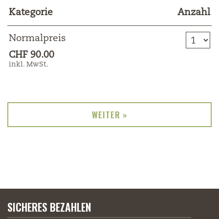
Kategorie
Anzahl
Anzahl Tickets N
Normalpreis
CHF 90.00
inkl. MwSt.
WEITER »
SICHERES BEZAHLEN