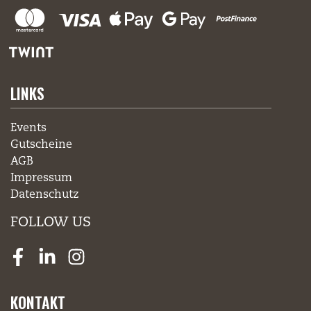
LINKS
Events
Gutscheine
AGB
Impressum
Datenschutz
FOLLOW US
Facebook
LinkedIn
Instagram
KONTAKT