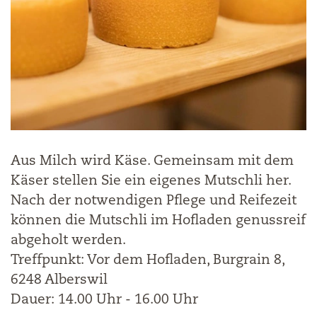
Aus Milch wird Käse. Gemeinsam mit dem
Käser stellen Sie ein eigenes Mutschli her.
Nach der notwendigen Pflege und Reifezeit
können die Mutschli im Hofladen genussreif
abgeholt werden.
Treffpunkt: Vor dem Hofladen, Burgrain 8,
6248 Alberswil
Dauer: 14.00 Uhr - 16.00 Uhr