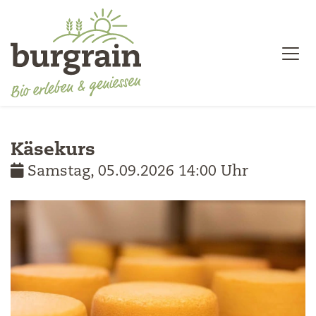
Käsekurs
Samstag, 05.09.2026 14:00 Uhr