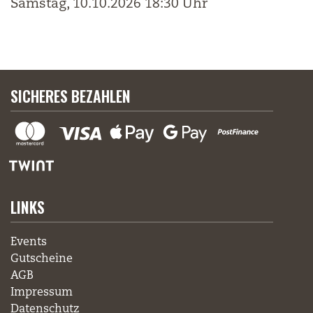
Samstag, 10.10.2026
18:30 Uhr
SICHERES BEZAHLEN
LINKS
Events
Gutscheine
AGB
Impressum
Datenschutz