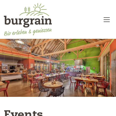
Events