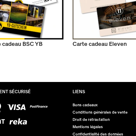
e cadeau BSC YB
Carte cadeau Eleven
ENT SÉCURISÉ
LIENS
Bons cadeaux
Conditions générales de vente
Droit de rétractation
Mentions légales
Confidentialité des données