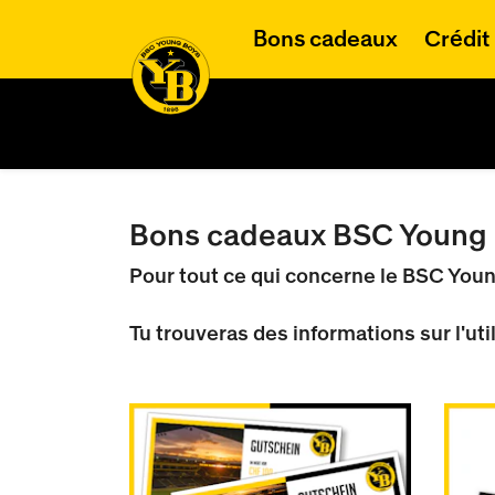
Bons cadeaux
Crédit
Bons cadeaux BSC Young
Pour tout ce qui concerne le BSC Youn
Tu trouveras des informations sur l'ut