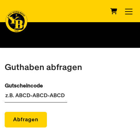
Warenkor
Guthaben abfragen
Gutscheincode
Abfragen