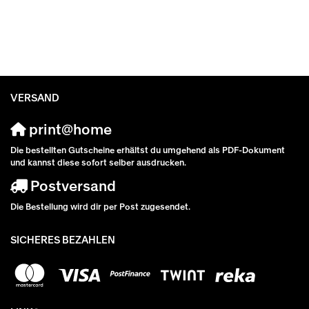
VERSAND
print@home
Die bestellten Gutscheine erhältst du umgehend als PDF-Dokument
und kannst diese sofort selber ausdrucken.
Postversand
Die Bestellung wird dir per Post zugesendet.
SICHERES BEZAHLEN