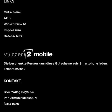
LINKS
Gutscheine
AGB
Widerrufsrecht
Impressum
Datenschutz
Die beschenkte Person kann diese Gutscheine aufs Smartphone laden.
Erfahre mehr »
KONTAKT
BSC Young Boys AG
Papiermühlestrasse 71
3014 Bern