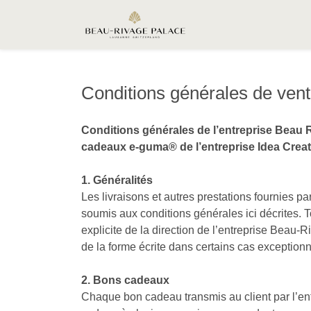
Conditions générales de ven
Conditions générales de l’entreprise Beau 
cadeaux e-guma® de l’entreprise Idea Cre
1. Généralités
Les livraisons et autres prestations fournies p
soumis aux conditions générales ici décrites. T
explicite de la direction de l’entreprise Beau-
de la forme écrite dans certains cas exceptionn
2. Bons cadeaux
Chaque bon cadeau transmis au client par l’entr