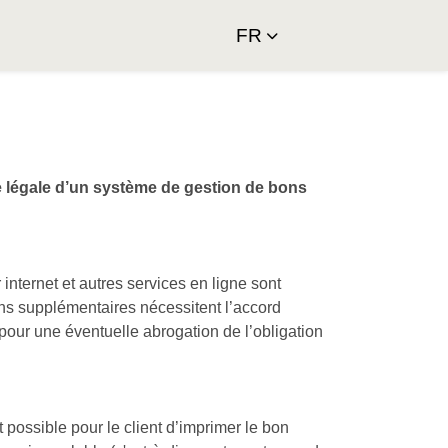
FR
e légale d’un système de gestion de bons
internet et autres services en ligne sont
ions supplémentaires nécessitent l’accord
 pour une éventuelle abrogation de l’obligation
 possible pour le client d’imprimer le bon