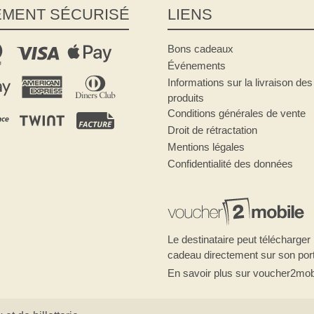
EMENT SÉCURISÉ
LIENS
Bons cadeaux
Événements
Informations sur la livraison des
produits
Conditions générales de vente
Droit de rétractation
Mentions légales
Confidentialité des données
Le destinataire peut télécharger 
cadeau directement sur son port
En savoir plus sur voucher2mob