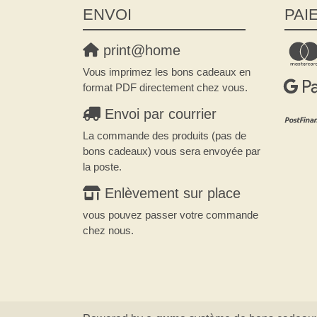
ENVOI
PAI
print@home
Vous imprimez les bons cadeaux en
format PDF directement chez vous.
Envoi par courrier
La commande des produits (pas de
bons cadeaux) vous sera envoyée par
la poste.
Enlèvement sur place
vous pouvez passer votre commande
chez nous.