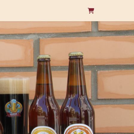
Warenkorb