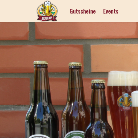
Gutscheine
Events