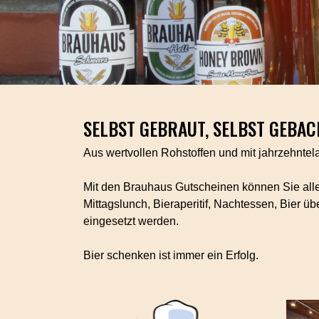
SELBST GEBRAUT, SELBST GEBA
Aus wertvollen Rohstoffen und mit jahrzehnte
Mit den Brauhaus Gutscheinen können Sie alle
Mittagslunch, Bieraperitif, Nachtessen, Bier 
eingesetzt werden.
Bier schenken ist immer ein Erfolg.