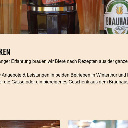
CKEN
langer Erfahrung brauen wir Biere nach Rezepten aus der ganze
 Angebote & Leistungen in beiden Betrieben in Winterthur und
über die Gasse oder ein biereigenes Geschenk aus dem Brauhaus,