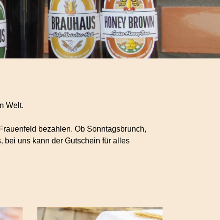
n Welt.
 Frauenfeld bezahlen. Ob Sonntagsbrunch,
 bei uns kann der Gutschein für alles