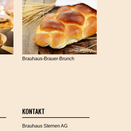
Brauhaus-Brauer-Brunch
KONTAKT
Brauhaus Sternen AG