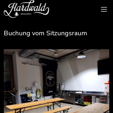
Buchung vom Sitzungsraum