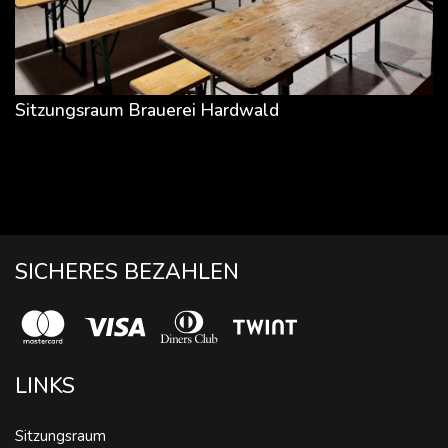
Sitzungsraum Brauerei Hardwald
SICHERES BEZAHLEN
LINKS
Sitzungsraum