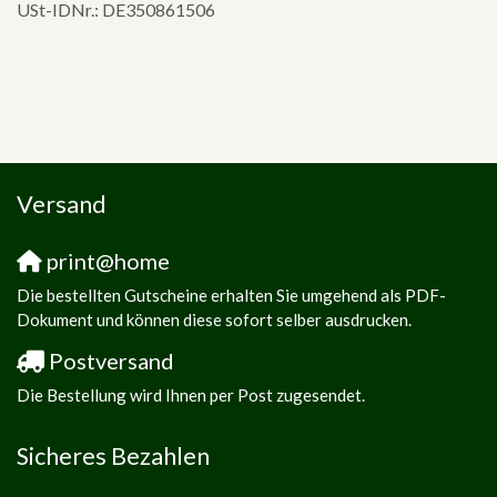
USt-IDNr.: DE350861506
Versand
print@home
Die bestellten Gutscheine erhalten Sie umgehend als PDF-
Dokument und können diese sofort selber ausdrucken.
Postversand
Die Bestellung wird Ihnen per Post zugesendet.
Sicheres Bezahlen