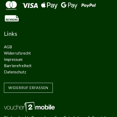
Links
AGB
Widerrufsrecht
Impressum
Barrierefreiheit
Datenschutz
WIDERRUF ERFASSEN