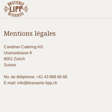
Mentions légales
Candrian Catering AG
Uraniastrasse 9
8001 Zürich
Suisse
No. de téléphone: +41 43 888 66 66
E-mail: info@brasserie-lipp.ch