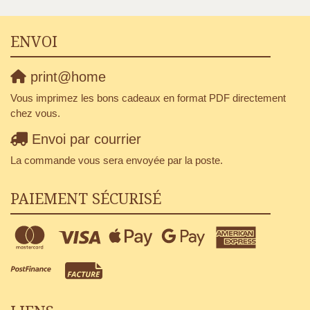
ENVOI
print@home
Vous imprimez les bons cadeaux en format PDF directement
chez vous.
Envoi par courrier
La commande vous sera envoyée par la poste.
PAIEMENT SÉCURISÉ