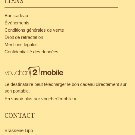
LIENS
Bon cadeau
Événements
Conditions générales de vente
Droit de rétractation
Mentions légales
Confidentialité des données
Le destinataire peut télécharger le bon cadeau directement sur
son portable.
En savoir plus sur voucher2mobile »
CONTACT
Brasserie Lipp