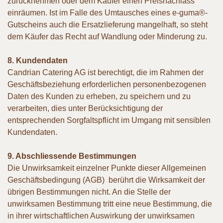
zurücknehmen oder dem Käufer einen Preisnachlass
einräumen. Ist im Falle des Umtausches eines e-guma®-
Gutscheins auch die Ersatzlieferung mangelhaft, so steht
dem Käufer das Recht auf Wandlung oder Minderung zu.
8. Kundendaten
Candrian Catering AG ist berechtigt, die im Rahmen der
Geschäftsbeziehung erforderlichen personenbezogenen
Daten des Kunden zu erheben, zu speichern und zu
verarbeiten, dies unter Berücksichtigung der
entsprechenden Sorgfaltspflicht im Umgang mit sensiblen
Kundendaten.
9. Abschliessende Bestimmungen
Die Unwirksamkeit einzelner Punkte dieser Allgemeinen
Geschäftsbedingung (AGB) berührt die Wirksamkeit der
übrigen Bestimmungen nicht. An die Stelle der
unwirksamen Bestimmung tritt eine neue Bestimmung, die
in ihrer wirtschaftlichen Auswirkung der unwirksamen