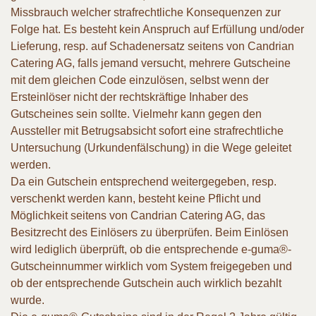
Missbrauch welcher strafrechtliche Konsequenzen zur
Folge hat. Es besteht kein Anspruch auf Erfüllung und/oder
Lieferung, resp. auf Schadenersatz seitens von Candrian
Catering AG, falls jemand versucht, mehrere Gutscheine
mit dem gleichen Code einzulösen, selbst wenn der
Ersteinlöser nicht der rechtskräftige Inhaber des
Gutscheines sein sollte. Vielmehr kann gegen den
Aussteller mit Betrugsabsicht sofort eine strafrechtliche
Untersuchung (Urkundenfälschung) in die Wege geleitet
werden.
Da ein Gutschein entsprechend weitergegeben, resp.
verschenkt werden kann, besteht keine Pflicht und
Möglichkeit seitens von Candrian Catering AG, das
Besitzrecht des Einlösers zu überprüfen. Beim Einlösen
wird lediglich überprüft, ob die entsprechende e-guma®-
Gutscheinnummer wirklich vom System freigegeben und
ob der entsprechende Gutschein auch wirklich bezahlt
wurde.