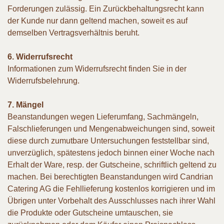
Forderungen zulässig. Ein Zurückbehaltungsrecht kann
der Kunde nur dann geltend machen, soweit es auf
demselben Vertragsverhältnis beruht.
6. Widerrufsrecht
Informationen zum Widerrufsrecht finden Sie in der
Widerrufsbelehrung.
7. Mängel
Beanstandungen wegen Lieferumfang, Sachmängeln,
Falschlieferungen und Mengenabweichungen sind, soweit
diese durch zumutbare Untersuchungen feststellbar sind,
unverzüglich, spätestens jedoch binnen einer Woche nach
Erhalt der Ware, resp. der Gutscheine, schriftlich geltend zu
machen. Bei berechtigten Beanstandungen wird Candrian
Catering AG die Fehllieferung kostenlos korrigieren und im
Übrigen unter Vorbehalt des Ausschlusses nach ihrer Wahl
die Produkte oder Gutscheine umtauschen, sie