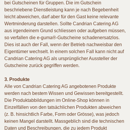
bei Gutscheinen für Gruppen. Die im Gutschein
beschriebene Dienstleistung kann je nach Begebenheit
leicht abweichen, darf aber für den Gast keine relevante
Wertminderung darstellen. Sollte Candrian Catering AG
aus irgendeinem Grund schliessen oder aufgeben müssen,
so verfallen die e-guma®-Gutscheine schadenersatzlos.
Dies ist auch der Fall, wenn der Betrieb nachweisbar den
Eigentümer wechselt. In einem solchen Fall kann nicht auf
Candrian Catering AG als ursprünglicher Aussteller der
Gutscheine zurück gegriffen werden.
3. Produkte
Alle von Candrian Catering AG angebotenen Produkte
werden nach bestem Wissen und Gewissen bereitgestellt.
Die Produktabbildungen im Online-Shop können in
Einzelfällen von den tatsächlichen Produkten abweichen
(z. B. hinsichtlich Farbe, Form oder Grösse), was jedoch
keinen Mangel darstellt. Massgeblich sind die technischen
Daten und Beschreibungen, die zu jedem Produkt