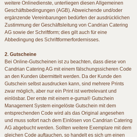
weitere Onlinedienste, unterliegen diesen Allgemeinen
Geschäftsbedingungen (AGB). Abweichende und/oder
ergänzende Vereinbarungen bedürfen der ausdrücklichen
Zustimmung der Geschäftsleitung von Candrian Catering
AG sowie der Schriftform; dies gilt auch für eine
Abbedingung des Schriftformerfordernisses.
2. Gutscheine
Bei Online-Gutscheinen ist zu beachten, dass diese von
Candrian Catering AG mit einem fälschungssicheren Code
an den Kunden übermittelt werden. Da der Kunde den
Gutschein selbst ausdrucken kann, sind mehrere Prints
zwar möglich, aber nur ein Print ist wertrelevant und
einlösbar. Der erste mit einem e-guma® Gutschein
Management System eingelöste Gutschein mit dem
entsprechenden Code wird als das Original angesehen
und muss sofort nach dem Einlösen von Candrian Catering
AG abgebucht werden. Sollten weitere Exemplare mit dem
gleichen Code auftauchen, so handelt es sich um einen