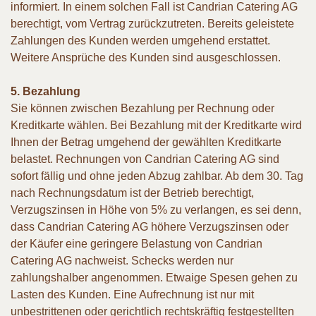
informiert. In einem solchen Fall ist Candrian Catering AG
berechtigt, vom Vertrag zurückzutreten. Bereits geleistete
Zahlungen des Kunden werden umgehend erstattet.
Weitere Ansprüche des Kunden sind ausgeschlossen.
5. Bezahlung
Sie können zwischen Bezahlung per Rechnung oder
Kreditkarte wählen. Bei Bezahlung mit der Kreditkarte wird
Ihnen der Betrag umgehend der gewählten Kreditkarte
belastet. Rechnungen von Candrian Catering AG sind
sofort fällig und ohne jeden Abzug zahlbar. Ab dem 30. Tag
nach Rechnungsdatum ist der Betrieb berechtigt,
Verzugszinsen in Höhe von 5% zu verlangen, es sei denn,
dass Candrian Catering AG höhere Verzugszinsen oder
der Käufer eine geringere Belastung von Candrian
Catering AG nachweist. Schecks werden nur
zahlungshalber angenommen. Etwaige Spesen gehen zu
Lasten des Kunden. Eine Aufrechnung ist nur mit
unbestrittenen oder gerichtlich rechtskräftig festgestellten