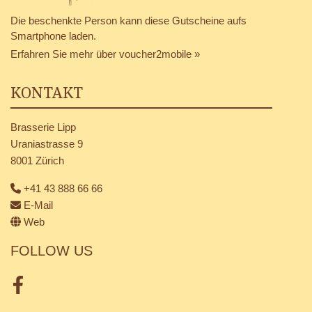
Die beschenkte Person kann diese Gutscheine aufs
Smartphone laden.
Erfahren Sie mehr über voucher2mobile »
KONTAKT
Brasserie Lipp
Uraniastrasse 9
8001 Zürich
+41 43 888 66 66
E-Mail
Web
FOLLOW US
Facebook