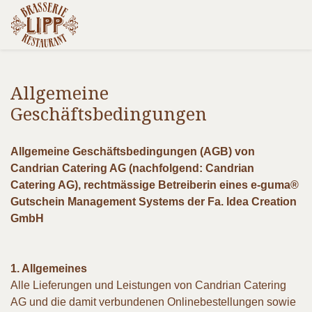
Allgemeine
Geschäftsbedingungen
Allgemeine Geschäftsbedingungen (AGB) von
Candrian Catering AG (nachfolgend: Candrian
Catering AG), rechtmässige Betreiberin eines e-guma®
Gutschein Management Systems der Fa. Idea Creation
GmbH
1. Allgemeines
Alle Lieferungen und Leistungen von Candrian Catering
AG und die damit verbundenen Onlinebestellungen sowie