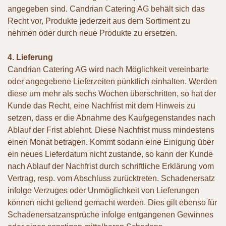
angegeben sind. Candrian Catering AG behält sich das
Recht vor, Produkte jederzeit aus dem Sortiment zu
nehmen oder durch neue Produkte zu ersetzen.
4. Lieferung
Candrian Catering AG wird nach Möglichkeit vereinbarte
oder angegebene Lieferzeiten pünktlich einhalten. Werden
diese um mehr als sechs Wochen überschritten, so hat der
Kunde das Recht, eine Nachfrist mit dem Hinweis zu
setzen, dass er die Abnahme des Kaufgegenstandes nach
Ablauf der Frist ablehnt. Diese Nachfrist muss mindestens
einen Monat betragen. Kommt sodann eine Einigung über
ein neues Lieferdatum nicht zustande, so kann der Kunde
nach Ablauf der Nachfrist durch schriftliche Erklärung vom
Vertrag, resp. vom Abschluss zurücktreten. Schadenersatz
infolge Verzuges oder Unmöglichkeit von Lieferungen
können nicht geltend gemacht werden. Dies gilt ebenso für
Schadenersatzansprüche infolge entgangenen Gewinnes