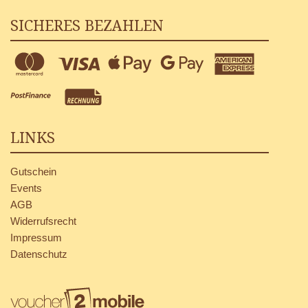
SICHERES BEZAHLEN
LINKS
Gutschein
Events
AGB
Widerrufsrecht
Impressum
Datenschutz