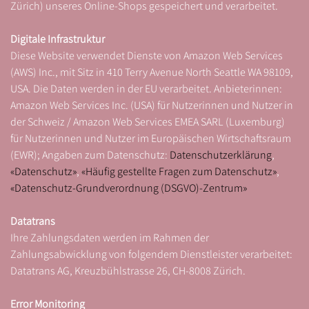
Zürich) unseres Online-Shops gespeichert und verarbeitet.
Digitale Infrastruktur
Diese Website verwendet Dienste von Amazon Web Services
(AWS) Inc., mit Sitz in 410 Terry Avenue North Seattle WA 98109,
USA. Die Daten werden in der EU verarbeitet. Anbieterinnen:
Amazon Web Services Inc. (USA) für Nutzerinnen und Nutzer in
der Schweiz / Amazon Web Services EMEA SARL (Luxemburg)
für Nutzerinnen und Nutzer im Europäischen Wirtschaftsraum
(EWR); Angaben zum Datenschutz:
Datenschutzerklärung
,
«Datenschutz»
,
«Häufig gestellte Fragen zum Datenschutz»
,
«Datenschutz-Grundverordnung (DSGVO)-Zentrum»
Datatrans
Ihre Zahlungsdaten werden im Rahmen der
Zahlungsabwicklung von folgendem Dienstleister verarbeitet:
Datatrans AG, Kreuzbühlstrasse 26, CH-8008 Zürich.
Error Monitoring