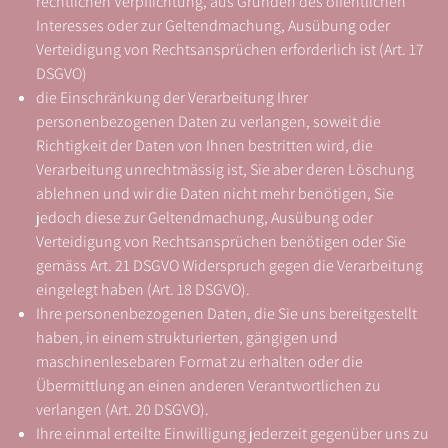
rechtlichen Verpflichtung, aus Gründen des öffentlichen
Interesses oder zur Geltendmachung, Ausübung oder
Verteidigung von Rechtsansprüchen erforderlich ist (Art. 17
DSGVO)
die Einschränkung der Verarbeitung Ihrer
personenbezogenen Daten zu verlangen, soweit die
Richtigkeit der Daten von Ihnen bestritten wird, die
Verarbeitung unrechtmässig ist, Sie aber deren Löschung
ablehnen und wir die Daten nicht mehr benötigen, Sie
jedoch diese zur Geltendmachung, Ausübung oder
Verteidigung von Rechtsansprüchen benötigen oder Sie
gemäss Art. 21 DSGVO Widerspruch gegen die Verarbeitung
eingelegt haben (Art. 18 DSGVO).
Ihre personenbezogenen Daten, die Sie uns bereitgestellt
haben, in einem strukturierten, gängigen und
maschinenlesebaren Format zu erhalten oder die
Übermittlung an einen anderen Verantwortlichen zu
verlangen (Art. 20 DSGVO).
Ihre einmal erteilte Einwilligung jederzeit gegenüber uns zu