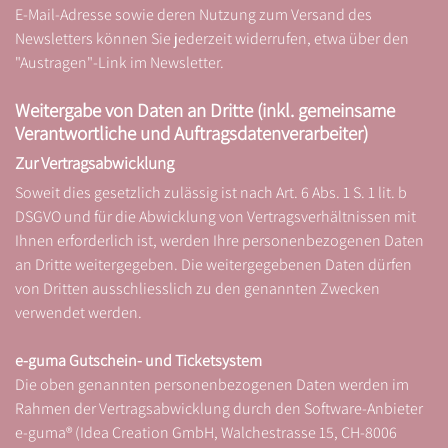
E-Mail-Adresse sowie deren Nutzung zum Versand des
Newsletters können Sie jederzeit widerrufen, etwa über den
"Austragen"-Link im Newsletter.
Weitergabe von Daten an Dritte (inkl. gemeinsame
Verantwortliche und Auftragsdatenverarbeiter)
Zur Vertragsabwicklung
Soweit dies gesetzlich zulässig ist nach Art. 6 Abs. 1 S. 1 lit. b
DSGVO und für die Abwicklung von Vertragsverhältnissen mit
Ihnen erforderlich ist, werden Ihre personenbezogenen Daten
an Dritte weitergegeben. Die weitergegebenen Daten dürfen
von Dritten ausschliesslich zu den genannten Zwecken
verwendet werden.
e-guma Gutschein- und Ticketsystem
Die oben genannten personenbezogenen Daten werden im
Rahmen der Vertragsabwicklung durch den Software-Anbieter
e-guma® (Idea Creation GmbH, Walchestrasse 15, CH-8006