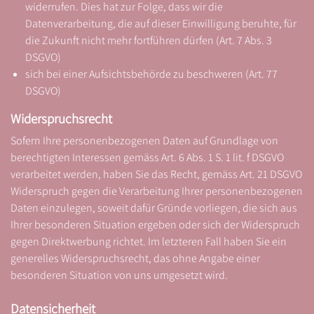
widerrufen. Dies hat zur Folge, dass wir die
Datenverarbeitung, die auf dieser Einwilligung beruhte, für
die Zukunft nicht mehr fortführen dürfen (Art. 7 Abs. 3
DSGVO)
sich bei einer Aufsichtsbehörde zu beschweren (Art. 77
DSGVO)
Widerspruchsrecht
Sofern Ihre personenbezogenen Daten auf Grundlage von
berechtigten Interessen gemäss Art. 6 Abs. 1 S. 1 lit. f DSGVO
verarbeitet werden, haben Sie das Recht, gemäss Art. 21 DSGVO
Widerspruch gegen die Verarbeitung Ihrer personenbezogenen
Daten einzulegen, soweit dafür Gründe vorliegen, die sich aus
Ihrer besonderen Situation ergeben oder sich der Widerspruch
gegen Direktwerbung richtet. Im letzteren Fall haben Sie ein
generelles Widerspruchsrecht, das ohne Angabe einer
besonderen Situation von uns umgesetzt wird.
Datensicherheit