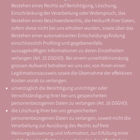
Bestehen eines Rechts auf Berichtigung, Löschung,
Einschränkung der Verarbeitung oder Widerspruch, das
Bestehen eines Beschwerderechts, die Herkunft ihrer Daten,
sofern diese nicht bei uns erhoben wurden, sowie über das
Bestehen einer automatisierten Entscheidungsfindung
einschliesslich Profiling und gegebenenfalls
aussagekräftigen Informationen zu deren Einzelheiten
verlangen (Art. 15 DSGVO). Bei einem unverhältnismässig
grossen Aufwand behalten wir uns vor, von Ihnen einen
Legitimationsausweis sowie die Übernahme der effektiven
Kosten vorab zu verlangen.
unverzüglich die Berichtigung unrichtiger oder
Vervollständigung Ihrer bei uns gespeicherten
personenbezogenen Daten zu verlangen (Art. 16 DSGVO).
die Löschung Ihrer bei uns gespeicherten
personenbezogenen Daten zu verlangen, soweit nicht die
Verarbeitung zur Ausübung des Rechts auf freie
Meinungsäusserung und Information, zur Erfüllung einer