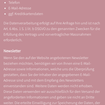
Telefon
E-Mail-Adresse
ggf. Kreditkartendaten
Die Datenverarbeitung erfolgt auf Ihre Anfrage hin und ist nach
Art. 6 Abs. 1 S. 1 lit. b DSGVO zu den genannten Zwecken für die
Erfüllung des Vertrags und vorvertraglicher Massnahmen
erforderlich.
Newsletter
Wenn Sie den auf der Website angebotenen Newsletter
beziehen möchten, benötigen wir von Ihnen eine E-Mail-
Adresse sowie Informationen, welche uns die Überprüfung
gestatten, dass Sie der Inhaber der angegebenen E-Mail-
Adresse sind und mit dem Empfang des Newsletters
einverstanden sind. Weitere Daten werden nicht erhoben.
Diese Daten verwenden wir ausschließlich für den Versand der
angeforderten Informationen und geben sie nicht an Dritte
weiter. Die erteilte Einwilligung zur Speicherung der Daten, der