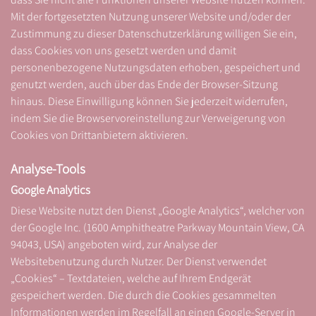
Mit der fortgesetzten Nutzung unserer Website und/oder der
Zustimmung zu dieser Datenschutzerklärung willigen Sie ein,
dass Cookies von uns gesetzt werden und damit
personenbezogene Nutzungsdaten erhoben, gespeichert und
genutzt werden, auch über das Ende der Browser-Sitzung
hinaus. Diese Einwilligung können Sie jederzeit widerrufen,
indem Sie die Browservoreinstellung zur Verweigerung von
Cookies von Drittanbietern aktivieren.
Analyse-Tools
Google Analytics
Diese Website nutzt den Dienst „Google Analytics“, welcher von
der Google Inc. (1600 Amphitheatre Parkway Mountain View, CA
94043, USA) angeboten wird, zur Analyse der
Websitebenutzung durch Nutzer. Der Dienst verwendet
„Cookies“ – Textdateien, welche auf Ihrem Endgerät
gespeichert werden. Die durch die Cookies gesammelten
Informationen werden im Regelfall an einen Google-Server in