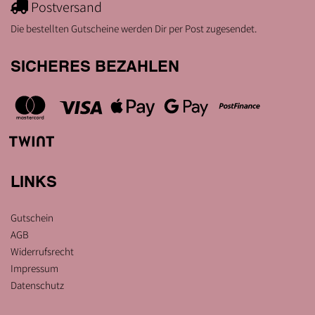
Postversand
Die bestellten Gutscheine werden Dir per Post zugesendet.
SICHERES BEZAHLEN
LINKS
Gutschein
AGB
Widerrufsrecht
Impressum
Datenschutz