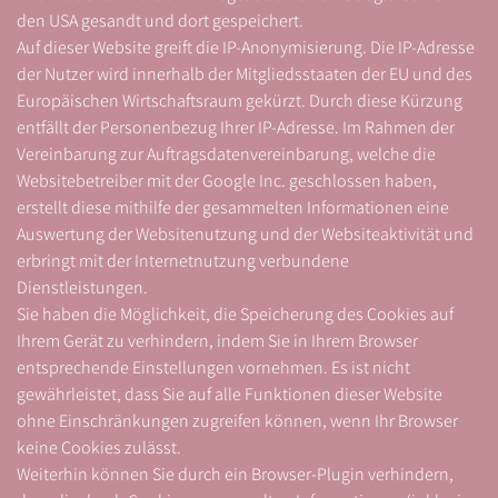
den USA gesandt und dort gespeichert.
Auf dieser Website greift die IP-Anonymisierung. Die IP-Adresse
der Nutzer wird innerhalb der Mitgliedsstaaten der EU und des
Europäischen Wirtschaftsraum gekürzt. Durch diese Kürzung
entfällt der Personenbezug Ihrer IP-Adresse. Im Rahmen der
Vereinbarung zur Auftragsdatenvereinbarung, welche die
Websitebetreiber mit der Google Inc. geschlossen haben,
erstellt diese mithilfe der gesammelten Informationen eine
Auswertung der Websitenutzung und der Websiteaktivität und
erbringt mit der Internetnutzung verbundene
Dienstleistungen.
Sie haben die Möglichkeit, die Speicherung des Cookies auf
Ihrem Gerät zu verhindern, indem Sie in Ihrem Browser
entsprechende Einstellungen vornehmen. Es ist nicht
gewährleistet, dass Sie auf alle Funktionen dieser Website
ohne Einschränkungen zugreifen können, wenn Ihr Browser
keine Cookies zulässt.
Weiterhin können Sie durch ein Browser-Plugin verhindern,