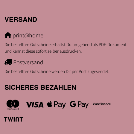
VERSAND
print@home
Die bestellten Gutscheine erhältst Du umgehend als PDF-Dokument
und kannst diese sofort selber ausdrucken.
Postversand
Die bestellten Gutscheine werden Dir per Post zugesendet.
SICHERES BEZAHLEN