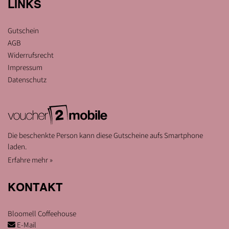
LINKS
Gutschein
AGB
Widerrufsrecht
Impressum
Datenschutz
Die beschenkte Person kann diese Gutscheine aufs Smartphone
laden.
Erfahre mehr »
KONTAKT
Bloomell Coffeehouse
E-Mail