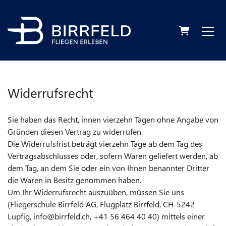
Warenkorb
Widerrufsrecht
Sie haben das Recht, innen vierzehn Tagen ohne Angabe von
Gründen diesen Vertrag zu widerrufen.
Die Widerrufsfrist beträgt vierzehn Tage ab dem Tag des
Vertragsabschlusses oder, sofern Waren geliefert werden, ab
dem Tag, an dem Sie oder ein von Ihnen benannter Dritter
die Waren in Besitz genommen haben.
Um Ihr Widerrufsrecht auszuüben, müssen Sie uns
(Fliegerschule Birrfeld AG, Flugplatz Birrfeld, CH-5242
Lupfig, info@birrfeld.ch, +41 56 464 40 40) mittels einer