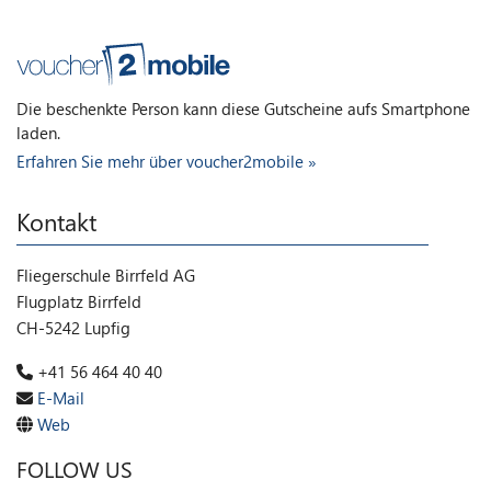
Die beschenkte Person kann diese Gutscheine aufs Smartphone
laden.
Erfahren Sie mehr über voucher2mobile »
Kontakt
Fliegerschule Birrfeld AG
Flugplatz Birrfeld
CH-5242 Lupfig
+41 56 464 40 40
E-Mail
Web
FOLLOW US