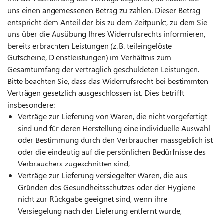
uns einen angemessenen Betrag zu zahlen. Dieser Betrag
entspricht dem Anteil der bis zu dem Zeitpunkt, zu dem Sie
uns über die Ausübung Ihres Widerrufsrechts informieren,
bereits erbrachten Leistungen (z. B. teileingelöste
Gutscheine, Dienstleistungen) im Verhältnis zum
Gesamtumfang der vertraglich geschuldeten Leistungen.
Bitte beachten Sie, dass das Widerrufsrecht bei bestimmten
Verträgen gesetzlich ausgeschlossen ist. Dies betrifft
insbesondere:
Verträge zur Lieferung von Waren, die nicht vorgefertigt
sind und für deren Herstellung eine individuelle Auswahl
oder Bestimmung durch den Verbraucher massgeblich ist
oder die eindeutig auf die persönlichen Bedürfnisse des
Verbrauchers zugeschnitten sind,
Verträge zur Lieferung versiegelter Waren, die aus
Gründen des Gesundheitsschutzes oder der Hygiene
nicht zur Rückgabe geeignet sind, wenn ihre
Versiegelung nach der Lieferung entfernt wurde,