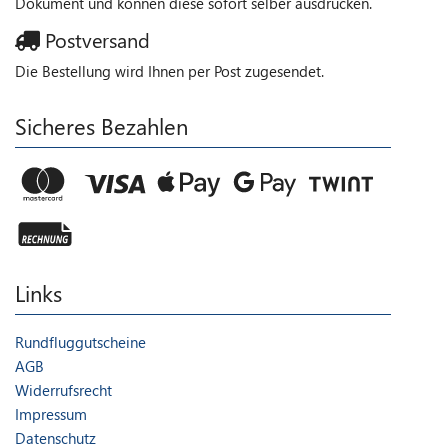
Dokument und können diese sofort selber ausdrucken.
Postversand
Die Bestellung wird Ihnen per Post zugesendet.
Sicheres Bezahlen
Links
Rundfluggutscheine
AGB
Widerrufsrecht
Impressum
Datenschutz