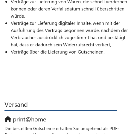
Verträge zur Lieferung von Waren, die schnell verderben
können oder deren Verfallsdatum schnell überschritten
würde,
Verträge zur Lieferung digitaler Inhalte, wenn mit der
Ausführung des Vertrags begonnen wurde, nachdem der
Verbraucher ausdrücklich zugestimmt hat und bestätigt
hat, dass er dadurch sein Widerrufsrecht verliert,
Verträge über die Lieferung von Gutscheinen.
Versand
print@home
Die bestellten Gutscheine erhalten Sie umgehend als PDF-