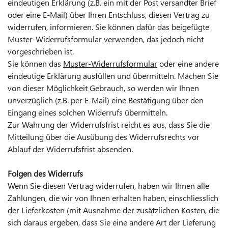
eindeutigen Erklärung (z.B. ein mit der Post versandter Brief
oder eine E-Mail) über Ihren Entschluss, diesen Vertrag zu
widerrufen, informieren. Sie können dafür das beigefügte
Muster-Widerrufsformular verwenden, das jedoch nicht
vorgeschrieben ist.
Sie können das
Muster-Widerrufsformular
oder eine andere
eindeutige Erklärung ausfüllen und übermitteln. Machen Sie
von dieser Möglichkeit Gebrauch, so werden wir Ihnen
unverzüglich (z.B. per E-Mail) eine Bestätigung über den
Eingang eines solchen Widerrufs übermitteln.
Zur Wahrung der Widerrufsfrist reicht es aus, dass Sie die
Mitteilung über die Ausübung des Widerrufsrechts vor
Ablauf der Widerrufsfrist absenden.
Folgen des Widerrufs
Wenn Sie diesen Vertrag widerrufen, haben wir Ihnen alle
Zahlungen, die wir von Ihnen erhalten haben, einschliesslich
der Lieferkosten (mit Ausnahme der zusätzlichen Kosten, die
sich daraus ergeben, dass Sie eine andere Art der Lieferung