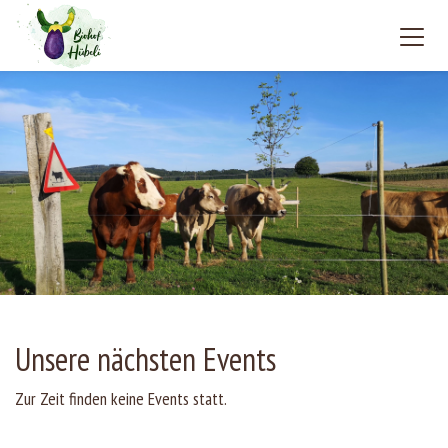
Unsere nächsten Events
Zur Zeit finden keine Events statt.