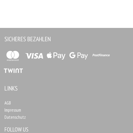
SICHERES BEZAHLEN
LINKS
AGB
Impressum
Datenschutz
FOLLOW US