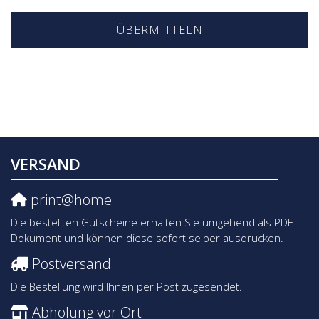
ÜBERMITTELN
VERSAND
print@home
Die bestellten Gutscheine erhalten Sie umgehend als PDF-
Dokument und können diese sofort selber ausdrucken.
Postversand
Die Bestellung wird Ihnen per Post zugesendet.
Abholung vor Ort