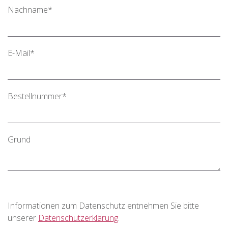
Nachname*
E-Mail*
Bestellnummer*
Grund
Informationen zum Datenschutz entnehmen Sie bitte
unserer
Datenschutzerklärung
.