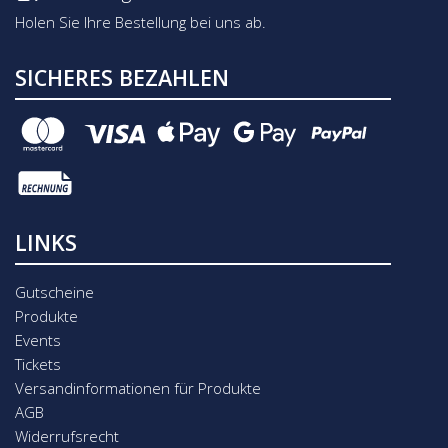
Holen Sie Ihre Bestellung bei uns ab.
SICHERES BEZAHLEN
LINKS
Gutscheine
Produkte
Events
Tickets
Versandinformationen für Produkte
AGB
Widerrufsrecht