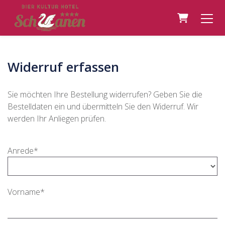
Warenkor
Widerruf erfassen
Sie möchten Ihre Bestellung widerrufen? Geben Sie die
Bestelldaten ein und übermitteln Sie den Widerruf. Wir
werden Ihr Anliegen prüfen.
Anrede*
Vorname*