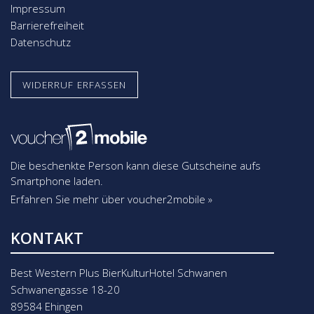
Impressum
Barrierefreiheit
Datenschutz
WIDERRUF ERFASSEN
Die beschenkte Person kann diese Gutscheine aufs
Smartphone laden.
Erfahren Sie mehr über voucher2mobile »
KONTAKT
Best Western Plus BierKulturHotel Schwanen
Schwanengasse 18-20
89584 Ehingen