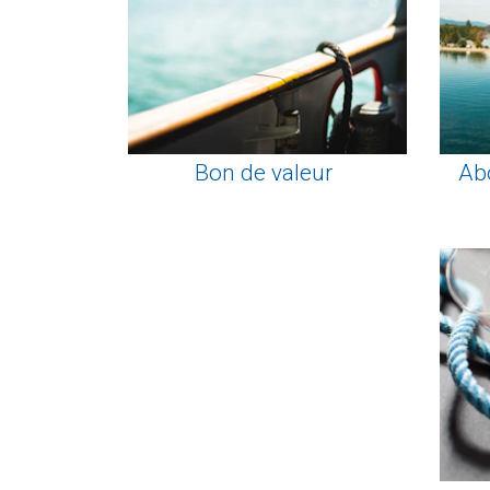
Bon de valeur
Ab