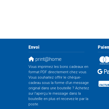
Envoi
Paiem
print@home
Vous imprimez les bons cadeaux en
format PDF directement chez vous.
Vous souhaitez offrir le chèque-
cadeau sous la forme d'un message
original dans une bouteille ? Achetez
sur l'aperçu le message dans la
bouteille en plus et recevez-le par la
poste.