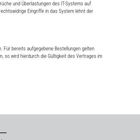
rbrüche und Überlastungen des IT-Systems auf
chtswidrige Eingriffe in das System lehnt der
. Für bereits aufgegebene Bestellungen gelten
 so wird hierdurch die Gültigkeit des Vertrages im