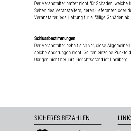
Der Veranstalter haftet nicht für Schäden, welche
Seiten des Veranstalters, deren Lieferanten oder 
Veranstalter jede Haftung für allfällige Schäden ab.
Schlussbestimmungen
Der Veranstalter behält sich vor, diese Allgemein
solche Änderungen nicht. Sollten einzelne Punkte 
Übrigen nicht berührt. Gerichtsstand ist Hasliberg.
SICHERES BEZAHLEN
LINK