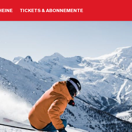
HEINE
TICKETS & ABONNEMENTE