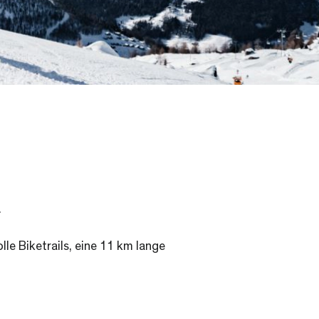
.
le Biketrails, eine 11 km lange