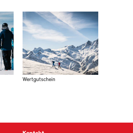
Wertgutschein