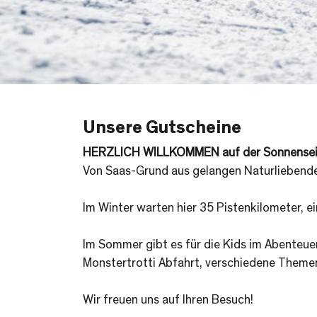
Unsere Gutscheine
HERZLICH WILLKOMMEN auf der Sonnenseit
Von Saas-Grund aus gelangen Naturliebend
Im Winter warten hier 35 Pistenkilometer, ei
Im Sommer gibt es für die Kids im Abenteuer
Monstertrotti Abfahrt, verschiedene Theme
Wir freuen uns auf Ihren Besuch!