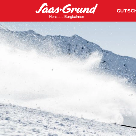
GUTSC