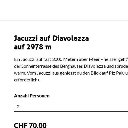
Jacuzzi auf Diavolezza
auf 2978 m
Ein Jacuzzi auf fast 3000 Metern über Meer – heisser geht
der Sonnenterrasse des Berghauses Diavolezza und sprud
warm. Vom Jacuzzi aus geniesst du den Blick auf Piz Palü
erforderlich).
Anzahl Personen
CHF 70.00