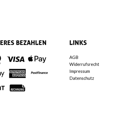
HERES BEZAHLEN
LINKS
AGB
Widerrufsrecht
Impressum
Datenschutz