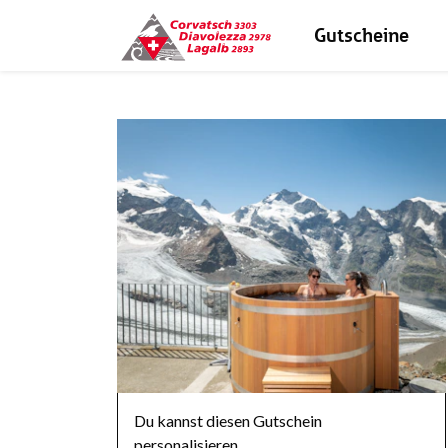
Gutscheine
Du kannst diesen Gutschein
personalisieren.