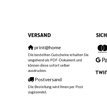
VERSAND
SIC
print@home
Die bestellten Gutscheine erhalten Sie
umgehend als PDF-Dokument und
können diese sofort selber
ausdrucken.
Postversand
Die Bestellung wird Ihnen per Post
zugesendet.