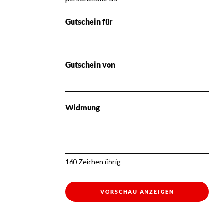
Gutschein für
Gutschein von
Widmung
160
Zeichen übrig
VORSCHAU ANZEIGEN