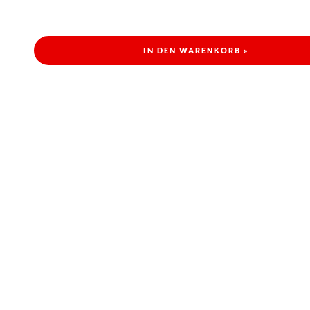
IN DEN WARENKORB »