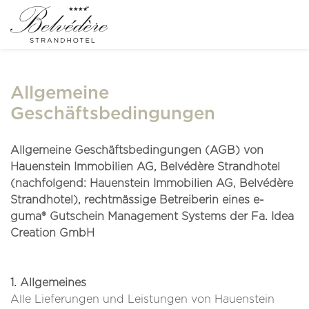
Allgemeine
Geschäftsbedingungen
Allgemeine Geschäftsbedingungen (AGB) von
Hauenstein Immobilien AG, Belvédère Strandhotel
(nachfolgend: Hauenstein Immobilien AG, Belvédère
Strandhotel), rechtmässige Betreiberin eines e-
guma® Gutschein Management Systems der Fa. Idea
Creation GmbH
1. Allgemeines
Alle Lieferungen und Leistungen von Hauenstein