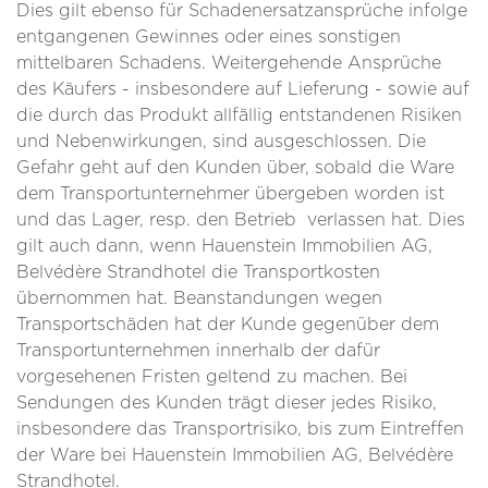
Dies gilt ebenso für Schadenersatzansprüche infolge
entgangenen Gewinnes oder eines sonstigen
mittelbaren Schadens. Weitergehende Ansprüche
des Käufers - insbesondere auf Lieferung - sowie auf
die durch das Produkt allfällig entstandenen Risiken
und Nebenwirkungen, sind ausgeschlossen. Die
Gefahr geht auf den Kunden über, sobald die Ware
dem Transportunternehmer übergeben worden ist
und das Lager, resp. den Betrieb verlassen hat. Dies
gilt auch dann, wenn Hauenstein Immobilien AG,
Belvédère Strandhotel die Transportkosten
übernommen hat. Beanstandungen wegen
Transportschäden hat der Kunde gegenüber dem
Transportunternehmen innerhalb der dafür
vorgesehenen Fristen geltend zu machen. Bei
Sendungen des Kunden trägt dieser jedes Risiko,
insbesondere das Transportrisiko, bis zum Eintreffen
der Ware bei Hauenstein Immobilien AG, Belvédère
Strandhotel.