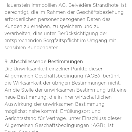
Hauenstein Immobilien AG, Belvédère Strandhotel ist
berechtigt, die im Rahmen der Geschäftsbeziehung
erforderlichen personenbezogenen Daten des
Kunden zu erheben, zu speichern und zu
verarbeiten, dies unter Berücksichtigung der
entsprechenden Sorgfaltspflicht im Umgang mit
sensiblen Kundendaten.
9. Abschliessende Bestimmungen
Die Unwirksamkeit einzelner Punkte dieser
Allgemeinen Geschäftsbedingung (AGB) berührt
die Wirksamkeit der übrigen Bestimmungen nicht.
An die Stelle der unwirksamen Bestimmung tritt eine
neue Bestimmung, die in ihrer wirtschaftlichen
Auswirkung der unwirksamen Bestimmung
möglichst nahe kommt. Erfüllungsort und
Gerichtsstand für Verträge, unter Einschluss dieser
Allgemeinen Geschäftsbedingungen (AGB), ist