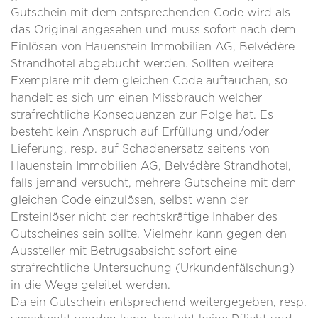
Gutschein mit dem entsprechenden Code wird als
das Original angesehen und muss sofort nach dem
Einlösen von Hauenstein Immobilien AG, Belvédère
Strandhotel abgebucht werden. Sollten weitere
Exemplare mit dem gleichen Code auftauchen, so
handelt es sich um einen Missbrauch welcher
strafrechtliche Konsequenzen zur Folge hat. Es
besteht kein Anspruch auf Erfüllung und/oder
Lieferung, resp. auf Schadenersatz seitens von
Hauenstein Immobilien AG, Belvédère Strandhotel,
falls jemand versucht, mehrere Gutscheine mit dem
gleichen Code einzulösen, selbst wenn der
Ersteinlöser nicht der rechtskräftige Inhaber des
Gutscheines sein sollte. Vielmehr kann gegen den
Aussteller mit Betrugsabsicht sofort eine
strafrechtliche Untersuchung (Urkundenfälschung)
in die Wege geleitet werden.
Da ein Gutschein entsprechend weitergegeben, resp.