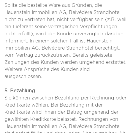
Sollte die bestellte Ware aus Gründen, die
Hauenstein Immobilien AG, Belvédère Strandhotel
nicht zu vertreten hat, nicht verfügbar sein (z.B. weil
ein Lieferant seine vertraglichen Verpflichtungen
nicht erfüllt), wird der Kunde unverzüglich darüber
informiert. In einem solchen Fall ist Hauenstein
Immobilien AG, Belvédère Strandhotel berechtigt,
vom Vertrag zurückzutreten. Bereits geleistete
Zahlungen des Kunden werden umgehend erstattet.
Weitere Ansprüche des Kunden sind
ausgeschlossen.
5. Bezahlung
Sie können zwischen Bezahlung per Rechnung oder
Kreditkarte wählen. Bei Bezahlung mit der
Kreditkarte wird Ihnen der Betrag umgehend der
gewählten Kreditkarte belastet. Rechnungen von
Hauenstein Immobilien AG, Belvédère Strandhotel