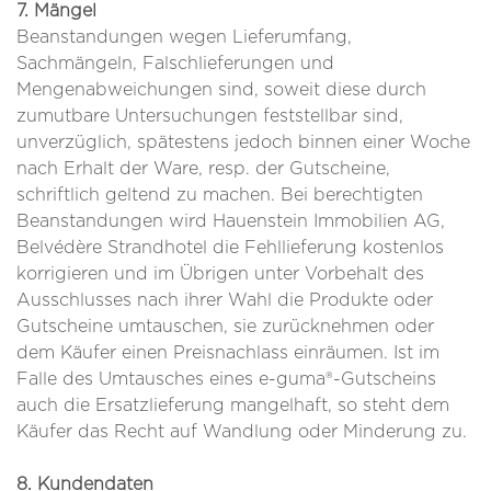
7. Mängel
Beanstandungen wegen Lieferumfang,
Sachmängeln, Falschlieferungen und
Mengenabweichungen sind, soweit diese durch
zumutbare Untersuchungen feststellbar sind,
unverzüglich, spätestens jedoch binnen einer Woche
nach Erhalt der Ware, resp. der Gutscheine,
schriftlich geltend zu machen. Bei berechtigten
Beanstandungen wird Hauenstein Immobilien AG,
Belvédère Strandhotel die Fehllieferung kostenlos
korrigieren und im Übrigen unter Vorbehalt des
Ausschlusses nach ihrer Wahl die Produkte oder
Gutscheine umtauschen, sie zurücknehmen oder
dem Käufer einen Preisnachlass einräumen. Ist im
Falle des Umtausches eines e-guma®-Gutscheins
auch die Ersatzlieferung mangelhaft, so steht dem
Käufer das Recht auf Wandlung oder Minderung zu.
8. Kundendaten