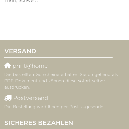
Thun, Schweiz.
VERSAND
print@home
Die bestellten Gutscheine erhalten Sie umgehend als
PDF-Dokument und können diese sofort selber
ausdrucken.
Postversand
Die Bestellung wird Ihnen per Post zugesendet.
SICHERES BEZAHLEN