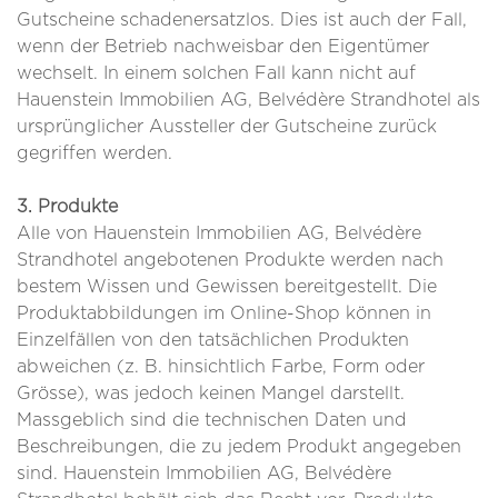
Gutscheine schadenersatzlos. Dies ist auch der Fall,
wenn der Betrieb nachweisbar den Eigentümer
wechselt. In einem solchen Fall kann nicht auf
Hauenstein Immobilien AG, Belvédère Strandhotel als
ursprünglicher Aussteller der Gutscheine zurück
gegriffen werden.
3. Produkte
Alle von Hauenstein Immobilien AG, Belvédère
Strandhotel angebotenen Produkte werden nach
bestem Wissen und Gewissen bereitgestellt. Die
Produktabbildungen im Online-Shop können in
Einzelfällen von den tatsächlichen Produkten
abweichen (z. B. hinsichtlich Farbe, Form oder
Grösse), was jedoch keinen Mangel darstellt.
Massgeblich sind die technischen Daten und
Beschreibungen, die zu jedem Produkt angegeben
sind. Hauenstein Immobilien AG, Belvédère