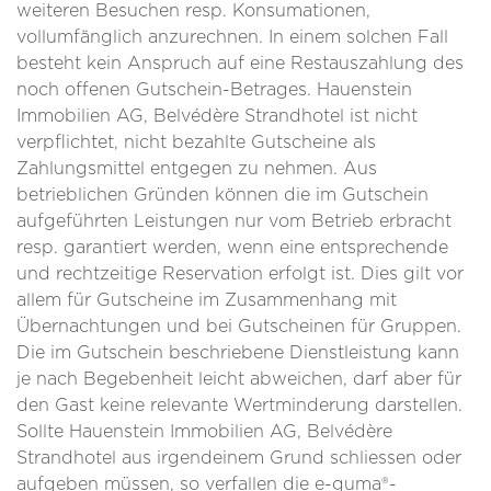
weiteren Besuchen resp. Konsumationen,
vollumfänglich anzurechnen. In einem solchen Fall
besteht kein Anspruch auf eine Restauszahlung des
noch offenen Gutschein-Betrages. Hauenstein
Immobilien AG, Belvédère Strandhotel ist nicht
verpflichtet, nicht bezahlte Gutscheine als
Zahlungsmittel entgegen zu nehmen. Aus
betrieblichen Gründen können die im Gutschein
aufgeführten Leistungen nur vom Betrieb erbracht
resp. garantiert werden, wenn eine entsprechende
und rechtzeitige Reservation erfolgt ist. Dies gilt vor
allem für Gutscheine im Zusammenhang mit
Übernachtungen und bei Gutscheinen für Gruppen.
Die im Gutschein beschriebene Dienstleistung kann
je nach Begebenheit leicht abweichen, darf aber für
den Gast keine relevante Wertminderung darstellen.
Sollte Hauenstein Immobilien AG, Belvédère
Strandhotel aus irgendeinem Grund schliessen oder
aufgeben müssen, so verfallen die e-guma®-