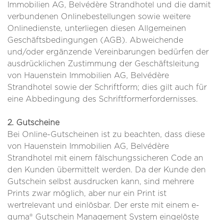
Immobilien AG, Belvédère Strandhotel und die damit
verbundenen Onlinebestellungen sowie weitere
Onlinedienste, unterliegen diesen Allgemeinen
Geschäftsbedingungen (AGB). Abweichende
und/oder ergänzende Vereinbarungen bedürfen der
ausdrücklichen Zustimmung der Geschäftsleitung
von Hauenstein Immobilien AG, Belvédère
Strandhotel sowie der Schriftform; dies gilt auch für
eine Abbedingung des Schriftformerfordernisses.
2. Gutscheine
Bei Online-Gutscheinen ist zu beachten, dass diese
von Hauenstein Immobilien AG, Belvédère
Strandhotel mit einem fälschungssicheren Code an
den Kunden übermittelt werden. Da der Kunde den
Gutschein selbst ausdrucken kann, sind mehrere
Prints zwar möglich, aber nur ein Print ist
wertrelevant und einlösbar. Der erste mit einem e-
guma® Gutschein Management System eingelöste