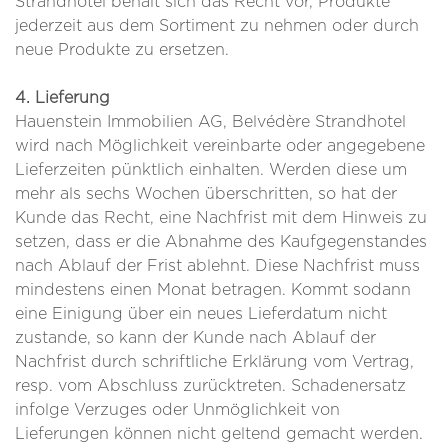
Strandhotel behält sich das Recht vor, Produkte
jederzeit aus dem Sortiment zu nehmen oder durch
neue Produkte zu ersetzen.
4. Lieferung
Hauenstein Immobilien AG, Belvédère Strandhotel
wird nach Möglichkeit vereinbarte oder angegebene
Lieferzeiten pünktlich einhalten. Werden diese um
mehr als sechs Wochen überschritten, so hat der
Kunde das Recht, eine Nachfrist mit dem Hinweis zu
setzen, dass er die Abnahme des Kaufgegenstandes
nach Ablauf der Frist ablehnt. Diese Nachfrist muss
mindestens einen Monat betragen. Kommt sodann
eine Einigung über ein neues Lieferdatum nicht
zustande, so kann der Kunde nach Ablauf der
Nachfrist durch schriftliche Erklärung vom Vertrag,
resp. vom Abschluss zurücktreten. Schadenersatz
infolge Verzuges oder Unmöglichkeit von
Lieferungen können nicht geltend gemacht werden.