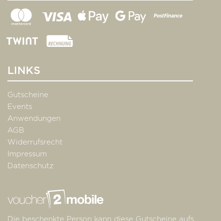
LINKS
Gutscheine
Events
Anwendungen
AGB
Widerrufsrecht
Impressum
Datenschutz
Die beschenkte Person kann diese Gutscheine aufs