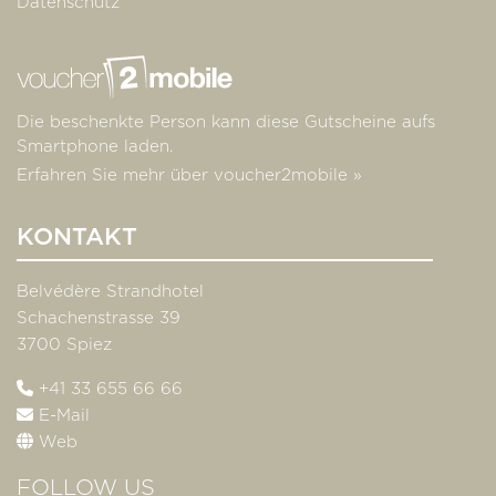
Datenschutz
Die beschenkte Person kann diese Gutscheine aufs
Smartphone laden.
Erfahren Sie mehr über voucher2mobile »
KONTAKT
Belvédère Strandhotel
Schachenstrasse 39
3700 Spiez
+41 33 655 66 66
E-Mail
Web
FOLLOW US