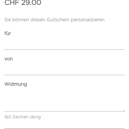
CHF 29.00
Sie können diesen Gutschein personalisieren.
für
von
Widmung
160
Zeichen übrig