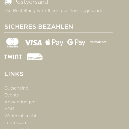
Postversand
Die Bestellung wird Ihnen per Post zugesendet.
SICHERES BEZAHLEN
LINKS
Gutscheine
Events
Anwendungen
AGB
Widerrufsrecht
Impressum