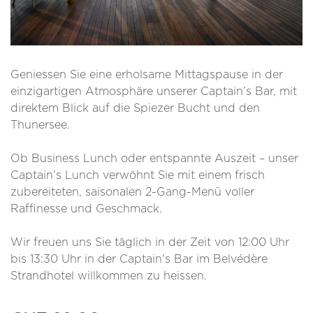
Geniessen Sie eine erholsame Mittagspause in der
einzigartigen Atmosphäre unserer Captain’s Bar, mit
direktem Blick auf die Spiezer Bucht und den
Thunersee.
Ob Business Lunch oder entspannte Auszeit – unser
Captain’s Lunch verwöhnt Sie mit einem frisch
zubereiteten, saisonalen 2-Gang-Menü voller
Raffinesse und Geschmack.
Wir freuen uns Sie täglich in der Zeit von 12:00 Uhr
bis 13:30 Uhr in der Captain's Bar im Belvédère
Strandhotel willkommen zu heissen.