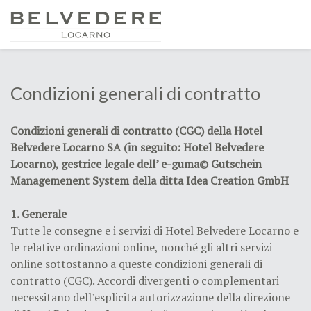
Condizioni generali di contratto
Condizioni generali di contratto (CGC) della Hotel
Belvedere Locarno SA (in seguito: Hotel Belvedere
Locarno), gestrice legale dell’ e-guma© Gutschein
Managemenent System della ditta Idea Creation GmbH
1. Generale
Tutte le consegne e i servizi di Hotel Belvedere Locarno e
le relative ordinazioni online, nonché gli altri servizi
online sottostanno a queste condizioni generali di
contratto (CGC). Accordi divergenti o complementari
necessitano dell’esplicita autorizzazione della direzione