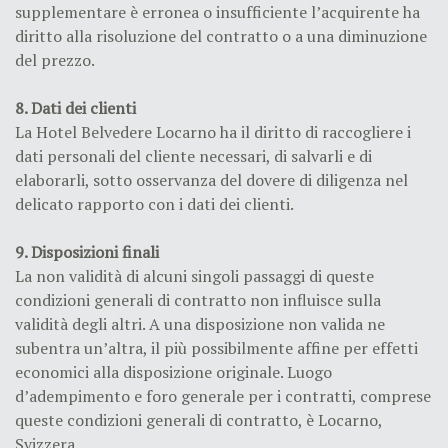
supplementare è erronea o insufficiente l’acquirente ha
diritto alla risoluzione del contratto o a una diminuzione
del prezzo.
8. Dati dei clienti
La Hotel Belvedere Locarno ha il diritto di raccogliere i
dati personali del cliente necessari, di salvarli e di
elaborarli, sotto osservanza del dovere di diligenza nel
delicato rapporto con i dati dei clienti.
9. Disposizioni finali
La non validità di alcuni singoli passaggi di queste
condizioni generali di contratto non influisce sulla
validità degli altri. A una disposizione non valida ne
subentra un’altra, il più possibilmente affine per effetti
economici alla disposizione originale. Luogo
d’adempimento e foro generale per i contratti, comprese
queste condizioni generali di contratto, è Locarno,
Svizzera .