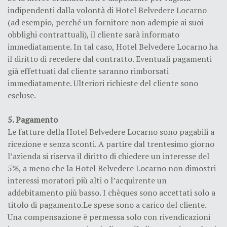
indipendenti dalla volontà di Hotel Belvedere Locarno
(ad esempio, perché un fornitore non adempie ai suoi
obblighi contrattuali), il cliente sarà informato
immediatamente. In tal caso, Hotel Belvedere Locarno ha
il diritto di recedere dal contratto. Eventuali pagamenti
già effettuati dal cliente saranno rimborsati
immediatamente. Ulteriori richieste del cliente sono
escluse.
5. Pagamento
Le fatture della Hotel Belvedere Locarno sono pagabili a
ricezione e senza sconti. A partire dal trentesimo giorno
l’azienda si riserva il diritto di chiedere un interesse del
5%, a meno che la Hotel Belvedere Locarno non dimostri
interessi moratori più alti o l’acquirente un
addebitamento più basso. I chèques sono accettati solo a
titolo di pagamento.Le spese sono a carico del cliente.
Una compensazione è permessa solo con rivendicazioni