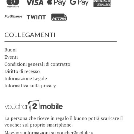
COLLEGAMENTI
Buoni
Eventi
Condizioni generali di contratto
Diritto di recesso
Informazione Legale
Informativa sulla privacy
La persona che riceve in regalo il buono potrà scaricare il
voucher sul proprio smartphone.
Maggiori informazioni su voucher2mobile »