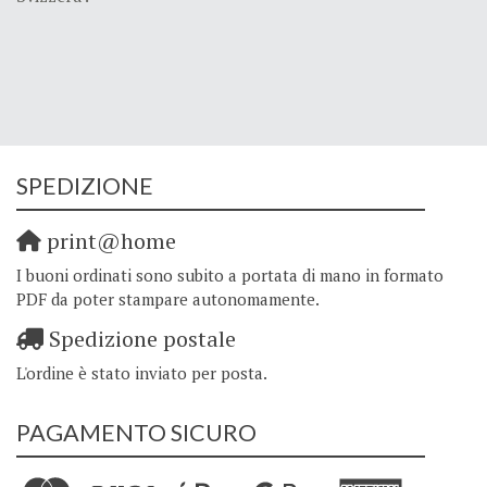
SPEDIZIONE
print@home
I buoni ordinati sono subito a portata di mano in formato
PDF da poter stampare autonomamente.
Spedizione postale
L'ordine è stato inviato per posta.
PAGAMENTO SICURO