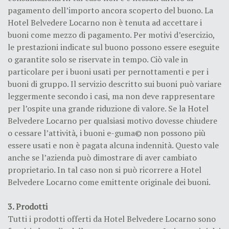
pagamento dell’importo ancora scoperto del buono. La
Hotel Belvedere Locarno non è tenuta ad accettare i
buoni come mezzo di pagamento. Per motivi d’esercizio,
le prestazioni indicate sul buono possono essere eseguite
o garantite solo se riservate in tempo. Ciò vale in
particolare per i buoni usati per pernottamenti e per i
buoni di gruppo. Il servizio descritto sui buoni può variare
leggermente secondo i casi, ma non deve rappresentare
per l’ospite una grande riduzione di valore. Se la Hotel
Belvedere Locarno per qualsiasi motivo dovesse chiudere
o cessare l’attività, i buoni e-guma© non possono più
essere usati e non è pagata alcuna indennità. Questo vale
anche se l’azienda può dimostrare di aver cambiato
proprietario. In tal caso non si può ricorrere a Hotel
Belvedere Locarno come emittente originale dei buoni.
3. Prodotti
Tutti i prodotti offerti da Hotel Belvedere Locarno sono