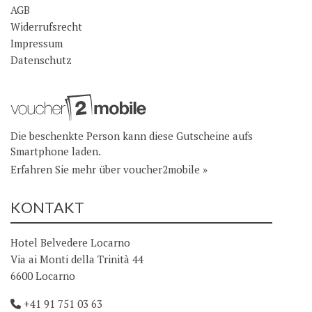
AGB
Widerrufsrecht
Impressum
Datenschutz
Die beschenkte Person kann diese Gutscheine aufs
Smartphone laden.
Erfahren Sie mehr über voucher2mobile »
KONTAKT
Hotel Belvedere Locarno
Via ai Monti della Trinità 44
6600 Locarno
+41 91 751 03 63