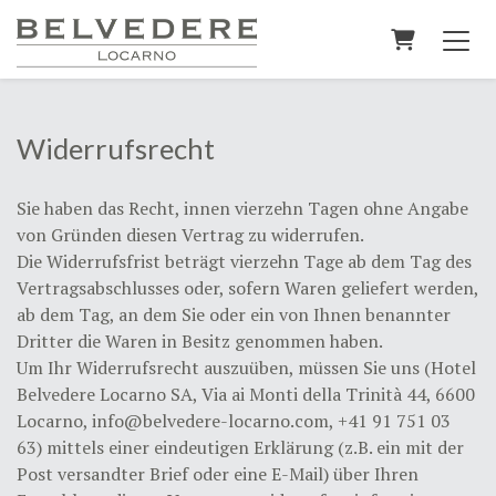
Warenkorb
Widerrufsrecht
Sie haben das Recht, innen vierzehn Tagen ohne Angabe
von Gründen diesen Vertrag zu widerrufen.
Die Widerrufsfrist beträgt vierzehn Tage ab dem Tag des
Vertragsabschlusses oder, sofern Waren geliefert werden,
ab dem Tag, an dem Sie oder ein von Ihnen benannter
Dritter die Waren in Besitz genommen haben.
Um Ihr Widerrufsrecht auszuüben, müssen Sie uns (Hotel
Belvedere Locarno SA, Via ai Monti della Trinità 44, 6600
Locarno, info@belvedere-locarno.com, +41 91 751 03
63) mittels einer eindeutigen Erklärung (z.B. ein mit der
Post versandter Brief oder eine E-Mail) über Ihren