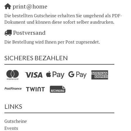
print@home
Die bestellten Gutscheine erhalten Sie umgehend als PDF-
Dokument und können diese sofort selber ausdrucken.
Postversand
Die Bestellung wird Ihnen per Post zugesendet.
SICHERES BEZAHLEN
LINKS
Gutscheine
Events