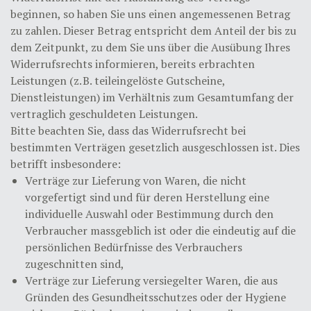
beginnen, so haben Sie uns einen angemessenen Betrag
zu zahlen. Dieser Betrag entspricht dem Anteil der bis zu
dem Zeitpunkt, zu dem Sie uns über die Ausübung Ihres
Widerrufsrechts informieren, bereits erbrachten
Leistungen (z. B. teileingelöste Gutscheine,
Dienstleistungen) im Verhältnis zum Gesamtumfang der
vertraglich geschuldeten Leistungen.
Bitte beachten Sie, dass das Widerrufsrecht bei
bestimmten Verträgen gesetzlich ausgeschlossen ist. Dies
betrifft insbesondere:
Verträge zur Lieferung von Waren, die nicht
vorgefertigt sind und für deren Herstellung eine
individuelle Auswahl oder Bestimmung durch den
Verbraucher massgeblich ist oder die eindeutig auf die
persönlichen Bedürfnisse des Verbrauchers
zugeschnitten sind,
Verträge zur Lieferung versiegelter Waren, die aus
Gründen des Gesundheitsschutzes oder der Hygiene