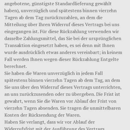
angebotene, günstigste Standardlieferung gewählt
haben), unverzüglich und spätestens binnen vierzehn
Tagen ab dem Tag zurückzuzahlen, an dem die
Mitteilung über Ihren Widerruf dieses Vertrags bei uns
eingegangen ist. Für diese Rückzahlung verwenden wir
dasselbe Zahlungsmittel, das Sie bei der ursprünglichen
Transaktion eingesetzt haben, es sei denn mit Ihnen
wurde ausdrücklich etwas anderes vereinbart; in keinem
Fall werden Ihnen wegen dieser Rückzahlung Entgelte
berechnet.
Sie haben die Waren unverzüglich in jedem Fall
spätestens binnen vierzehn Tagen ab dem Tag, an dem
Sie uns über den Widerruf dieses Vertrags unterrichten,
an uns zurückzusenden oder zu übergeben. Die Frist ist
gewahrt, wenn Sie die Waren vor Ablauf der Frist von
vierzehn Tagen absenden. Sie tragen die unmittelbaren
Kosten der Rücksendung der Waren.
Haben Sie verlangt, dass wir vor Ablauf der
Widerrufsfrist mit der Ausführung des Vertrags