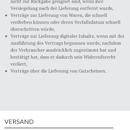
nicht zur Rückgabe geeignet sind, wenn ihre
Versiegelung nach der Lieferung entfernt wurde,
Verträge zur Lieferung von Waren, die schnell
verderben können oder deren Verfallsdatum schnell
überschritten würde,
Verträge zur Lieferung digitaler Inhalte, wenn mit der
Ausführung des Vertrags begonnen wurde, nachdem
der Verbraucher ausdrücklich zugestimmt hat und
bestätigt hat, dass er dadurch sein Widerrufsrecht
verliert,
Verträge über die Lieferung von Gutscheinen.
VERSAND