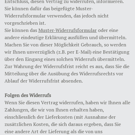
Entschluss, diesen Vertrag zu widerrufen, informieren.
Sie können dafür das beigefügte Muster-
Widerrufsformular verwenden, das jedoch nicht
vorgeschrieben ist.
Sie können das
Muster-Widerrufsformular
oder eine
andere eindeutige Erklärung ausfüllen und übermitteln.
Machen Sie von dieser Möglichkeit Gebrauch, so werden
wir Ihnen unverzüglich (z.B. per E-Mail) eine Bestätigung
über den Eingang eines solchen Widerrufs übermitteln.
Zur Wahrung der Widerrufsfrist reicht es aus, dass Sie die
Mitteilung über die Ausübung des Widerrufsrechts vor
Ablauf der Widerrufsfrist absenden.
Folgen des Widerrufs
Wenn Sie diesen Vertrag widerrufen, haben wir Ihnen alle
Zahlungen, die wir von Ihnen erhalten haben,
einschliesslich der Lieferkosten (mit Ausnahme der
zusätzlichen Kosten, die sich daraus ergeben, dass Sie
eine andere Art der Lieferung als die von uns