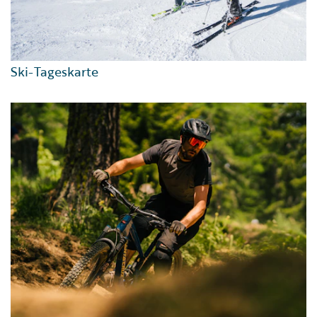
Ski-Tageskarte