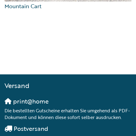
Mountain Cart
Versand
print@home
Die bestellten Gutscheine erhalten Sie umgehend als PDF-
Dokument und können diese sofort selber ausdrucken.
Postversand