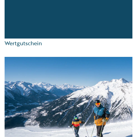
Wertgutschein