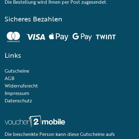
Die Bestellung wird Ihnen per Post zugesendet.
Sicheres Bezahlen
Links
Gutscheine
AGB
Widerrufsrecht
Impressum
Datenschutz
Die beschenkte Person kann diese Gutscheine aufs