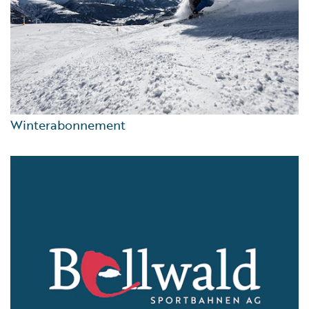
Winterabonnement