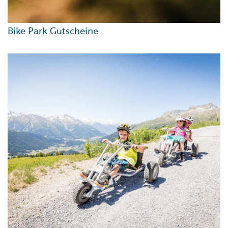
Bike Park Gutscheine