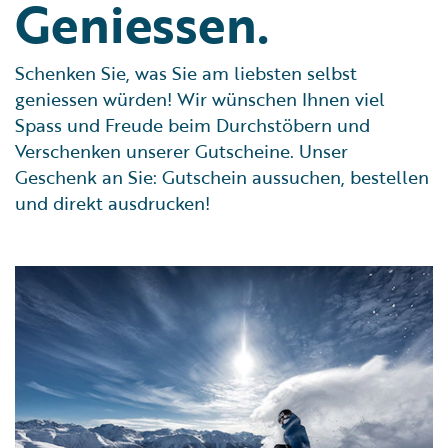
Geniessen.
Schenken Sie, was Sie am liebsten selbst
geniessen würden! Wir wünschen Ihnen viel
Spass und Freude beim Durchstöbern und
Verschenken unserer Gutscheine. Unser
Geschenk an Sie: Gutschein aussuchen, bestellen
und direkt ausdrucken!