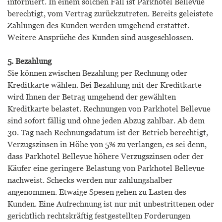
informiert. In einem solchen Fall ist Parkhotel Bellevue
berechtigt, vom Vertrag zurückzutreten. Bereits geleistete
Zahlungen des Kunden werden umgehend erstattet.
Weitere Ansprüche des Kunden sind ausgeschlossen.
5. Bezahlung
Sie können zwischen Bezahlung per Rechnung oder
Kreditkarte wählen. Bei Bezahlung mit der Kreditkarte
wird Ihnen der Betrag umgehend der gewählten
Kreditkarte belastet. Rechnungen von Parkhotel Bellevue
sind sofort fällig und ohne jeden Abzug zahlbar. Ab dem
30. Tag nach Rechnungsdatum ist der Betrieb berechtigt,
Verzugszinsen in Höhe von 5% zu verlangen, es sei denn,
dass Parkhotel Bellevue höhere Verzugszinsen oder der
Käufer eine geringere Belastung von Parkhotel Bellevue
nachweist. Schecks werden nur zahlungshalber
angenommen. Etwaige Spesen gehen zu Lasten des
Kunden. Eine Aufrechnung ist nur mit unbestrittenen oder
gerichtlich rechtskräftig festgestellten Forderungen