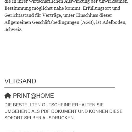
die in ihrer wirtschaftlichen Auswirkung der unwirksamen
Bestimmung möglichst nahe kommt. Erfüllungsort und
Gerichtsstand für Verträge, unter Einschluss dieser
Allgemeinen Geschäftsbedingungen (AGB), ist Adelboden,
Schweiz.
VERSAND
PRINT@HOME
DIE BESTELLTEN GUTSCHEINE ERHALTEN SIE
UMGEHEND ALS PDF-DOKUMENT UND KÖNNEN DIESE
SOFORT SELBER AUSDRUCKEN.