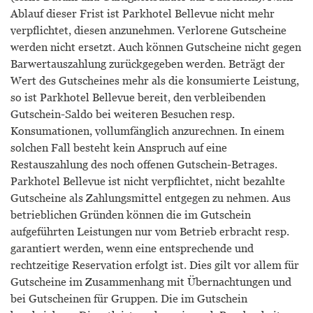
Ablauf dieser Frist ist Parkhotel Bellevue nicht mehr
verpflichtet, diesen anzunehmen. Verlorene Gutscheine
werden nicht ersetzt. Auch können Gutscheine nicht gegen
Barwertauszahlung zurückgegeben werden. Beträgt der
Wert des Gutscheines mehr als die konsumierte Leistung,
so ist Parkhotel Bellevue bereit, den verbleibenden
Gutschein-Saldo bei weiteren Besuchen resp.
Konsumationen, vollumfänglich anzurechnen. In einem
solchen Fall besteht kein Anspruch auf eine
Restauszahlung des noch offenen Gutschein-Betrages.
Parkhotel Bellevue ist nicht verpflichtet, nicht bezahlte
Gutscheine als Zahlungsmittel entgegen zu nehmen. Aus
betrieblichen Gründen können die im Gutschein
aufgeführten Leistungen nur vom Betrieb erbracht resp.
garantiert werden, wenn eine entsprechende und
rechtzeitige Reservation erfolgt ist. Dies gilt vor allem für
Gutscheine im Zusammenhang mit Übernachtungen und
bei Gutscheinen für Gruppen. Die im Gutschein