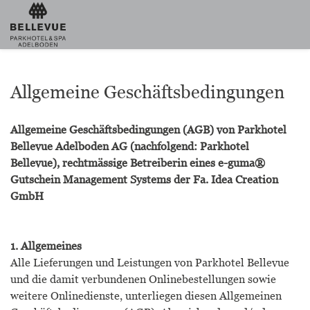
Allgemeine Geschäftsbedingungen
Allgemeine Geschäftsbedingungen (AGB) von Parkhotel
Bellevue Adelboden AG (nachfolgend: Parkhotel
Bellevue), rechtmässige Betreiberin eines e-guma®
Gutschein Management Systems der Fa. Idea Creation
GmbH
1. Allgemeines
Alle Lieferungen und Leistungen von Parkhotel Bellevue
und die damit verbundenen Onlinebestellungen sowie
weitere Onlinedienste, unterliegen diesen Allgemeinen