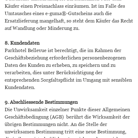
Käufer einen Preisnachlass einräumen. Ist im Falle des
Umtausches eines e-guma®-Gutscheins auch die
Ersatzlieferung mangelhaft, so steht dem Käufer das Recht
auf Wandlung oder Minderung zu.
8. Kundendaten
Parkhotel Bellevue ist berechtigt, die im Rahmen der
Geschäftsbeziehung erforderlichen personenbezogenen
Daten des Kunden zu erheben, zu speichern und zu
verarbeiten, dies unter Berücksichtigung der
entsprechenden Sorgfaltspflicht im Umgang mit sensiblen
Kundendaten.
9. Abschliessende Bestimmungen
Die Unwirksamkeit einzelner Punkte dieser Allgemeinen
Geschäftsbedingung (AGB) berührt die Wirksamkeit der
übrigen Bestimmungen nicht. An die Stelle der
unwirksamen Bestimmung tritt eine neue Bestimmung,