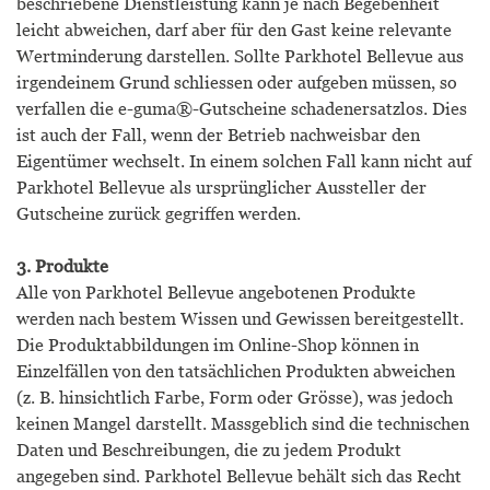
beschriebene Dienstleistung kann je nach Begebenheit
leicht abweichen, darf aber für den Gast keine relevante
Wertminderung darstellen. Sollte Parkhotel Bellevue aus
irgendeinem Grund schliessen oder aufgeben müssen, so
verfallen die e-guma®-Gutscheine schadenersatzlos. Dies
ist auch der Fall, wenn der Betrieb nachweisbar den
Eigentümer wechselt. In einem solchen Fall kann nicht auf
Parkhotel Bellevue als ursprünglicher Aussteller der
Gutscheine zurück gegriffen werden.
3. Produkte
Alle von Parkhotel Bellevue angebotenen Produkte
werden nach bestem Wissen und Gewissen bereitgestellt.
Die Produktabbildungen im Online-Shop können in
Einzelfällen von den tatsächlichen Produkten abweichen
(z. B. hinsichtlich Farbe, Form oder Grösse), was jedoch
keinen Mangel darstellt. Massgeblich sind die technischen
Daten und Beschreibungen, die zu jedem Produkt
angegeben sind. Parkhotel Bellevue behält sich das Recht