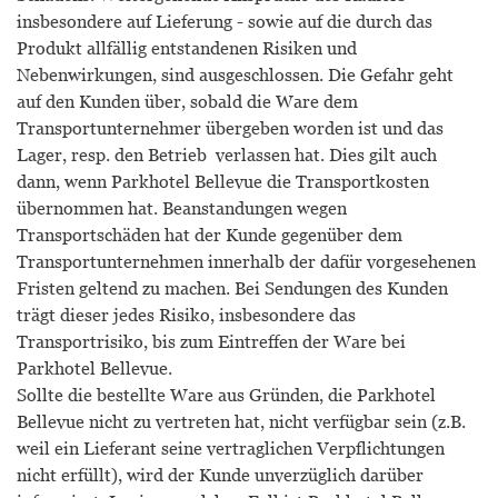
insbesondere auf Lieferung - sowie auf die durch das
Produkt allfällig entstandenen Risiken und
Nebenwirkungen, sind ausgeschlossen. Die Gefahr geht
auf den Kunden über, sobald die Ware dem
Transportunternehmer übergeben worden ist und das
Lager, resp. den Betrieb verlassen hat. Dies gilt auch
dann, wenn Parkhotel Bellevue die Transportkosten
übernommen hat. Beanstandungen wegen
Transportschäden hat der Kunde gegenüber dem
Transportunternehmen innerhalb der dafür vorgesehenen
Fristen geltend zu machen. Bei Sendungen des Kunden
trägt dieser jedes Risiko, insbesondere das
Transportrisiko, bis zum Eintreffen der Ware bei
Parkhotel Bellevue.
Sollte die bestellte Ware aus Gründen, die Parkhotel
Bellevue nicht zu vertreten hat, nicht verfügbar sein (z.B.
weil ein Lieferant seine vertraglichen Verpflichtungen
nicht erfüllt), wird der Kunde unverzüglich darüber