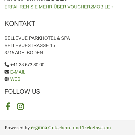
ERFAHREN SIE MEHR ÜBER VOUCHER2MOBILE »
KONTAKT
BELLEVUE PARKHOTEL & SPA
BELLEVUESTRASSE 15
3715 ADELBODEN
+41 33 673 80 00
E-MAIL
WEB
FOLLOW US
FACEBOOK
INSTAGRAM
Powered by
e-guma
Gutschein- und Ticketsystem