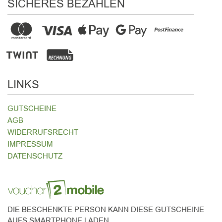
SICHERES BEZAHLEN
LINKS
GUTSCHEINE
AGB
WIDERRUFSRECHT
IMPRESSUM
DATENSCHUTZ
DIE BESCHENKTE PERSON KANN DIESE GUTSCHEINE
AUFS SMARTPHONE LADEN.