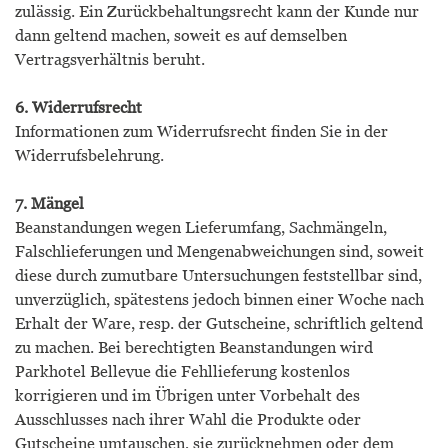
zulässig. Ein Zurückbehaltungsrecht kann der Kunde nur
dann geltend machen, soweit es auf demselben
Vertragsverhältnis beruht.
6. Widerrufsrecht
Informationen zum Widerrufsrecht finden Sie in der
Widerrufsbelehrung.
7. Mängel
Beanstandungen wegen Lieferumfang, Sachmängeln,
Falschlieferungen und Mengenabweichungen sind, soweit
diese durch zumutbare Untersuchungen feststellbar sind,
unverzüglich, spätestens jedoch binnen einer Woche nach
Erhalt der Ware, resp. der Gutscheine, schriftlich geltend
zu machen. Bei berechtigten Beanstandungen wird
Parkhotel Bellevue die Fehllieferung kostenlos
korrigieren und im Übrigen unter Vorbehalt des
Ausschlusses nach ihrer Wahl die Produkte oder
Gutscheine umtauschen, sie zurücknehmen oder dem