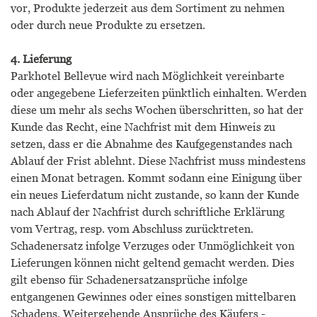
vor, Produkte jederzeit aus dem Sortiment zu nehmen
oder durch neue Produkte zu ersetzen.
4. Lieferung
Parkhotel Bellevue wird nach Möglichkeit vereinbarte
oder angegebene Lieferzeiten pünktlich einhalten. Werden
diese um mehr als sechs Wochen überschritten, so hat der
Kunde das Recht, eine Nachfrist mit dem Hinweis zu
setzen, dass er die Abnahme des Kaufgegenstandes nach
Ablauf der Frist ablehnt. Diese Nachfrist muss mindestens
einen Monat betragen. Kommt sodann eine Einigung über
ein neues Lieferdatum nicht zustande, so kann der Kunde
nach Ablauf der Nachfrist durch schriftliche Erklärung
vom Vertrag, resp. vom Abschluss zurücktreten.
Schadenersatz infolge Verzuges oder Unmöglichkeit von
Lieferungen können nicht geltend gemacht werden. Dies
gilt ebenso für Schadenersatzansprüche infolge
entgangenen Gewinnes oder eines sonstigen mittelbaren
Schadens. Weitergehende Ansprüche des Käufers -