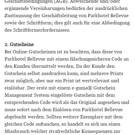
Geschäftsbedingungen (AGB). Abweichende und/oder
ergänzende Vereinbarungen bedürfen der ausdrücklichen
Zustimmung der Geschäftsleitung von Parkhotel Bellevue
sowie der Schriftform; dies gilt auch für eine Abbedingung
des Schriftformerfordernisses.
2. Gutscheine
Bei Online-Gutscheinen ist zu beachten, dass diese von
Parkhotel Bellevue mit einem fälschungssicheren Code an
den Kunden übermittelt werden. Da der Kunde den
Gutschein selbst ausdrucken kann, sind mehrere Prints
zwar möglich, aber nur ein Print ist wertrelevant und
einlösbar. Der erste mit einem e-guma® Gutschein
Management System eingelöste Gutschein mit dem
entsprechenden Code wird als das Original angesehen und
muss sofort nach dem Einlösen von Parkhotel Bellevue
abgebucht werden. Sollten weitere Exemplare mit dem
gleichen Code auftauchen, so handelt es sich um einen
Missbrauch welcher strafrechtliche Konsequenzen zur