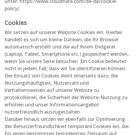
unter:
https://www.cloudflare.com/de-de/cookie-
policy/
Cookies
Wir setzen auf unserer Website Cookies ein. Hierbei
handelt es sich um kleine Dateien, die Ihr Browser
automatisch erstellt und die auf Ihrem Endgerät
(Laptop, Tablet, Smartphone etc.) gespeichert werden,
wenn Sie unsere Seite besuchen. Ein Cookie bedeutet
nicht in jedem Fall, dass wir Sie identifizieren können.
Der Einsatz von Cookies dient einerseits dazu, die
Nutzungshäufigkeit, Nutzerzahl und
Verhaltensweisen auf unserer Website zu
protokollieren, die Sicherheit der Website-Nutzung zu
erhöhen und unser Informationsangebot
nutzerfreundlich auszugestalten.
Darüber hinaus setzen wir ebenfalls zur Optimierung
der Benutzerfreundlichkeit temporäre Cookies ein, die
für einen bestimmten festgelegten Zeitraum auf