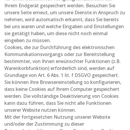
Ihrem Endgerät gespeichert werden. Besuchen Sie
unsere Seite erneut, um unsere Dienste in Anspruch zu
nehmen, wird automatisch erkannt, dass Sie bereits
bei uns waren und welche Eingaben und Einstellungen
sie getätigt haben, um diese nicht noch einmal
eingeben zu müssen.
Cookies, die zur Durchführung des elektronischen
Kommunikationsvorgangs oder zur Bereitstellung
bestimmter, von Ihnen erwünschter Funktionen (z.B.
Warenkorbfunktion) erforderlich sind, werden auf
Grundlage von Art. 6 Abs. 1 lit. f DSGVO gespeichert.
Sie können Ihre Browsereinstellung so konfigurieren,
dass keine Cookies auf Ihrem Computer gespeichert
werden. Die vollständige Deaktivierung von Cookies
kann dazu führen, dass Sie nicht alle Funktionen
unserer Website nutzen können.
Mit der fortgesetzten Nutzung unserer Website
und/oder der Zustimmung zu dieser