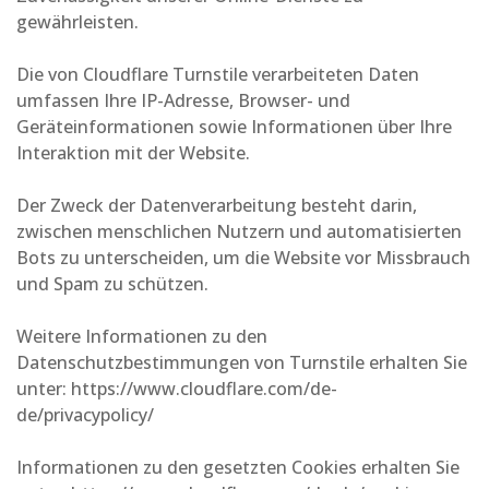
gewährleisten.
Die von Cloudflare Turnstile verarbeiteten Daten
umfassen Ihre IP-Adresse, Browser- und
Geräteinformationen sowie Informationen über Ihre
Interaktion mit der Website.
Der Zweck der Datenverarbeitung besteht darin,
zwischen menschlichen Nutzern und automatisierten
Bots zu unterscheiden, um die Website vor Missbrauch
und Spam zu schützen.
Weitere Informationen zu den
Datenschutzbestimmungen von Turnstile erhalten Sie
unter:
https://www.cloudflare.com/de-
de/privacypolicy/
Informationen zu den gesetzten Cookies erhalten Sie