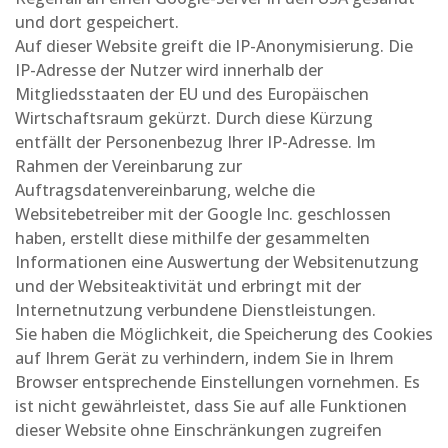
und dort gespeichert.
Auf dieser Website greift die IP-Anonymisierung. Die
IP-Adresse der Nutzer wird innerhalb der
Mitgliedsstaaten der EU und des Europäischen
Wirtschaftsraum gekürzt. Durch diese Kürzung
entfällt der Personenbezug Ihrer IP-Adresse. Im
Rahmen der Vereinbarung zur
Auftragsdatenvereinbarung, welche die
Websitebetreiber mit der Google Inc. geschlossen
haben, erstellt diese mithilfe der gesammelten
Informationen eine Auswertung der Websitenutzung
und der Websiteaktivität und erbringt mit der
Internetnutzung verbundene Dienstleistungen.
Sie haben die Möglichkeit, die Speicherung des Cookies
auf Ihrem Gerät zu verhindern, indem Sie in Ihrem
Browser entsprechende Einstellungen vornehmen. Es
ist nicht gewährleistet, dass Sie auf alle Funktionen
dieser Website ohne Einschränkungen zugreifen