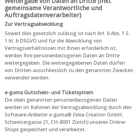
Weitergabe von Daten an Dritte (inkl.
gemeinsame Verantwortliche und
Auftragsdatenverarbeiter)
Zur Vertragsabwicklung
Soweit dies gesetzlich zulässig ist nach Art. 6 Abs. 1 S.
1 lit. b DSGVO und für die Abwicklung von
Vertragsverhältnissen mit Ihnen erforderlich ist,
werden Ihre personenbezogenen Daten an Dritte
weitergegeben. Die weitergegebenen Daten dürfen
von Dritten ausschliesslich zu den genannten Zwecken
verwendet werden.
e-guma Gutschein- und Ticketsystem
Die oben genannten personenbezogenen Daten
werden im Rahmen der Vertragsabwicklung durch den
Software-Anbieter e-guma® (Idea Creation GmbH,
Schweizergasse 21, CH-8001 Zürich) unseres Online-
Shops gespeichert und verarbeitet.