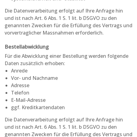
Die Datenverarbeitung erfolgt auf Ihre Anfrage hin
und ist nach Art. 6 Abs. 1 S. 1 lit. b DSGVO zu den
genannten Zwecken für die Erfüllung des Vertrags und
vorvertraglicher Massnahmen erforderlich.
Bestellabwicklung
Für die Abwicklung einer Bestellung werden folgende
Daten zusätzlich erhoben:
Anrede
Vor- und Nachname
Adresse
Telefon
E-Mail-Adresse
ggf. Kreditkartendaten
Die Datenverarbeitung erfolgt auf Ihre Anfrage hin
und ist nach Art. 6 Abs. 1 S. 1 lit. b DSGVO zu den
genannten Zwecken für die Erfüllung des Vertrags und