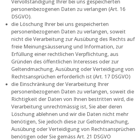
Vervollständigung Ihrer bei uns gespeicherten
personenbezogenen Daten zu verlangen (Art. 16
DSGVO).
die Löschung Ihrer bei uns gespeicherten
personenbezogenen Daten zu verlangen, soweit
nicht die Verarbeitung zur Ausübung des Rechts auf
freie Meinungsäusserung und Information, zur
Erfüllung einer rechtlichen Verpflichtung, aus
Gründen des öffentlichen Interesses oder zur
Geltendmachung, Ausübung oder Verteidigung von
Rechtsansprüchen erforderlich ist (Art. 17 DSGVO)
die Einschränkung der Verarbeitung Ihrer
personenbezogenen Daten zu verlangen, soweit die
Richtigkeit der Daten von Ihnen bestritten wird, die
Verarbeitung unrechtmässig ist, Sie aber deren
Löschung ablehnen und wir die Daten nicht mehr
benötigen, Sie jedoch diese zur Geltendmachung,
Ausübung oder Verteidigung von Rechtsansprüchen
benötigen oder Sie gemäss Art. 21 DSGVO