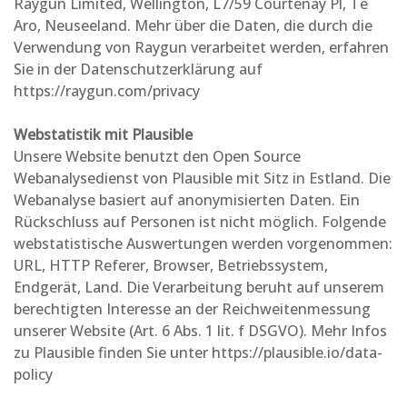
Raygun Limited, Wellington, L7/59 Courtenay Pl, Te
Aro, Neuseeland. Mehr über die Daten, die durch die
Verwendung von Raygun verarbeitet werden, erfahren
Sie in der Datenschutzerklärung auf
https://raygun.com/privacy
Webstatistik mit Plausible
Unsere Website benutzt den Open Source
Webanalysedienst von Plausible mit Sitz in Estland. Die
Webanalyse basiert auf anonymisierten Daten. Ein
Rückschluss auf Personen ist nicht möglich. Folgende
webstatistische Auswertungen werden vorgenommen:
URL, HTTP Referer, Browser, Betriebssystem,
Endgerät, Land. Die Verarbeitung beruht auf unserem
berechtigten Interesse an der Reichweitenmessung
unserer Website (Art. 6 Abs. 1 lit. f DSGVO). Mehr Infos
zu Plausible finden Sie unter
https://plausible.io/data-
policy