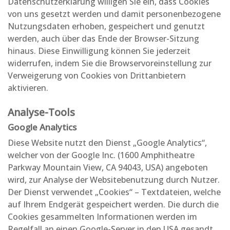
Datenschutzerklärung willigen Sie ein, dass Cookies
von uns gesetzt werden und damit personenbezogene
Nutzungsdaten erhoben, gespeichert und genutzt
werden, auch über das Ende der Browser-Sitzung
hinaus. Diese Einwilligung können Sie jederzeit
widerrufen, indem Sie die Browservoreinstellung zur
Verweigerung von Cookies von Drittanbietern
aktivieren.
Analyse-Tools
Google Analytics
Diese Website nutzt den Dienst „Google Analytics“,
welcher von der Google Inc. (1600 Amphitheatre
Parkway Mountain View, CA 94043, USA) angeboten
wird, zur Analyse der Websitebenutzung durch Nutzer.
Der Dienst verwendet „Cookies“ – Textdateien, welche
auf Ihrem Endgerät gespeichert werden. Die durch die
Cookies gesammelten Informationen werden im
Regelfall an einen Google-Server in den USA gesandt