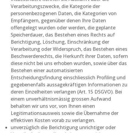
Verarbeitungszwecke, die Kategorie der
personenbezogenen Daten, die Kategorien von
Empfängern, gegenüber denen Ihre Daten
offengelegt wurden oder werden, die geplante
Speicherdauer, das Bestehen eines Rechts auf
Berichtigung, Löschung, Einschränkung der
Verarbeitung oder Widerspruch, das Bestehen eines
Beschwerderechts, die Herkunft ihrer Daten, sofern
diese nicht bei uns erhoben wurden, sowie über das
Bestehen einer automatisierten
Entscheidungsfindung einschliesslich Profiling und
gegebenenfalls aussagekräftigen Informationen zu
deren Einzelheiten verlangen (Art. 15 DSGVO). Bei
einem unverhältnismässig grossen Aufwand
behalten wir uns vor, von Ihnen einen
Legitimationsausweis sowie die Übernahme der
effektiven Kosten vorab zu verlangen.
unverzüglich die Berichtigung unrichtiger oder