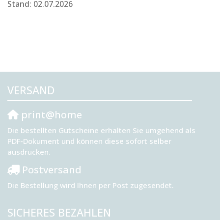
Stand: 02.07.2026
VERSAND
print@home
Die bestellten Gutscheine erhalten Sie umgehend als
PDF-Dokument und können diese sofort selber
ausdrucken.
Postversand
Die Bestellung wird Ihnen per Post zugesendet.
SICHERES BEZAHLEN