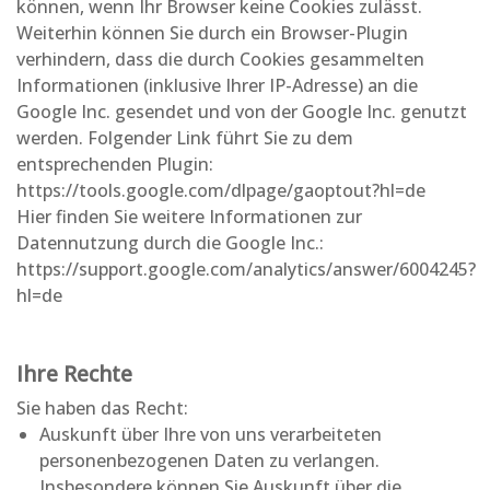
können, wenn Ihr Browser keine Cookies zulässt.
Weiterhin können Sie durch ein Browser-Plugin
verhindern, dass die durch Cookies gesammelten
Informationen (inklusive Ihrer IP-Adresse) an die
Google Inc. gesendet und von der Google Inc. genutzt
werden. Folgender Link führt Sie zu dem
entsprechenden Plugin:
https://tools.google.com/dlpage/gaoptout?hl=de
Hier finden Sie weitere Informationen zur
Datennutzung durch die Google Inc.:
https://support.google.com/analytics/answer/6004245?
hl=de
Ihre Rechte
Sie haben das Recht:
Auskunft über Ihre von uns verarbeiteten
personenbezogenen Daten zu verlangen.
Insbesondere können Sie Auskunft über die