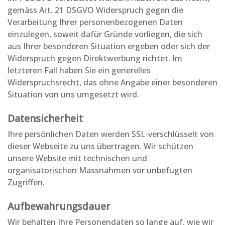
gemäss Art. 21 DSGVO Widerspruch gegen die
Verarbeitung Ihrer personenbezogenen Daten
einzulegen, soweit dafür Gründe vorliegen, die sich
aus Ihrer besonderen Situation ergeben oder sich der
Widerspruch gegen Direktwerbung richtet. Im
letzteren Fall haben Sie ein generelles
Widerspruchsrecht, das ohne Angabe einer besonderen
Situation von uns umgesetzt wird.
Datensicherheit
Ihre persönlichen Daten werden SSL-verschlüsselt von
dieser Webseite zu uns übertragen. Wir schützen
unsere Website mit technischen und
organisatorischen Massnahmen vor unbefugten
Zugriffen.
Aufbewahrungsdauer
Wir behalten Ihre Personendaten so lange auf, wie wir