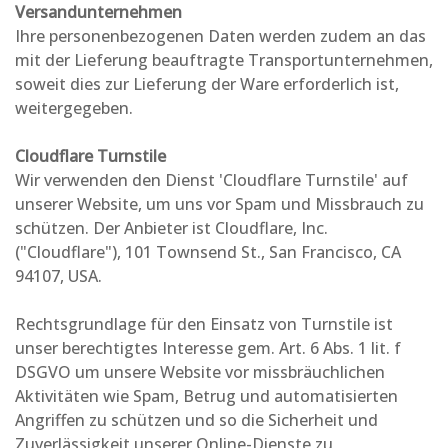
Versandunternehmen
Ihre personenbezogenen Daten werden zudem an das
mit der Lieferung beauftragte Transportunternehmen,
soweit dies zur Lieferung der Ware erforderlich ist,
weitergegeben.
Cloudflare Turnstile
Wir verwenden den Dienst 'Cloudflare Turnstile' auf
unserer Website, um uns vor Spam und Missbrauch zu
schützen. Der Anbieter ist Cloudflare, Inc.
("Cloudflare"), 101 Townsend St., San Francisco, CA
94107, USA.
Rechtsgrundlage für den Einsatz von Turnstile ist
unser berechtigtes Interesse gem. Art. 6 Abs. 1 lit. f
DSGVO um unsere Website vor missbräuchlichen
Aktivitäten wie Spam, Betrug und automatisierten
Angriffen zu schützen und so die Sicherheit und
Zuverlässigkeit unserer Online-Dienste zu