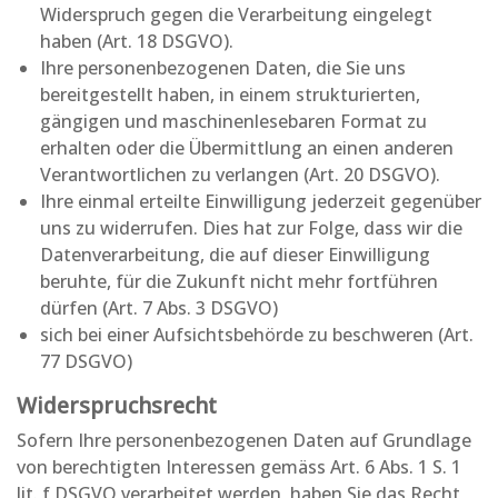
Widerspruch gegen die Verarbeitung eingelegt
haben (Art. 18 DSGVO).
Ihre personenbezogenen Daten, die Sie uns
bereitgestellt haben, in einem strukturierten,
gängigen und maschinenlesebaren Format zu
erhalten oder die Übermittlung an einen anderen
Verantwortlichen zu verlangen (Art. 20 DSGVO).
Ihre einmal erteilte Einwilligung jederzeit gegenüber
uns zu widerrufen. Dies hat zur Folge, dass wir die
Datenverarbeitung, die auf dieser Einwilligung
beruhte, für die Zukunft nicht mehr fortführen
dürfen (Art. 7 Abs. 3 DSGVO)
sich bei einer Aufsichtsbehörde zu beschweren (Art.
77 DSGVO)
Widerspruchsrecht
Sofern Ihre personenbezogenen Daten auf Grundlage
von berechtigten Interessen gemäss Art. 6 Abs. 1 S. 1
lit. f DSGVO verarbeitet werden, haben Sie das Recht,