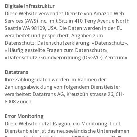
Digitale Infrastruktur
Diese Website verwendet Dienste von Amazon Web
Services (AWS) Inc., mit Sitz in 410 Terry Avenue North
Seattle WA 98109, USA. Die Daten werden in der EU
verarbeitet und gespeichert. Angaben zum
Datenschutz:
Datenschutzerklärung
,
«Datenschutz»
,
«Häufig gestellte Fragen zum Datenschutz»
,
«Datenschutz-Grundverordnung (DSGVO)-Zentrum»
Datatrans
Ihre Zahlungsdaten werden im Rahmen der
Zahlungsabwicklung von folgendem Dienstleister
verarbeitet: Datatrans AG, Kreuzbühlstrasse 26, CH-
8008 Zürich.
Error Monitoring
Diese Website nutzt Raygun, ein Monitoring-Tool.
Dienstanbieter ist das neuseeländische Unternehmen