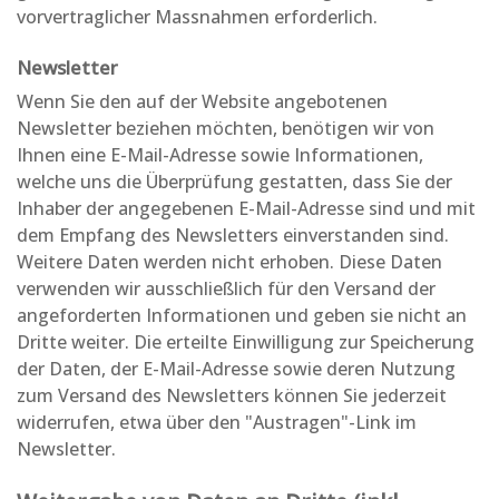
vorvertraglicher Massnahmen erforderlich.
Newsletter
Wenn Sie den auf der Website angebotenen
Newsletter beziehen möchten, benötigen wir von
Ihnen eine E-Mail-Adresse sowie Informationen,
welche uns die Überprüfung gestatten, dass Sie der
Inhaber der angegebenen E-Mail-Adresse sind und mit
dem Empfang des Newsletters einverstanden sind.
Weitere Daten werden nicht erhoben. Diese Daten
verwenden wir ausschließlich für den Versand der
angeforderten Informationen und geben sie nicht an
Dritte weiter. Die erteilte Einwilligung zur Speicherung
der Daten, der E-Mail-Adresse sowie deren Nutzung
zum Versand des Newsletters können Sie jederzeit
widerrufen, etwa über den "Austragen"-Link im
Newsletter.