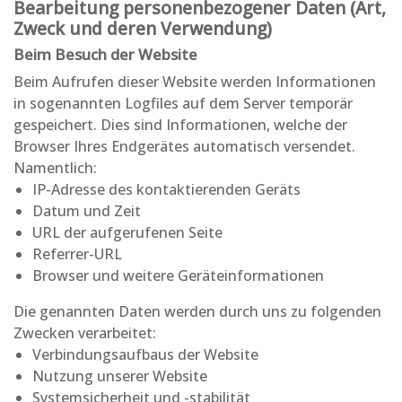
Bearbeitung personenbezogener Daten (Art,
Zweck und deren Verwendung)
Beim Besuch der Website
Beim Aufrufen dieser Website werden Informationen
in sogenannten Logfiles auf dem Server temporär
gespeichert. Dies sind Informationen, welche der
Browser Ihres Endgerätes automatisch versendet.
Namentlich:
IP-Adresse des kontaktierenden Geräts
Datum und Zeit
URL der aufgerufenen Seite
Referrer-URL
Browser und weitere Geräteinformationen
Die genannten Daten werden durch uns zu folgenden
Zwecken verarbeitet:
Verbindungsaufbaus der Website
Nutzung unserer Website
Systemsicherheit und -stabilität