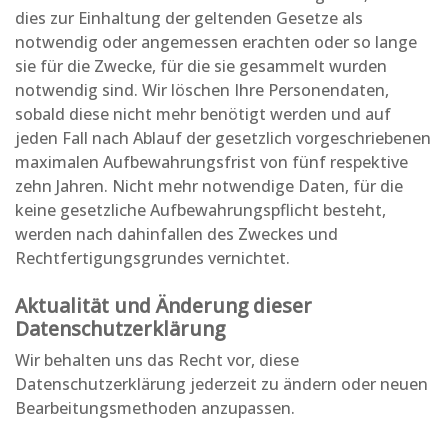
dies zur Einhaltung der geltenden Gesetze als
notwendig oder angemessen erachten oder so lange
sie für die Zwecke, für die sie gesammelt wurden
notwendig sind. Wir löschen Ihre Personendaten,
sobald diese nicht mehr benötigt werden und auf
jeden Fall nach Ablauf der gesetzlich vorgeschriebenen
maximalen Aufbewahrungsfrist von fünf respektive
zehn Jahren. Nicht mehr notwendige Daten, für die
keine gesetzliche Aufbewahrungspflicht besteht,
werden nach dahinfallen des Zweckes und
Rechtfertigungsgrundes vernichtet.
Aktualität und Änderung dieser
Datenschutzerklärung
Wir behalten uns das Recht vor, diese
Datenschutzerklärung jederzeit zu ändern oder neuen
Bearbeitungsmethoden anzupassen.