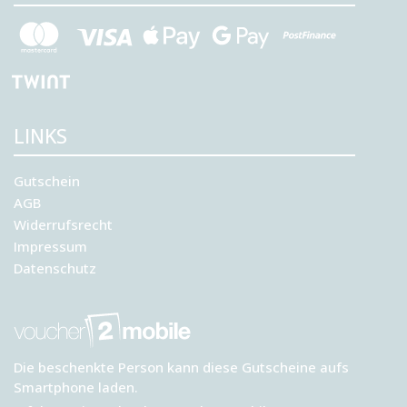
LINKS
Gutschein
AGB
Widerrufsrecht
Impressum
Datenschutz
Die beschenkte Person kann diese Gutscheine aufs
Smartphone laden.