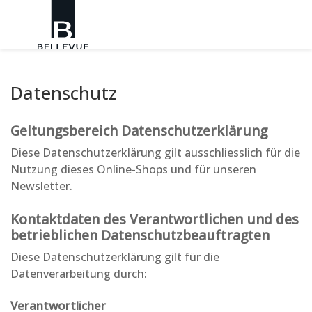
Datenschutz
Geltungsbereich Datenschutzerklärung
Diese Datenschutzerklärung gilt ausschliesslich für die
Nutzung dieses Online-Shops und für unseren
Newsletter.
Kontaktdaten des Verantwortlichen und des
betrieblichen Datenschutzbeauftragten
Diese Datenschutzerklärung gilt für die
Datenverarbeitung durch:
Verantwortlicher