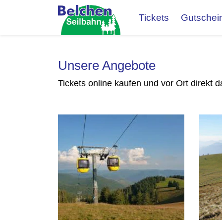
Tickets
Gutschei
Unsere Angebote
Tickets online kaufen und vor Ort direkt 