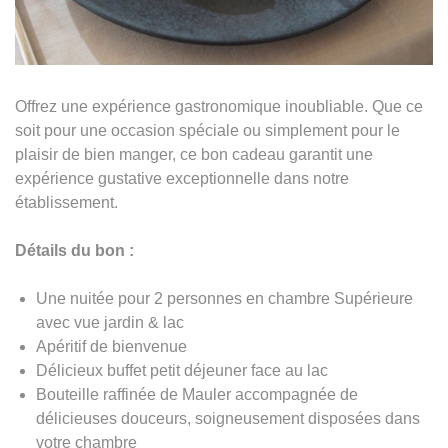
Offrez une expérience gastronomique inoubliable. Que ce
soit pour une occasion spéciale ou simplement pour le
plaisir de bien manger, ce bon cadeau garantit une
expérience gustative exceptionnelle dans notre
établissement.
Détails du bon :
Une nuitée pour 2 personnes en chambre Supérieure
avec vue jardin & lac
Apéritif de bienvenue
Délicieux buffet petit déjeuner face au lac
Bouteille raffinée de Mauler accompagnée de
délicieuses douceurs, soigneusement disposées dans
votre chambre