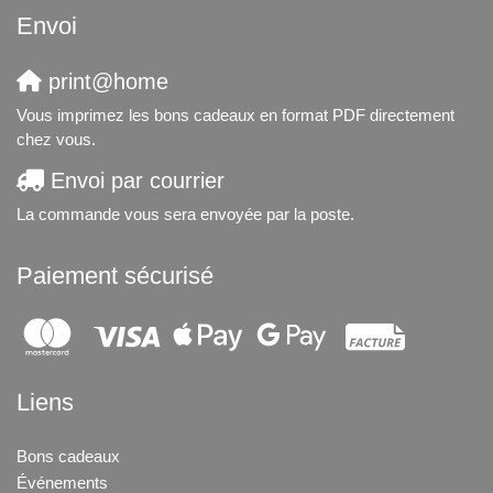
Envoi
print@home
Vous imprimez les bons cadeaux en format PDF directement
chez vous.
Envoi par courrier
La commande vous sera envoyée par la poste.
Paiement sécurisé
Liens
Bons cadeaux
Événements