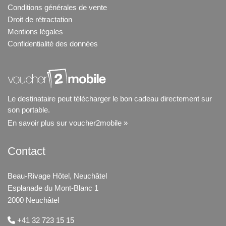
Conditions générales de vente
Droit de rétractation
Mentions légales
Confidentialité des données
Le destinataire peut télécharger le bon cadeau directement sur
son portable.
En savoir plus sur voucher2mobile »
Contact
Beau-Rivage Hôtel, Neuchâtel
Esplanade du Mont-Blanc 1
2000 Neuchâtel
+41 32 723 15 15