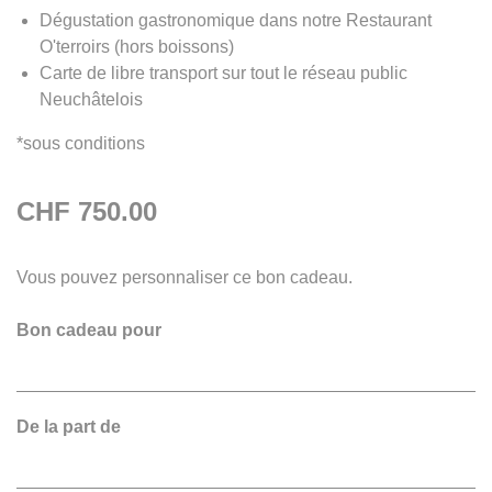
Dégustation gastronomique dans notre Restaurant
O'terroirs (hors boissons)
Carte de libre transport sur tout le réseau public
Neuchâtelois
*sous conditions
CHF 750.00
Vous pouvez personnaliser ce bon cadeau.
Bon cadeau pour
De la part de