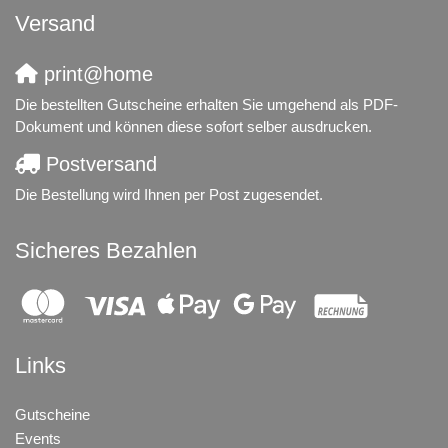
Versand
print@home
Die bestellten Gutscheine erhalten Sie umgehend als PDF-
Dokument und können diese sofort selber ausdrucken.
Postversand
Die Bestellung wird Ihnen per Post zugesendet.
Sicheres Bezahlen
Links
Gutscheine
Events