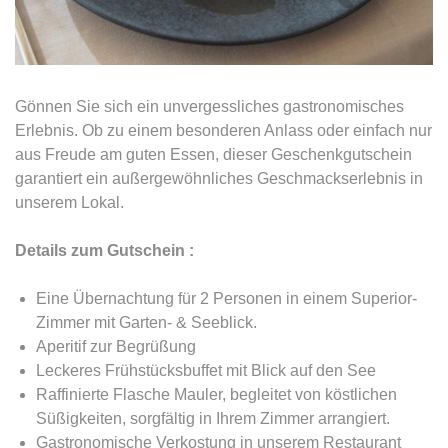
Gönnen Sie sich ein unvergessliches gastronomisches
Erlebnis. Ob zu einem besonderen Anlass oder einfach nur
aus Freude am guten Essen, dieser Geschenkgutschein
garantiert ein außergewöhnliches Geschmackserlebnis in
unserem Lokal.
Details zum Gutschein :
Eine Übernachtung für 2 Personen in einem Superior-
Zimmer mit Garten- & Seeblick.
Aperitif zur Begrüßung
Leckeres Frühstücksbuffet mit Blick auf den See
Raffinierte Flasche Mauler, begleitet von köstlichen
Süßigkeiten, sorgfältig in Ihrem Zimmer arrangiert.
Gastronomische Verkostung in unserem Restaurant