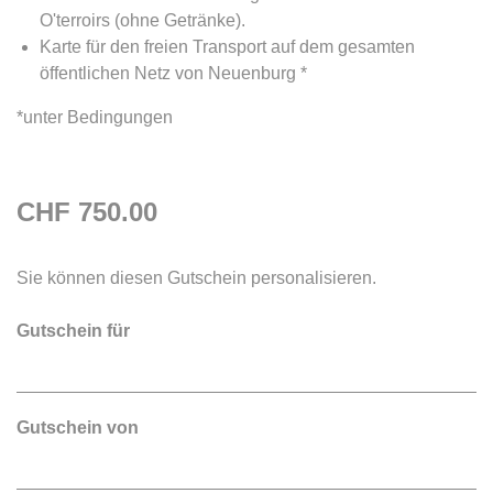
O'terroirs (ohne Getränke).
Karte für den freien Transport auf dem gesamten
öffentlichen Netz von Neuenburg *
*unter Bedingungen
CHF 750.00
Sie können diesen Gutschein personalisieren.
Gutschein für
Gutschein von