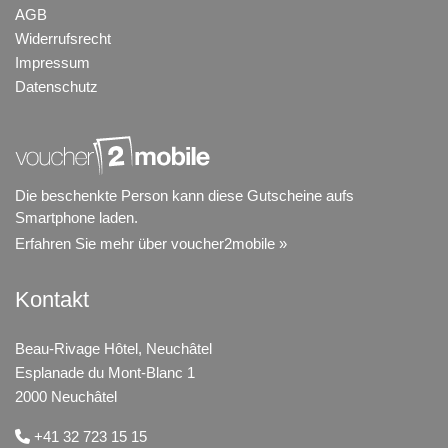
AGB
Widerrufsrecht
Impressum
Datenschutz
Die beschenkte Person kann diese Gutscheine aufs
Smartphone laden.
Erfahren Sie mehr über voucher2mobile »
Kontakt
Beau-Rivage Hôtel, Neuchâtel
Esplanade du Mont-Blanc 1
2000 Neuchâtel
+41 32 723 15 15