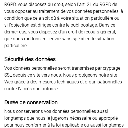
RGPD, vous disposez du droit, selon l'art. 21 du RGPD de
vous opposer au traitement de vos données personnelles, à
condition que cela soit dû à votre situation particulière ou
si l'objection est dirigée contre le publipostage. Dans ce
dernier cas, vous disposez d'un droit de recours général,
que nous mettons en œuvre sans spécifier de situation
particulière.
Sécurité des données
Vos données personnelles seront transmises par cryptage
SSL depuis ce site vers nous. Nous protégeons notre site
Web grâce à des mesures techniques et organisationnelles
contre l'accès non autorisé.
Durée de conservation
Nous conserverons vos données personnelles aussi
longtemps que nous le jugerons nécessaire ou approprié
pour nous conformer à la loi applicable ou aussi longtemps