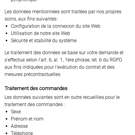
Les données mentionnées sont traitées par nos propres
soins, aux fins suivantes :
Configuration de la connexion du site Web
Utilisation de notre site Web
Sécurité et stabilité du système
Le traitement des données se base sur votre demande et
s'effectue selon l'art. 6, al. 1, 1ère phrase, let. b du RGPD
aux fins indiquées pour l'exécution du contrat et des
mesures précontractuelles.
Traitement des commandes
Les données suivantes sont en outre recueillies pour le
traitement des commandes :
Sexe
Prénom et nom
Adresse
Téléphone