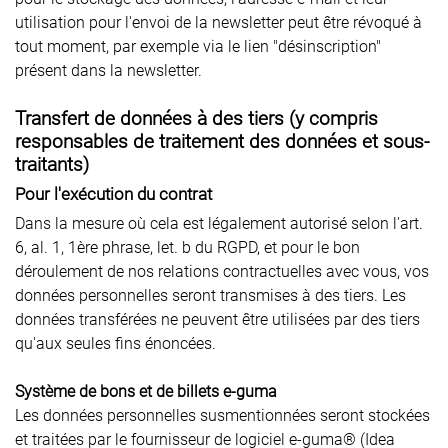
utilisation pour l'envoi de la newsletter peut être révoqué à
tout moment, par exemple via le lien "désinscription"
présent dans la newsletter.
Transfert de données à des tiers (y compris
responsables de traitement des données et sous-
traitants)
Pour l'exécution du contrat
Dans la mesure où cela est légalement autorisé selon l'art.
6, al. 1, 1ère phrase, let. b du RGPD, et pour le bon
déroulement de nos relations contractuelles avec vous, vos
données personnelles seront transmises à des tiers. Les
données transférées ne peuvent être utilisées par des tiers
qu'aux seules fins énoncées.
Système de bons et de billets e-guma
Les données personnelles susmentionnées seront stockées
et traitées par le fournisseur de logiciel e-guma® (Idea