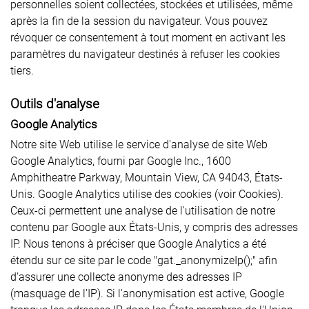
personnelles soient collectées, stockées et utilisées, même
après la fin de la session du navigateur. Vous pouvez
révoquer ce consentement à tout moment en activant les
paramètres du navigateur destinés à refuser les cookies
tiers.
Outils d'analyse
Google Analytics
Notre site Web utilise le service d'analyse de site Web
Google Analytics, fourni par Google Inc., 1600
Amphitheatre Parkway, Mountain View, CA 94043, États-
Unis. Google Analytics utilise des cookies (voir Cookies).
Ceux-ci permettent une analyse de l'utilisation de notre
contenu par Google aux États-Unis, y compris des adresses
IP. Nous tenons à préciser que Google Analytics a été
étendu sur ce site par le code "gat._anonymizeIp();" afin
d'assurer une collecte anonyme des adresses IP
(masquage de l'IP). Si l'anonymisation est active, Google