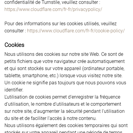
confidentialité de Turnstile, veuillez consulter :
https://www.cloudflare.com/fr-fr/privacypolicy/
Pour des informations sur les cookies utilisés, veuillez
consulter :
https://www.cloudflare.com/fr-fr/cookie-policy/
Cookies
Nous utilisons des cookies sur notre site Web. Ce sont de
petits fichiers que votre navigateur crée automatiquement
et qui sont stockés sur votre appareil (ordinateur portable,
tablette, smartphone, etc.) lorsque vous visitez notre site.
Un cookie ne signifie pas toujours que nous pouvons vous
identifier.
L'utilisation de cookies permet d'enregistrer la fréquence
d'utilisation, le nombre d'utilisateurs et le comportement
sur notre site, d'augmenter la sécurité pendant l'utilisation
du site et de faciliter l'accès à notre contenu.
Nous utilisons également des cookies temporaires qui sont
stockés sur votre appareil pendant une période de temps