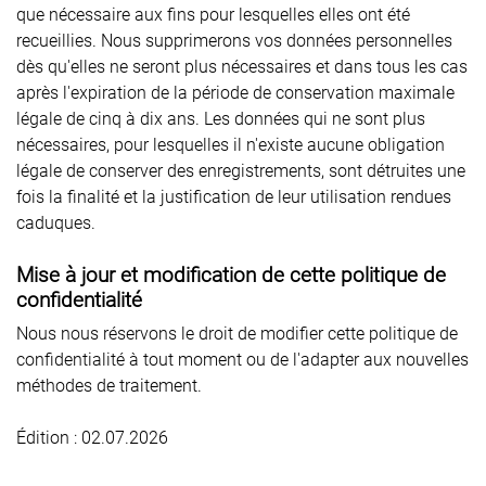
que nécessaire aux fins pour lesquelles elles ont été
recueillies. Nous supprimerons vos données personnelles
dès qu'elles ne seront plus nécessaires et dans tous les cas
après l'expiration de la période de conservation maximale
légale de cinq à dix ans. Les données qui ne sont plus
nécessaires, pour lesquelles il n'existe aucune obligation
légale de conserver des enregistrements, sont détruites une
fois la finalité et la justification de leur utilisation rendues
caduques.
Mise à jour et modification de cette politique de
confidentialité
Nous nous réservons le droit de modifier cette politique de
confidentialité à tout moment ou de l'adapter aux nouvelles
méthodes de traitement.
Édition : 02.07.2026