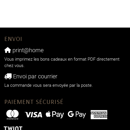
ENVOI
print@home
Vous imprimez les bons cadeaux en format PDF directement
chez vous.
Envoi par courrier
La commande vous sera envoyée par la poste.
PAIEMENT SÉCURISÉ