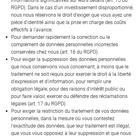
informations significatives sur leurs détails (art. 15 du
RGPD). Dans le cas d'un investissement disproportionné,
nous nous réservons le droit d'exiger que vous ayez une
pièce d'identité ainsi que la prise en charge des coûts
effectifs à l'avance.
Pour demander rapidement la correction ou le
complément de données personnelles incorrectes
conservées chez nous (art. 16 du RGPD).
Pour exiger la suppression des données personnelles
que nous conservons vous concernant, à moins que le
traitement ne soit requis pour exercer le droit à la liberté
d'expression et d'information, pour remplir une
obligation légale, pour des raisons d'intérêt public ou
pour faire valoir, exercer ou défendre des réclamations
légales (art. 17 du RGPD).
Pour exiger la restriction du traitement de vos données
personnelles, dans la mesure où vous contestez
l'exactitude des données, que leur traitement est illégal,
que vous vous opposiez à leur suppression et que nous