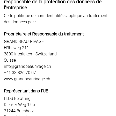
responsable de la protection des données de
l'entreprise
Cette politique de confidentialité s'applique au traitement
des données par :
Propriétaire et Responsable du traitement
GRAND BEAU-RIVAGE
Höheweg 211
3800 Interlaken - Switzerland
Suisse
info@grandbeaurivage.ch
+41 33 826 70 07
www.grandbeaurivage.ch
Représentant dans l'UE
IT.DS Beratung
Klecker Weg 14 a
21244 Buchholz