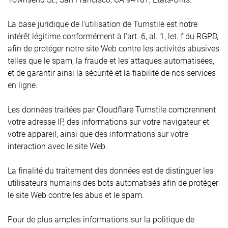
La base juridique de l'utilisation de Turnstile est notre
intérêt légitime conformément à l'art. 6, al. 1, let. f du RGPD,
afin de protéger notre site Web contre les activités abusives
telles que le spam, la fraude et les attaques automatisées,
et de garantir ainsi la sécurité et la fiabilité de nos services
en ligne.
Les données traitées par Cloudflare Turnstile comprennent
votre adresse IP, des informations sur votre navigateur et
votre appareil, ainsi que des informations sur votre
interaction avec le site Web.
La finalité du traitement des données est de distinguer les
utilisateurs humains des bots automatisés afin de protéger
le site Web contre les abus et le spam.
Pour de plus amples informations sur la politique de