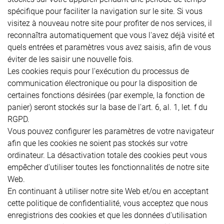
spécifique pour faciliter la navigation sur le site. Si vous
visitez à nouveau notre site pour profiter de nos services, il
reconnaîtra automatiquement que vous l'avez déjà visité et
quels entrées et paramètres vous avez saisis, afin de vous
éviter de les saisir une nouvelle fois.
Les cookies requis pour l'exécution du processus de
communication électronique ou pour la disposition de
certaines fonctions désirées (par exemple, la fonction de
panier) seront stockés sur la base de l'art. 6, al. 1, let. f du
RGPD.
Vous pouvez configurer les paramètres de votre navigateur
afin que les cookies ne soient pas stockés sur votre
ordinateur. La désactivation totale des cookies peut vous
empêcher d'utiliser toutes les fonctionnalités de notre site
Web.
En continuant à utiliser notre site Web et/ou en acceptant
cette politique de confidentialité, vous acceptez que nous
enregistrions des cookies et que les données d'utilisation