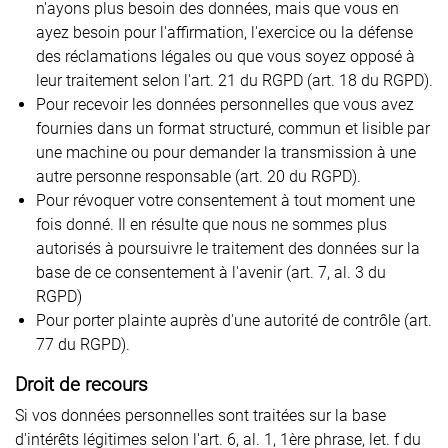
n'ayons plus besoin des données, mais que vous en
ayez besoin pour l'affirmation, l'exercice ou la défense
des réclamations légales ou que vous soyez opposé à
leur traitement selon l'art. 21 du RGPD (art. 18 du RGPD).
Pour recevoir les données personnelles que vous avez
fournies dans un format structuré, commun et lisible par
une machine ou pour demander la transmission à une
autre personne responsable (art. 20 du RGPD).
Pour révoquer votre consentement à tout moment une
fois donné. Il en résulte que nous ne sommes plus
autorisés à poursuivre le traitement des données sur la
base de ce consentement à l'avenir (art. 7, al. 3 du
RGPD)
Pour porter plainte auprès d'une autorité de contrôle (art.
77 du RGPD).
Droit de recours
Si vos données personnelles sont traitées sur la base
d'intérêts légitimes selon l'art. 6, al. 1, 1ère phrase, let. f du