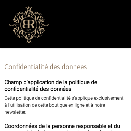
Confidentialité des données
Champ d'application de la politique de
confidentialité des données
Cette politique de confidentialité s'applique exclusivement
à l'utilisation de cette boutique en ligne et à notre
newsletter.
Coordonnées de la personne responsable et du