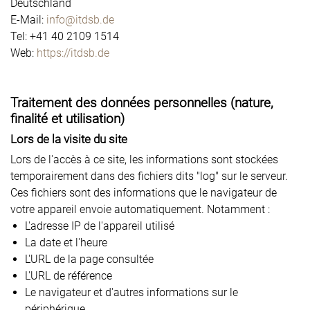
Deutschland
E-Mail:
info@itdsb.de
Tel: +41 40 2109 1514
Web:
https://itdsb.de
Traitement des données personnelles (nature,
finalité et utilisation)
Lors de la visite du site
Lors de l'accès à ce site, les informations sont stockées
temporairement dans des fichiers dits "log" sur le serveur.
Ces fichiers sont des informations que le navigateur de
votre appareil envoie automatiquement. Notamment :
L'adresse IP de l'appareil utilisé
La date et l'heure
L'URL de la page consultée
L'URL de référence
Le navigateur et d'autres informations sur le
périphérique