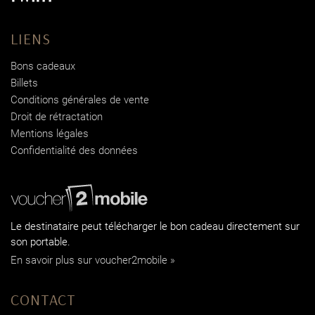
LIENS
Bons cadeaux
Billets
Conditions générales de vente
Droit de rétractation
Mentions légales
Confidentialité des données
Le destinataire peut télécharger le bon cadeau directement sur
son portable.
En savoir plus sur voucher2mobile »
CONTACT