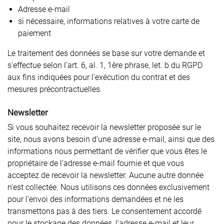
Adresse e-mail
si nécessaire, informations relatives à votre carte de
paiement
Le traitement des données se base sur votre demande et
s'effectue selon l'art. 6, al. 1, 1ère phrase, let. b du RGPD
aux fins indiquées pour l'exécution du contrat et des
mesures précontractuelles.
Newsletter
Si vous souhaitez recevoir la newsletter proposée sur le
site, nous avons besoin d'une adresse e-mail, ainsi que des
informations nous permettant de vérifier que vous êtes le
propriétaire de l'adresse e-mail fournie et que vous
acceptez de recevoir la newsletter. Aucune autre donnée
n'est collectée. Nous utilisons ces données exclusivement
pour l'envoi des informations demandées et ne les
transmettons pas à des tiers. Le consentement accordé
pour le stockage des données, l'adresse e-mail et leur