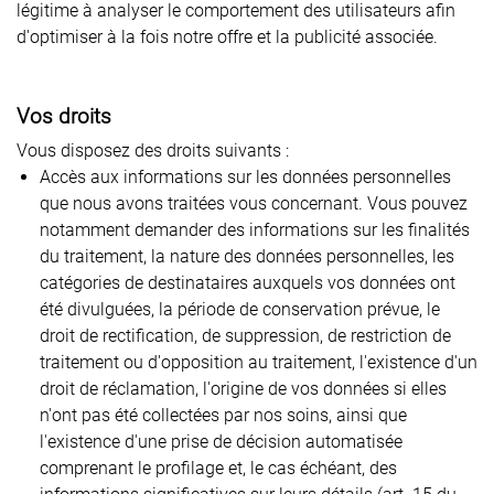
légitime à analyser le comportement des utilisateurs afin
d'optimiser à la fois notre offre et la publicité associée.
Vos droits
Vous disposez des droits suivants :
Accès aux informations sur les données personnelles
que nous avons traitées vous concernant. Vous pouvez
notamment demander des informations sur les finalités
du traitement, la nature des données personnelles, les
catégories de destinataires auxquels vos données ont
été divulguées, la période de conservation prévue, le
droit de rectification, de suppression, de restriction de
traitement ou d'opposition au traitement, l'existence d'un
droit de réclamation, l'origine de vos données si elles
n'ont pas été collectées par nos soins, ainsi que
l'existence d'une prise de décision automatisée
comprenant le profilage et, le cas échéant, des