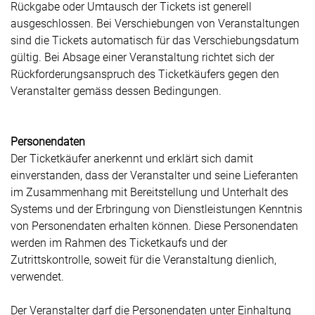
Rückgabe oder Umtausch der Tickets ist generell
ausgeschlossen. Bei Verschiebungen von Veranstaltungen
sind die Tickets automatisch für das Verschiebungsdatum
gültig. Bei Absage einer Veranstaltung richtet sich der
Rückforderungsanspruch des Ticketkäufers gegen den
Veranstalter gemäss dessen Bedingungen.
Personendaten
Der Ticketkäufer anerkennt und erklärt sich damit
einverstanden, dass der Veranstalter und seine Lieferanten
im Zusammenhang mit Bereitstellung und Unterhalt des
Systems und der Erbringung von Dienstleistungen Kenntnis
von Personendaten erhalten können. Diese Personendaten
werden im Rahmen des Ticketkaufs und der
Zutrittskontrolle, soweit für die Veranstaltung dienlich,
verwendet.
Der Veranstalter darf die Personendaten unter Einhaltung