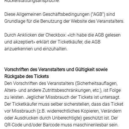
Rückerstattungsansprüche.
Diese Allgemeinen Geschäftsbedingungen ("AGB") sind
Grundlage für die Benutzung der Website des Veranstalters.
Durch Anklicken der Checkbox: «Ich habe die AGB gelesen
und akzeptiert» erklärt der Ticketkäufer, die AGB
anzuerkennen und einzuhalten.
Vorschriften des Veranstalters und Gültigkeit sowie
Rückgabe des Tickets
Den Vorschriften des Veranstalters (Sicherheitsauflagen,
Alters- und andere Zutrittsbeschränkungen, etc.), ist Folge
zu leisten. Jeglicher Missbrauch der Tickets ist untersagt.
Der Ticketkäufer muss selber sicherstellen, dass das Ticket
vor Missbrauch (z.B. widerrechtliches Kopieren, Verändern
oder Ausdrucken durch Unberechtigte) geschützt ist. Der
QR-Code und/oder Barcode muss maschinenlesbar sein.