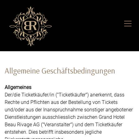
Allgemeine Geschäftsbedingungen
Allgemeines
Der/die Ticketkäufer/in ("Ticketkäufer") anerkennt, dass
Rechte und Pflichten aus der Bestellung von Tickets
und/oder aus der Inanspruchnahme sonstiger angebotener
Dienstleistungen ausschliesslich zwischen Grand Hotel
Beau Rivage AG ("Veranstalter") und dem Ticketkäufer
entstehen. Dies betrifft insbesonders jegliche