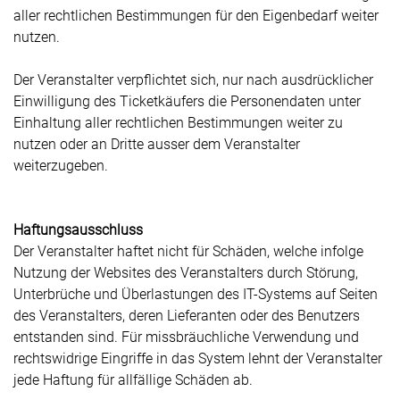
aller rechtlichen Bestimmungen für den Eigenbedarf weiter
nutzen.
Der Veranstalter verpflichtet sich, nur nach ausdrücklicher
Einwilligung des Ticketkäufers die Personendaten unter
Einhaltung aller rechtlichen Bestimmungen weiter zu
nutzen oder an Dritte ausser dem Veranstalter
weiterzugeben.
Haftungsausschluss
Der Veranstalter haftet nicht für Schäden, welche infolge
Nutzung der Websites des Veranstalters durch Störung,
Unterbrüche und Überlastungen des IT-Systems auf Seiten
des Veranstalters, deren Lieferanten oder des Benutzers
entstanden sind. Für missbräuchliche Verwendung und
rechtswidrige Eingriffe in das System lehnt der Veranstalter
jede Haftung für allfällige Schäden ab.