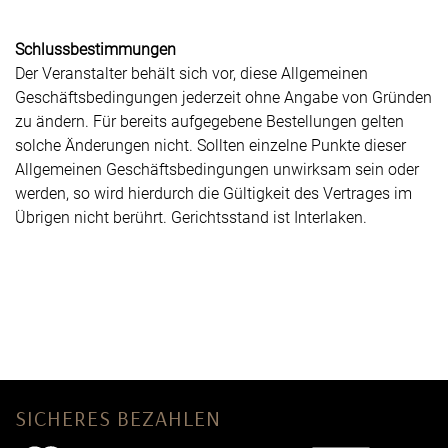
Schlussbestimmungen
Der Veranstalter behält sich vor, diese Allgemeinen
Geschäftsbedingungen jederzeit ohne Angabe von Gründen
zu ändern. Für bereits aufgegebene Bestellungen gelten
solche Änderungen nicht. Sollten einzelne Punkte dieser
Allgemeinen Geschäftsbedingungen unwirksam sein oder
werden, so wird hierdurch die Gültigkeit des Vertrages im
Übrigen nicht berührt. Gerichtsstand ist Interlaken.
SICHERES BEZAHLEN