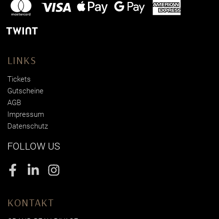
LINKS
Tickets
Gutscheine
AGB
Impressum
Datenschutz
FOLLOW US
Facebook
LinkedIn
Instagram
KONTAKT