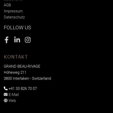
AGB
Impressum
Datenschutz
FOLLOW US
Facebook
LinkedIn
Instagram
KONTAKT
GRAND BEAU-RIVAGE
Höheweg 211
3800 Interlaken - Switzerland
+41 33 826 70 07
E-Mail
Web