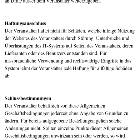
an Dritte ausser dem Veranstalter weiterzugeben.
Haftungsausschluss
Der Veranstalter haftet nicht für Schäden, welche infolge Nutzung
der Websites des Veranstalters durch Störung, Unterbrüche und
Überlastungen des IT-Systems auf Seiten des Veranstalters, deren
Lieferanten oder des Benutzers entstanden sind. Für
missbräuchliche Verwendung und rechtswidrige Eingriffe in das
System lehnt der Veranstalter jede Haftung für allfällige Schäden
ab.
Schlussbestimmungen
Der Veranstalter behält sich vor, diese Allgemeinen
Geschäftsbedingungen jederzeit ohne Angabe von Gründen zu
ändern. Für bereits aufgegebene Bestellungen gelten solche
Änderungen nicht. Sollten einzelne Punkte dieser Allgemeinen
Geschäftsbedingungen unwirksam sein oder werden, so wird