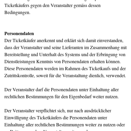
Ticketkäufers gegen den Veranstalter gemäss dessen
Bedingungen.
Personendaten
Der Ticketkäufer anerkennt und erklärt sich damit einverstanden,
dass der Veranstalter und seine Lieferanten im Zusammenhang mit
Bereitstellung und Unterhalt des Systems und der Erbringung von
Dienstleistungen Kenntnis von Personendaten erhalten können.
Diese Personendaten werden im Rahmen des Ticketkaufs und der
Zutrittskontrolle, soweit für die Veranstaltung dienlich, verwendet.
Der Veranstalter darf die Personendaten unter Einhaltung aller
rechtlichen Bestimmungen für den Eigenbedarf weiter nutzen.
Der Veranstalter verpflichtet sich, nur nach ausdrücklicher
Einwilligung des Ticketkäufers die Personendaten unter
Einhaltung aller rechtlichen Bestimmungen weiter zu nutzen oder