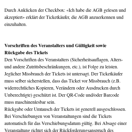
Durch Anklicken der Checkbox: «Ich habe die AGB gelesen und
akzeptiert» erklärt der Ticketkäufer, die AGB anzuerkennen und
einzuhalten.
Vorschriften des Veranstalters und Gültigkeit sowie
Rückgabe des Tickets
Den Vorschriften des Veranstalters (Sicherheitsauflagen, Alters-
und andere Zutrittsbeschränkungen, etc.), ist Folge zu leisten.
Jeglicher Missbrauch der Tickets ist untersagt. Der Ticketkäufer
muss selber sicherstellen, dass das Ticket vor Missbrauch (z.B.
widerrechtliches Kopieren, Verändern oder Ausdrucken durch
Unberechtigte) geschützt ist. Der QR-Code und/oder Barcode
muss maschinenlesbar sein.
Rückgabe oder Umtausch der Tickets ist generell ausgeschlossen.
Bei Verschiebungen von Veranstaltungen sind die Tickets
automatisch für das Verschiebungsdatum gültig. Bei Absage einer
Veranstaltung richtet sich der Rückforderungsanspruch des