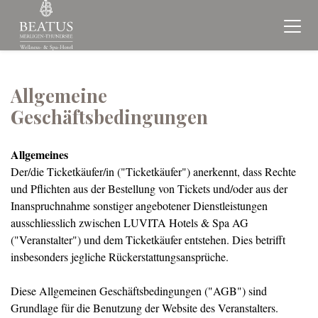
Allgemeine
Geschäftsbedingungen
Allgemeines
Der/die Ticketkäufer/in ("Ticketkäufer") anerkennt, dass Rechte
und Pflichten aus der Bestellung von Tickets und/oder aus der
Inanspruchnahme sonstiger angebotener Dienstleistungen
ausschliesslich zwischen LUVITA Hotels & Spa AG
("Veranstalter") und dem Ticketkäufer entstehen. Dies betrifft
insbesonders jegliche Rückerstattungsansprüche.
Diese Allgemeinen Geschäftsbedingungen ("AGB") sind
Grundlage für die Benutzung der Website des Veranstalters.