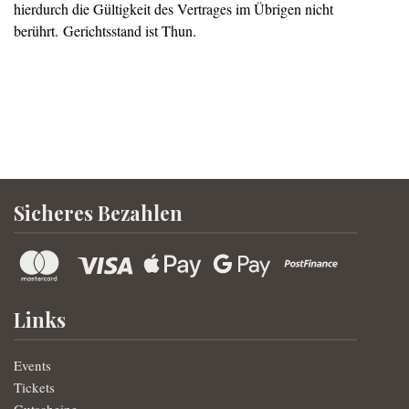
hierdurch die Gültigkeit des Vertrages im Übrigen nicht
berührt. Gerichtsstand ist Thun.
Sicheres Bezahlen
Links
Events
Tickets