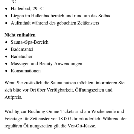
°C
Hallenbad, 29 °C
Liegen im Hallenbadbereich und rund um das Solbad
Aufenthalt während des gebuchten Zeitfensters
Nicht enthalten
Sauna-/Spa-Bereich
Bademantel
Badetücher
Massagen und Beauty-Anwendungen
Konsumationen
Wenn Sie zusätzlich die Sauna nutzen möchten, informieren Sie
sich bitte vor Ort über Verfügbarkeit, Öffnungszeiten und
Aufpreis.
Wichtig zur Buchung Online-Tickets sind am Wochenende und
Feiertage für Zeitfenster vor 18.00 Uhr erforderlich. Während der
regulären Öffnungszeiten gilt die Vor-Ort-Kasse.