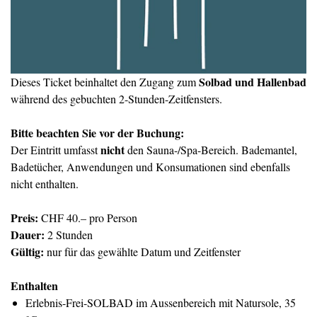
Solbad und Hallenbad
Dieses Ticket beinhaltet den Zugang zum
während des gebuchten 2-Stunden-Zeitfensters.
Bitte beachten Sie vor der Buchung:
nicht
Der Eintritt umfasst
den Sauna-/Spa-Bereich. Bademantel,
Badetücher, Anwendungen und Konsumationen sind ebenfalls
nicht enthalten.
Preis:
CHF 40.– pro Person
Dauer:
2 Stunden
Gültig:
nur für das gewählte Datum und Zeitfenster
Enthalten
Erlebnis-Frei-SOLBAD im Aussenbereich mit Natursole, 35