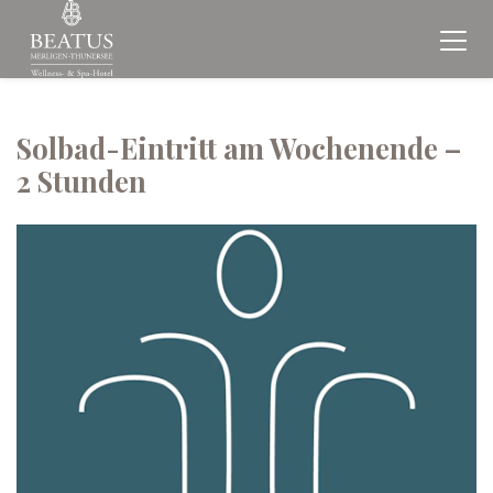
Solbad-Eintritt am Wochenende –
2 Stunden