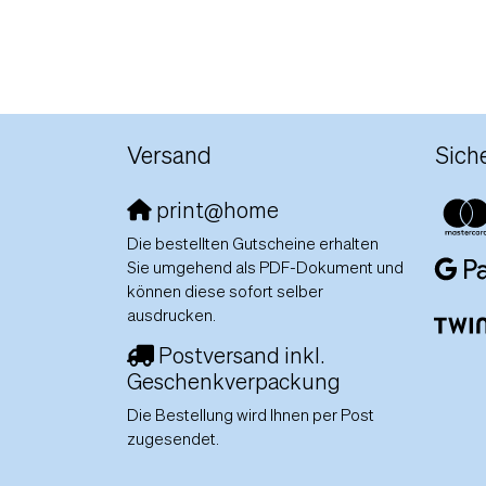
Versand
Sich
print@home
Die bestellten Gutscheine erhalten
Sie umgehend als PDF-Dokument und
können diese sofort selber
ausdrucken.
Postversand inkl.
Geschenkverpackung
Die Bestellung wird Ihnen per Post
zugesendet.