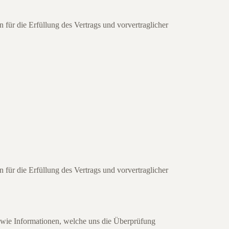
 für die Erfüllung des Vertrags und vorvertraglicher
 für die Erfüllung des Vertrags und vorvertraglicher
owie Informationen, welche uns die Überprüfung