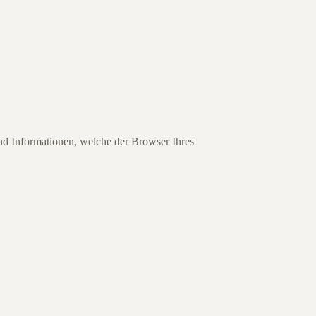
nd Informationen, welche der Browser Ihres