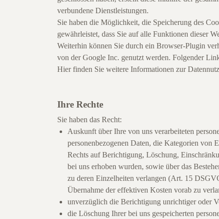
verbundene Dienstleistungen.
Sie haben die Möglichkeit, die Speicherung des Coo
gewährleistet, dass Sie auf alle Funktionen dieser
Weiterhin können Sie durch ein Browser-Plugin verh
von der Google Inc. genutzt werden. Folgender Link
Hier finden Sie weitere Informationen zur Datennut
Ihre Rechte
Sie haben das Recht:
Auskunft über Ihre von uns verarbeiteten perso
personenbezogenen Daten, die Kategorien von Em
Rechts auf Berichtigung, Löschung, Einschränkun
bei uns erhoben wurden, sowie über das Bestehen
zu deren Einzelheiten verlangen (Art. 15 DSGVO
Übernahme der effektiven Kosten vorab zu verla
unverzüglich die Berichtigung unrichtiger oder
die Löschung Ihrer bei uns gespeicherten perso