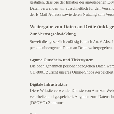
gestatten, dass Sie der Inhaber der angegebenen E-
Daten verwenden wir ausschließlich für den Versand 
der E-Mail-Adresse sowie deren Nutzung zum Versan
Weitergabe von Daten an Dritte (inkl. 
Zur Vertragsabwicklung
Soweit dies gesetzlich zulässig ist nach Art. 6 Abs.
personenbezogenen Daten an Dritte weitergegeben.
e-guma Gutschein- und Ticketsystem
Die oben genannten personenbezogenen Daten werd
CH-8001 Zürich) unseres Online-Shops gespeichert u
Digitale Infrastruktur
Diese Website verwendet Dienste von Amazon Web S
verarbeitet und gespeichert. Angaben zum Datensch
(DSGVO)-Zentrum»