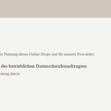
 die Nutzung dieses Online-Shops und für unseren Newsletter.
des betrieblichen Datenschutzbeauftragten
eitung durch: