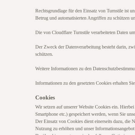
Rechtsgrundlage für den Einsatz von Turnstile ist u
Betrug und automatisierten Angriffen zu schützen un
Die von Cloudflare Turnstile verarbeiteten Daten um
Der Zweck der Datenverarbeitung besteht darin, zw
schützen.
Weitere Informationen zu den Datenschutzbestimmun
Informationen zu den gesetzten Cookies erhalten Sie
Cookies
Wir setzen auf unserer Website Cookies ein. Hierbei 
Smartphone etc.) gespeichert werden, wenn Sie unser
Der Einsatz von Cookies dient einerseits dazu, die 
Nutzung zu erhöhen und unser Informationsangebot n