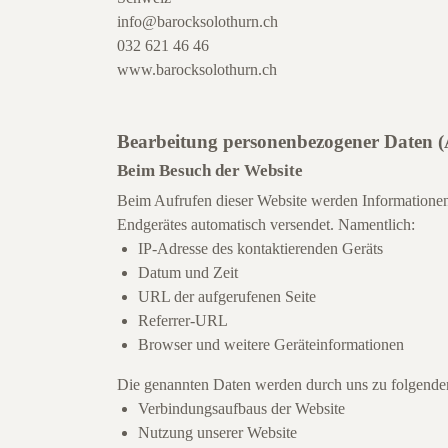
info@barocksolothurn.ch
032 621 46 46
www.barocksolothurn.ch
Bearbeitung personenbezogener Daten 
Beim Besuch der Website
Beim Aufrufen dieser Website werden Informationen 
Endgerätes automatisch versendet. Namentlich:
IP-Adresse des kontaktierenden Geräts
Datum und Zeit
URL der aufgerufenen Seite
Referrer-URL
Browser und weitere Geräteinformationen
Die genannten Daten werden durch uns zu folgende
Verbindungsaufbaus der Website
Nutzung unserer Website