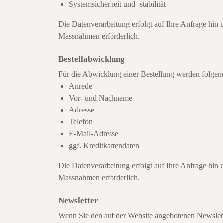
Systemsicherheit und -stabilität
Die Datenverarbeitung erfolgt auf Ihre Anfrage hin 
Massnahmen erforderlich.
Bestellabwicklung
Für die Abwicklung einer Bestellung werden folgen
Anrede
Vor- und Nachname
Adresse
Telefon
E-Mail-Adresse
ggf. Kreditkartendaten
Die Datenverarbeitung erfolgt auf Ihre Anfrage hin 
Massnahmen erforderlich.
Newsletter
Wenn Sie den auf der Website angebotenen Newslett