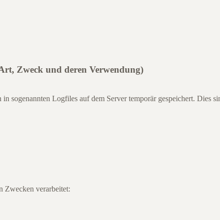
(Art, Zweck und deren Verwendung)
in sogenannten Logfiles auf dem Server temporär gespeichert. Dies si
n Zwecken verarbeitet: