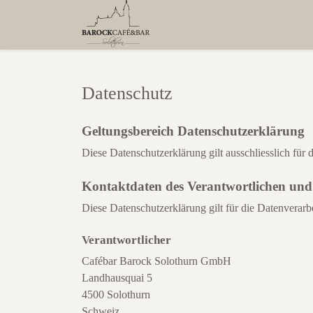
Datenschutz
Geltungsbereich Datenschutzerklärung
Diese Datenschutzerklärung gilt ausschliesslich für
Kontaktdaten des Verantwortlichen und 
Diese Datenschutzerklärung gilt für die Datenverarb
Verantwortlicher
Cafébar Barock Solothurn GmbH
Landhausquai 5
4500 Solothurn
Schweiz