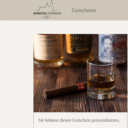
Gutscheine
Sie können diesen Gutschein personalisieren.