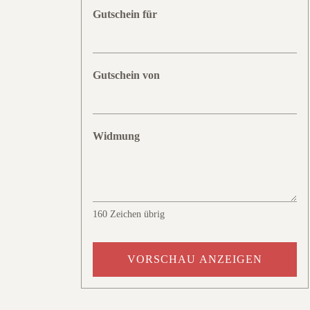
Gutschein für
Gutschein von
Widmung
160
Zeichen übrig
VORSCHAU ANZEIGEN