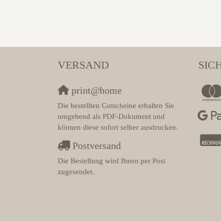
VERSAND
SIC
print@home
Die bestellten Gutscheine erhalten Sie
umgehend als PDF-Dokument und
können diese sofort selber ausdrucken.
Postversand
Die Bestellung wird Ihnen per Post
zugesendet.