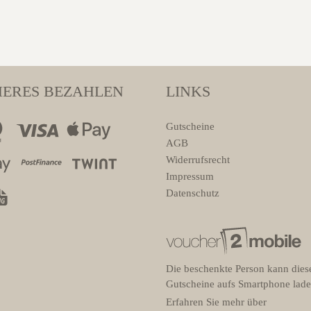
HERES BEZAHLEN
LINKS
Gutscheine
AGB
Widerrufsrecht
Impressum
Datenschutz
Die beschenkte Person kann dies
Gutscheine aufs Smartphone lade
Erfahren Sie mehr über