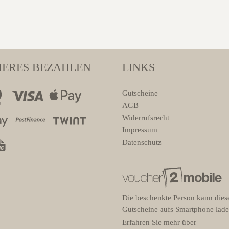
HERES BEZAHLEN
LINKS
Gutscheine
AGB
Widerrufsrecht
Impressum
Datenschutz
Die beschenkte Person kann dies
Gutscheine aufs Smartphone lade
Erfahren Sie mehr über