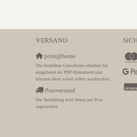
VERSAND
SIC
print@home
Die bestellten Gutscheine erhalten Sie
umgehend als PDF-Dokument und
können diese sofort selber ausdrucken.
Postversand
Die Bestellung wird Ihnen per Post
zugesendet.