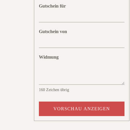
Gutschein für
Gutschein von
Widmung
160
Zeichen übrig
VORSCHAU ANZEIGEN