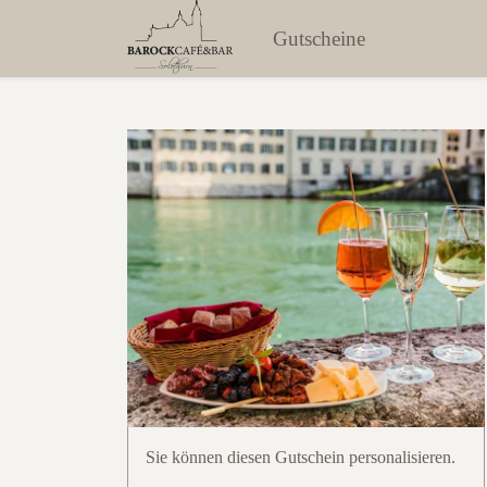
Gutscheine
Sie können diesen Gutschein personalisieren.