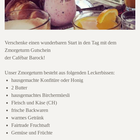
Verschenke einen wunderbaren Start in den Tag mit dem
Zmorgeturm Gutschein
der Cafébar Barock!
Unser Zmorgeturm besteht aus folgenden Leckerbissen:
hausgemachte Konfitüre oder Honig
2 Butter
hausgemachtes Birchermüesli
Fleisch und Käse (CH)
frische Backwaren
warmes Getränk
Fairtrade Fruchtsaft
Gemüse und Früchte