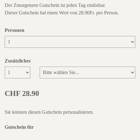
Der Zmorgeturm Gutschein ist jeden Tag einlösbar.
Dieser Gutschein hat einen Wert von 28.90Fr. pro Person.
Personen
Zusätzliches
Anzahl
CHF 28.90
Sie können diesen Gutschein personalisieren.
Gutschein für