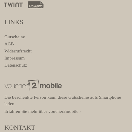
LINKS
Gutscheine
AGB
Widerrufsrecht
Impressum
Datenschutz
Die beschenkte Person kann diese Gutscheine aufs Smartphone
laden.
Erfahren Sie mehr über voucher2mobile »
KONTAKT