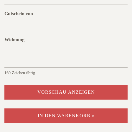
Gutschein von
Widmung
160
Zeichen übrig
VORSCHAU ANZEIGEN
IN DEN WARENKORB »