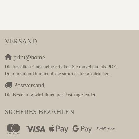
VERSAND
print@home
Die bestellten Gutscheine erhalten Sie umgehend als PDF-
Dokument und können diese sofort selber ausdrucken.
Postversand
Die Bestellung wird Ihnen per Post zugesendet.
SICHERES BEZAHLEN