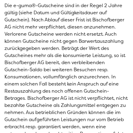
Die e-guma®-Gutscheine sind in der Regel 2 Jahre
gültig (siehe Datum und Gültigkeitsdauer auf
Gutschein). Nach Ablauf dieser Frist ist Bischofberger
AG nicht mehr verpflichtet, diesen anzunehmen.
Verlorene Gutscheine werden nicht ersetzt. Auch
können Gutscheine nicht gegen Barwertauszahlung
zurückgegeben werden. Beträgt der Wert des
Gutscheines mehr als die konsumierte Leistung, so ist
Bischofberger AG bereit, den verbleibenden
Gutschein-Saldo bei weiteren Besuchen resp.
Konsumationen, vollumfänglich anzurechnen. In
einem solchen Fall besteht kein Anspruch auf eine
Restauszahlung des noch offenen Gutschein-
Betrages. Bischofberger AG ist nicht verpflichtet, nicht
bezahlte Gutscheine als Zahlungsmittel entgegen zu
nehmen. Aus betrieblichen Gründen können die im
Gutschein aufgeführten Leistungen nur vom Betrieb
erbracht resp. garantiert werden, wenn eine