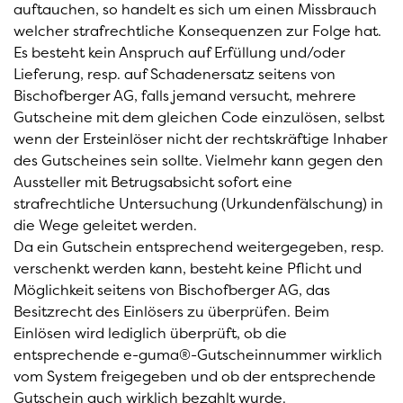
auftauchen, so handelt es sich um einen Missbrauch
welcher strafrechtliche Konsequenzen zur Folge hat.
Es besteht kein Anspruch auf Erfüllung und/oder
Lieferung, resp. auf Schadenersatz seitens von
Bischofberger AG, falls jemand versucht, mehrere
Gutscheine mit dem gleichen Code einzulösen, selbst
wenn der Ersteinlöser nicht der rechtskräftige Inhaber
des Gutscheines sein sollte. Vielmehr kann gegen den
Aussteller mit Betrugsabsicht sofort eine
strafrechtliche Untersuchung (Urkundenfälschung) in
die Wege geleitet werden.
Da ein Gutschein entsprechend weitergegeben, resp.
verschenkt werden kann, besteht keine Pflicht und
Möglichkeit seitens von Bischofberger AG, das
Besitzrecht des Einlösers zu überprüfen. Beim
Einlösen wird lediglich überprüft, ob die
entsprechende e-guma®-Gutscheinnummer wirklich
vom System freigegeben und ob der entsprechende
Gutschein auch wirklich bezahlt wurde.