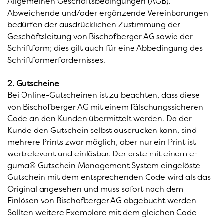
Allgemeinen Geschäftsbedingungen (AGB).
Abweichende und/oder ergänzende Vereinbarungen
bedürfen der ausdrücklichen Zustimmung der
Geschäftsleitung von Bischofberger AG sowie der
Schriftform; dies gilt auch für eine Abbedingung des
Schriftformerfordernisses.
2. Gutscheine
Bei Online-Gutscheinen ist zu beachten, dass diese
von Bischofberger AG mit einem fälschungssicheren
Code an den Kunden übermittelt werden. Da der
Kunde den Gutschein selbst ausdrucken kann, sind
mehrere Prints zwar möglich, aber nur ein Print ist
wertrelevant und einlösbar. Der erste mit einem e-
guma® Gutschein Management System eingelöste
Gutschein mit dem entsprechenden Code wird als das
Original angesehen und muss sofort nach dem
Einlösen von Bischofberger AG abgebucht werden.
Sollten weitere Exemplare mit dem gleichen Code