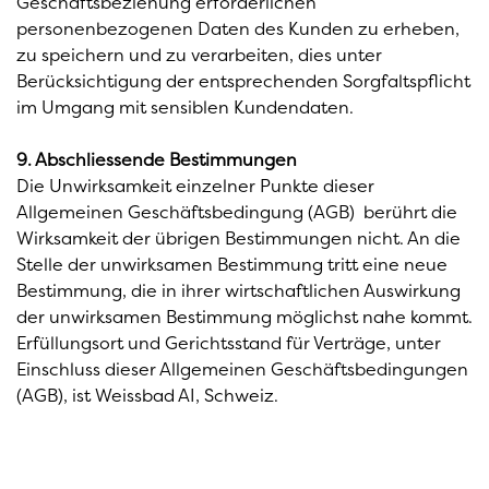
Geschäftsbeziehung erforderlichen
personenbezogenen Daten des Kunden zu erheben,
zu speichern und zu verarbeiten, dies unter
Berücksichtigung der entsprechenden Sorgfaltspflicht
im Umgang mit sensiblen Kundendaten.
9. Abschliessende Bestimmungen
Die Unwirksamkeit einzelner Punkte dieser
Allgemeinen Geschäftsbedingung (AGB) berührt die
Wirksamkeit der übrigen Bestimmungen nicht. An die
Stelle der unwirksamen Bestimmung tritt eine neue
Bestimmung, die in ihrer wirtschaftlichen Auswirkung
der unwirksamen Bestimmung möglichst nahe kommt.
Erfüllungsort und Gerichtsstand für Verträge, unter
Einschluss dieser Allgemeinen Geschäftsbedingungen
(AGB), ist Weissbad AI, Schweiz.