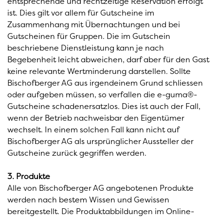
entsprechende und rechtzeitige Reservation erfolgt
ist. Dies gilt vor allem für Gutscheine im
Zusammenhang mit Übernachtungen und bei
Gutscheinen für Gruppen. Die im Gutschein
beschriebene Dienstleistung kann je nach
Begebenheit leicht abweichen, darf aber für den Gast
keine relevante Wertminderung darstellen. Sollte
Bischofberger AG aus irgendeinem Grund schliessen
oder aufgeben müssen, so verfallen die e-guma®-
Gutscheine schadenersatzlos. Dies ist auch der Fall,
wenn der Betrieb nachweisbar den Eigentümer
wechselt. In einem solchen Fall kann nicht auf
Bischofberger AG als ursprünglicher Aussteller der
Gutscheine zurück gegriffen werden.
3. Produkte
Alle von Bischofberger AG angebotenen Produkte
werden nach bestem Wissen und Gewissen
bereitgestellt. Die Produktabbildungen im Online-