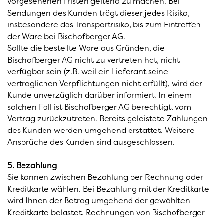
vorgesehenen Fristen geltend zu machen. Bei
Sendungen des Kunden trägt dieser jedes Risiko,
insbesondere das Transportrisiko, bis zum Eintreffen
der Ware bei Bischofberger AG.
Sollte die bestellte Ware aus Gründen, die
Bischofberger AG nicht zu vertreten hat, nicht
verfügbar sein (z.B. weil ein Lieferant seine
vertraglichen Verpflichtungen nicht erfüllt), wird der
Kunde unverzüglich darüber informiert. In einem
solchen Fall ist Bischofberger AG berechtigt, vom
Vertrag zurückzutreten. Bereits geleistete Zahlungen
des Kunden werden umgehend erstattet. Weitere
Ansprüche des Kunden sind ausgeschlossen.
5. Bezahlung
Sie können zwischen Bezahlung per Rechnung oder
Kreditkarte wählen. Bei Bezahlung mit der Kreditkarte
wird Ihnen der Betrag umgehend der gewählten
Kreditkarte belastet. Rechnungen von Bischofberger