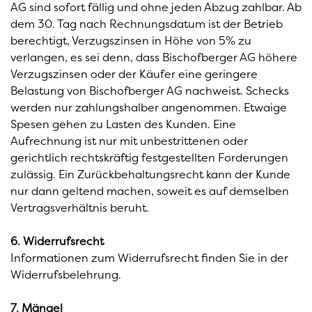
AG sind sofort fällig und ohne jeden Abzug zahlbar. Ab
dem 30. Tag nach Rechnungsdatum ist der Betrieb
berechtigt, Verzugszinsen in Höhe von 5% zu
verlangen, es sei denn, dass Bischofberger AG höhere
Verzugszinsen oder der Käufer eine geringere
Belastung von Bischofberger AG nachweist. Schecks
werden nur zahlungshalber angenommen. Etwaige
Spesen gehen zu Lasten des Kunden. Eine
Aufrechnung ist nur mit unbestrittenen oder
gerichtlich rechtskräftig festgestellten Forderungen
zulässig. Ein Zurückbehaltungsrecht kann der Kunde
nur dann geltend machen, soweit es auf demselben
Vertragsverhältnis beruht.
6. Widerrufsrecht
Informationen zum Widerrufsrecht finden Sie in der
Widerrufsbelehrung.
7. Mängel