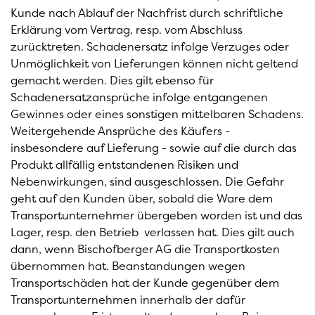
Kunde nach Ablauf der Nachfrist durch schriftliche
Erklärung vom Vertrag, resp. vom Abschluss
zurücktreten. Schadenersatz infolge Verzuges oder
Unmöglichkeit von Lieferungen können nicht geltend
gemacht werden. Dies gilt ebenso für
Schadenersatzansprüche infolge entgangenen
Gewinnes oder eines sonstigen mittelbaren Schadens.
Weitergehende Ansprüche des Käufers -
insbesondere auf Lieferung - sowie auf die durch das
Produkt allfällig entstandenen Risiken und
Nebenwirkungen, sind ausgeschlossen. Die Gefahr
geht auf den Kunden über, sobald die Ware dem
Transportunternehmer übergeben worden ist und das
Lager, resp. den Betrieb verlassen hat. Dies gilt auch
dann, wenn Bischofberger AG die Transportkosten
übernommen hat. Beanstandungen wegen
Transportschäden hat der Kunde gegenüber dem
Transportunternehmen innerhalb der dafür