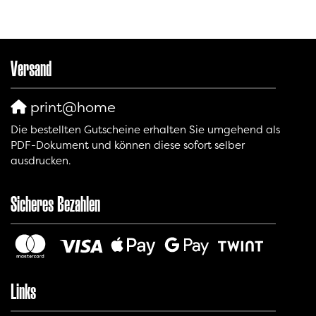
Versand
print@home
Die bestellten Gutscheine erhalten Sie umgehend als
PDF-Dokument und können diese sofort selber
ausdrucken.
Sicheres Bezahlen
Links