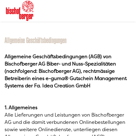
Allgemeine Geschäftsbedingungen
Allgemeine Geschäftsbedingungen (AGB) von
Bischofberger AG Biber- und Nuss-Spezialitäten
(nachfolgend: Bischofberger AG), rechtmässige
Betreiberin eines e-guma® Gutschein Management
Systems der Fa. Idea Creation GmbH
1. Allgemeines
Alle Lieferungen und Leistungen von Bischofberger
AG und die damit verbundenen Onlinebestellungen
sowie weitere Onlinedienste, unterliegen diesen