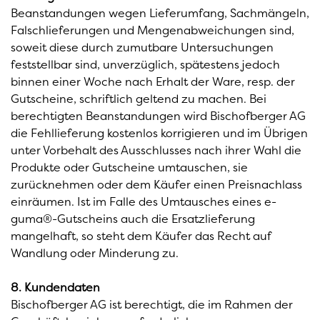
Beanstandungen wegen Lieferumfang, Sachmängeln,
Falschlieferungen und Mengenabweichungen sind,
soweit diese durch zumutbare Untersuchungen
feststellbar sind, unverzüglich, spätestens jedoch
binnen einer Woche nach Erhalt der Ware, resp. der
Gutscheine, schriftlich geltend zu machen. Bei
berechtigten Beanstandungen wird Bischofberger AG
die Fehllieferung kostenlos korrigieren und im Übrigen
unter Vorbehalt des Ausschlusses nach ihrer Wahl die
Produkte oder Gutscheine umtauschen, sie
zurücknehmen oder dem Käufer einen Preisnachlass
einräumen. Ist im Falle des Umtausches eines e-
guma®-Gutscheins auch die Ersatzlieferung
mangelhaft, so steht dem Käufer das Recht auf
Wandlung oder Minderung zu.
8. Kundendaten
Bischofberger AG ist berechtigt, die im Rahmen der