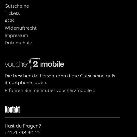
Gutscheine
Tickets
AGB
Widerrufsrecht
Impressum
Datenschutz
Die beschenkte Person kann diese Gutscheine aufs
Smartphone laden.
Erfahren Sie mehr über voucher2mobile »
Kontakt
Hast du Fragen?
+41 71 798 90 10