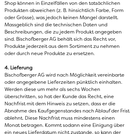
Shop können in Einzelfällen von den tatsächlichen
Produkten abweichen (z. B. hinsichtlich Farbe, Form
oder Grösse), was jedoch keinen Mangel darstellt.
Massgeblich sind die technischen Daten und
Beschreibungen, die zu jedem Produkt angegeben
sind. Bischofberger AG behält sich das Recht vor,
Produkte jederzeit aus dem Sortiment zu nehmen
oder durch neue Produkte zu ersetzen.
4. Lieferung
Bischofberger AG wird nach Möglichkeit vereinbarte
oder angegebene Lieferzeiten pünktlich einhalten.
Werden diese um mehr als sechs Wochen
überschritten, so hat der Kunde das Recht, eine
Nachfrist mit dem Hinweis zu setzen, dass er die
Abnahme des Kaufgegenstandes nach Ablauf der Frist
ablehnt. Diese Nachfrist muss mindestens einen
Monat betragen. Kommt sodann eine Einigung über
ein neues Lieferdatum nicht zustande, so kann der