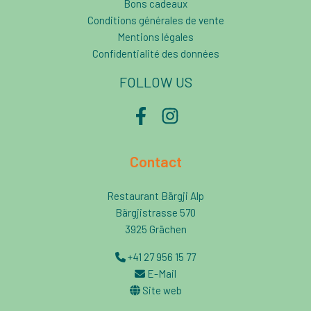
Bons cadeaux
Conditions générales de vente
Mentions légales
Confidentialité des données
FOLLOW US
Facebook
Instagram
Contact
Restaurant Bärgji Alp
Bärgjistrasse 570
3925 Grächen
+41 27 956 15 77
E-Mail
Site web