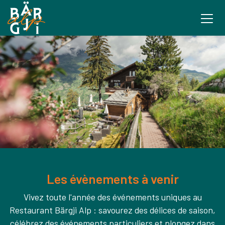
Les évènements à venir
Vivez toute l'année des événements uniques au
Restaurant Bärgji Alp : savourez des délices de saison,
célébrez des événements particuliers et plongez dans