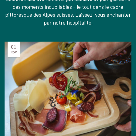
des moments inoubliables - le tout dans le cadre
pittoresque des Alpes suisses. Laissez-vous enchanter
par notre hospitalité.
01
NOV.