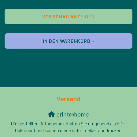
VORSCHAU ANZEIGEN
IN DEN WARENKORB »
Versand
print@home
Die bestellten Gutscheine erhalten Sie umgehend als PDF-
Dokument und können diese sofort selber ausdrucken.