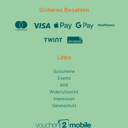
Sicheres Bezahlen
Links
Gutscheine
Events
AGB
Widerrufsrecht
Impressum
Datenschutz