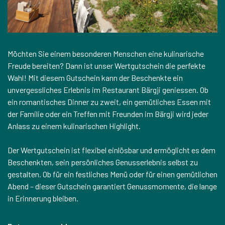
Möchten Sie einem besonderen Menschen eine kulinarische
Freude bereiten? Dann ist unser Wertgutschein die perfekte
Wahl! Mit diesem Gutschein kann der Beschenkte ein
unvergessliches Erlebnis im Restaurant Bärgji geniessen. Ob
ein romantisches Dinner zu zweit, ein gemütliches Essen mit
der Familie oder ein Treffen mit Freunden im Bärgji wird jeder
Anlass zu einem kulinarischen Highlight.
Der Wertgutschein ist flexibel einlösbar und ermöglicht es dem
Beschenkten, sein persönliches Genusserlebnis selbst zu
gestalten. Ob für ein festliches Menü oder für einen gemütlichen
Abend – dieser Gutschein garantiert Genussmomente, die lange
in Erinnerung bleiben.