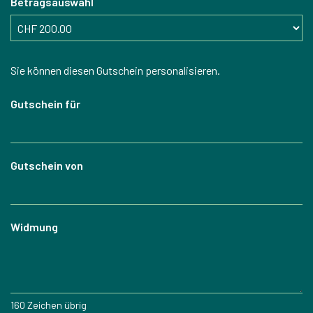
Betragsauswahl
Eigener Betrag
Sie können diesen Gutschein personalisieren.
Gutschein für
Gutschein von
Widmung
160
Zeichen übrig