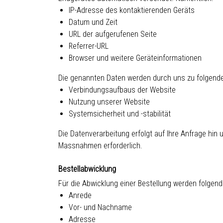
IP-Adresse des kontaktierenden Geräts
Datum und Zeit
URL der aufgerufenen Seite
Referrer-URL
Browser und weitere Geräteinformationen
Die genannten Daten werden durch uns zu folgende
Verbindungsaufbaus der Website
Nutzung unserer Website
Systemsicherheit und -stabilität
Die Datenverarbeitung erfolgt auf Ihre Anfrage hin 
Massnahmen erforderlich.
Bestellabwicklung
Für die Abwicklung einer Bestellung werden folgend
Anrede
Vor- und Nachname
Adresse