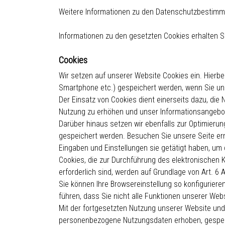
Weitere Informationen zu den Datenschutzbestimmu
Informationen zu den gesetzten Cookies erhalten S
Cookies
Wir setzen auf unserer Website Cookies ein. Hierbei
Smartphone etc.) gespeichert werden, wenn Sie unse
Der Einsatz von Cookies dient einerseits dazu, die 
Nutzung zu erhöhen und unser Informationsangebot
Darüber hinaus setzen wir ebenfalls zur Optimierun
gespeichert werden. Besuchen Sie unsere Seite er
Eingaben und Einstellungen sie getätigt haben, um
Cookies, die zur Durchführung des elektronischen 
erforderlich sind, werden auf Grundlage von Art. 6 A
Sie können Ihre Browsereinstellung so konfigurier
führen, dass Sie nicht alle Funktionen unserer Web
Mit der fortgesetzten Nutzung unserer Website und
personenbezogene Nutzungsdaten erhoben, gespeich