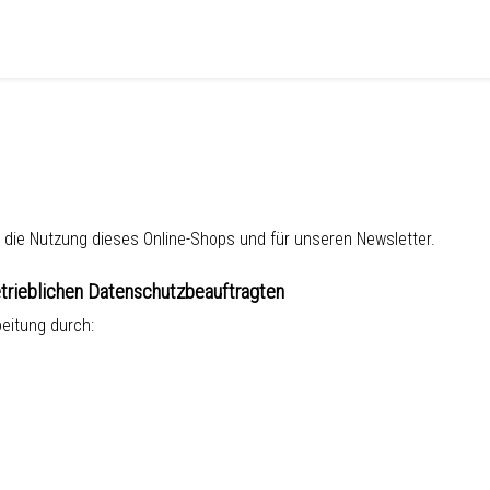
r die Nutzung dieses Online-Shops und für unseren Newsletter.
trieblichen Datenschutzbeauftragten
beitung durch: