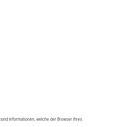
sind Informationen, welche der Browser Ihres