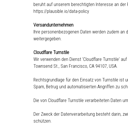
beruht auf unserem berechtigten Interesse an der R
https://plausible.io/data-policy
Versandunternehmen
Ihre personenbezogenen Daten werden zudem an das 
weitergegeben.
Cloudflare Turnstile
Wir verwenden den Dienst 'Cloudflare Turnstile' auf
Townsend St., San Francisco, CA 94107, USA.
Rechtsgrundlage für den Einsatz von Turnstile ist 
Spam, Betrug und automatisierten Angriffen zu schü
Die von Cloudflare Turnstile verarbeiteten Daten u
Der Zweck der Datenverarbeitung besteht darin, z
schützen.