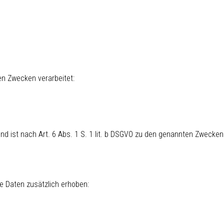
n Zwecken verarbeitet:
und ist nach Art. 6 Abs. 1 S. 1 lit. b DSGVO zu den genannten Zwecken 
e Daten zusätzlich erhoben: