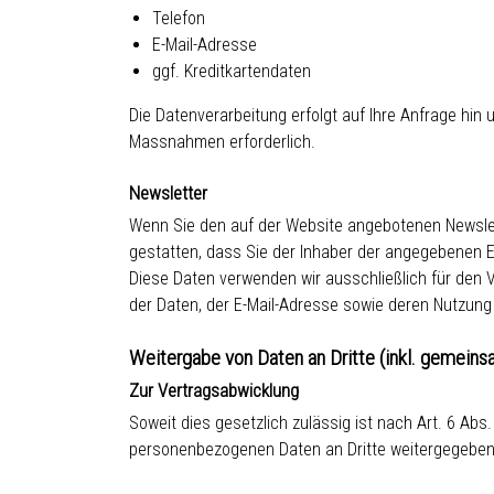
Telefon
E-Mail-Adresse
ggf. Kreditkartendaten
Die Datenverarbeitung erfolgt auf Ihre Anfrage hin 
Massnahmen erforderlich.
Newsletter
Wenn Sie den auf der Website angebotenen Newslet
gestatten, dass Sie der Inhaber der angegebenen 
Diese Daten verwenden wir ausschließlich für den Ve
der Daten, der E-Mail-Adresse sowie deren Nutzung
Weitergabe von Daten an Dritte (inkl. gemeins
Zur Vertragsabwicklung
Soweit dies gesetzlich zulässig ist nach Art. 6 Abs.
personenbezogenen Daten an Dritte weitergegeben