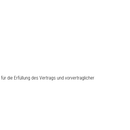
für die Erfüllung des Vertrags und vorvertraglicher