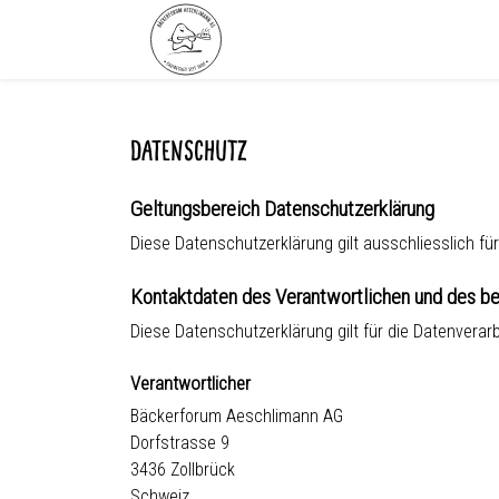
Datenschutz
Geltungsbereich Datenschutzerklärung
Diese Datenschutzerklärung gilt ausschliesslich fü
Kontaktdaten des Verantwortlichen und des be
Diese Datenschutzerklärung gilt für die Datenverar
Verantwortlicher
Bäckerforum Aeschlimann AG
Dorfstrasse 9
3436 Zollbrück
Schweiz