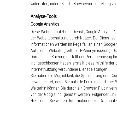
widerrufen, indem Sie die Browservoreinstellung zur
Analyse-Tools
Google Analytics
Diese Website nutzt den Dienst „Google Analytics“
der Websitebenutzung durch Nutzer. Der Dienst ve
Informationen werden im Regelfall an einen Google
Auf dieser Website greift die IP-Anonymisierung. D
Durch diese Kürzung entfällt der Personenbezug Ih
Inc. geschlossen haben, erstellt diese mithilfe de
Internetnutzung verbundene Dienstleistungen.
Sie haben die Möglichkeit, die Speicherung des Coo
gewährleistet, dass Sie auf alle Funktionen diese
Weiterhin können Sie durch ein Browser-Plugin verh
von der Google Inc. genutzt werden. Folgender Lin
Hier finden Sie weitere Informationen zur Datennu