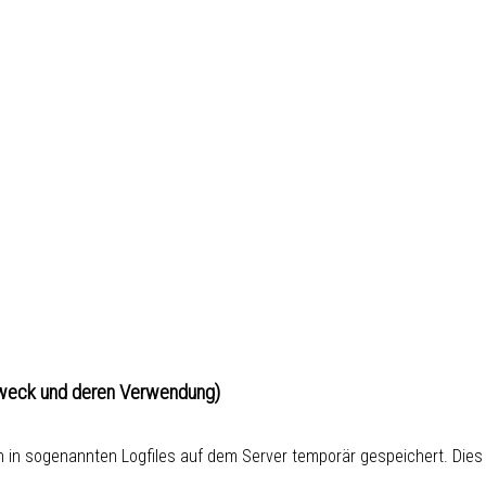
Zweck und deren Verwendung)
 in sogenannten Logfiles auf dem Server temporär gespeichert. Dies 