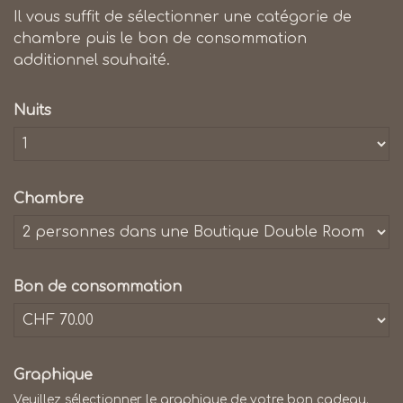
Il vous suffit de sélectionner une catégorie de
chambre puis le bon de consommation
additionnel souhaité.
Nuits
Chambre
Bon de consommation
Graphique
Veuillez sélectionner le graphique de votre bon cadeau.