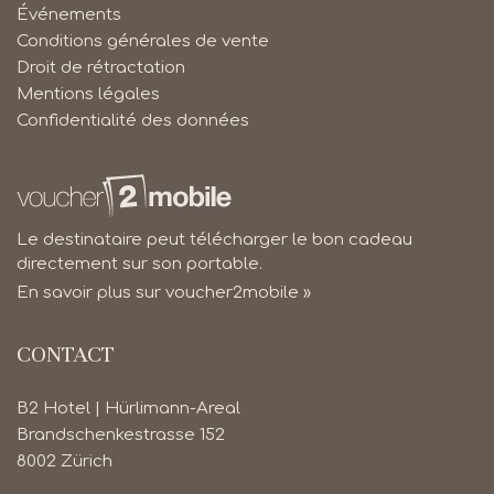
Événements
Conditions générales de vente
Droit de rétractation
Mentions légales
Confidentialité des données
Le destinataire peut télécharger le bon cadeau
directement sur son portable.
En savoir plus sur voucher2mobile »
CONTACT
B2 Hotel | Hürlimann-Areal
Brandschenkestrasse 152
8002 Zürich