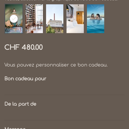
CHF 480.00
Vous pouvez personnaliser ce bon cadeau.
Bon cadeau pour
De la part de