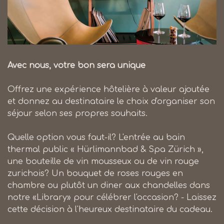
Avec nous, votre bon sera unique
Offrez une expérience hôtelière à valeur ajoutée
et donnez au destinataire le choix d'organiser son
séjour selon ses propres souhaits.
Quelle option vous faut-il? L'entrée au bain
thermal public « Hürlimannbad & Spa Zürich »,
une bouteille de vin mousseux ou de vin rouge
zurichois? Un bouquet de roses rouges en
chambre ou plutôt un diner aux chandelles dans
notre «Library» pour célébrer l'occasion? - Laissez
cette décision à l'heureux destinataire du cadeau.