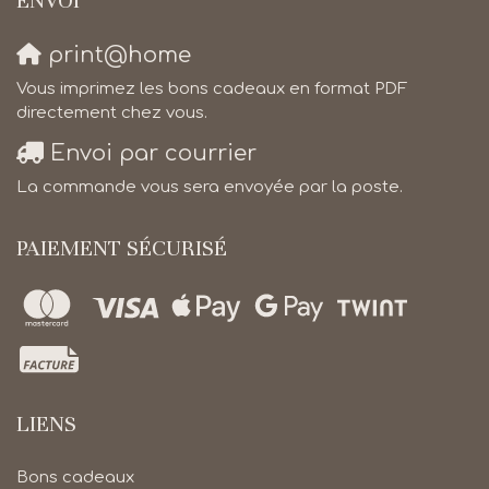
ENVOI
print@home
Vous imprimez les bons cadeaux en format PDF
directement chez vous.
Envoi par courrier
La commande vous sera envoyée par la poste.
PAIEMENT SÉCURISÉ
LIENS
Bons cadeaux