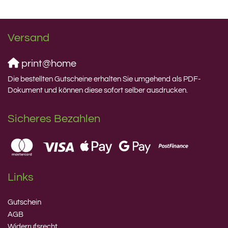
Versand
print@home
Die bestellten Gutscheine erhalten Sie umgehend als PDF-
Dokument und können diese sofort selber ausdrucken.
Sicheres Bezahlen
Links
Gutschein
AGB
Widerrufsrecht