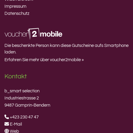
Impressum
Datenschutz
Die beschenkte Person kann diese Gutscheine aufs Smartphone
laden.
Erfahren Sie mehr über voucher2mobile »
Kontakt
b_smart selection
Industriestrasse 2
9487 Gamprin-Bendern
+423 230 47 47
E-Mail
Web