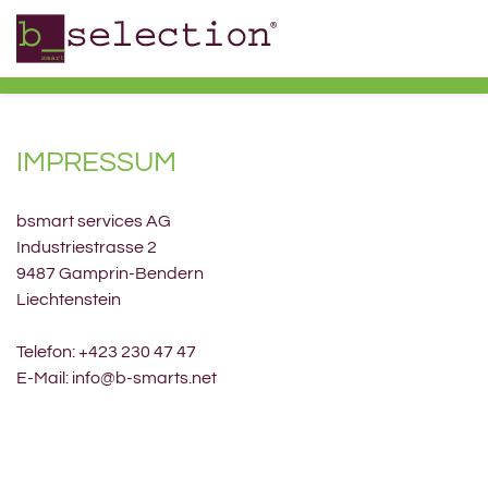
IMPRESSUM
bsmart services AG
Industriestrasse 2
9487 Gamprin-Bendern
Liechtenstein
Telefon: +423 230 47 47
E-Mail: info@b-smarts.net