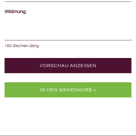
Widmung
160
Zeichen übrig
VORSCHAU ANZEIGEN
IN DEN WARENKORB »