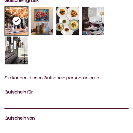
Gutscheingrafik
Sie können diesen Gutschein personalisieren.
Gutschein für
Gutschein von