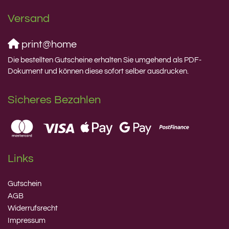
Versand
print@home
Die bestellten Gutscheine erhalten Sie umgehend als PDF-
Dokument und können diese sofort selber ausdrucken.
Sicheres Bezahlen
Links
Gutschein
AGB
Widerrufsrecht
Impressum