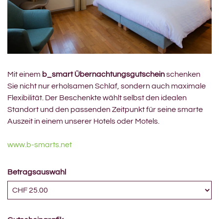
Mit einem
b_smart Übernachtungsgutschein
schenken
Sie nicht nur erholsamen Schlaf, sondern auch maximale
Flexibilität. Der Beschenkte wählt selbst den idealen
Standort und den passenden Zeitpunkt für seine smarte
Auszeit in einem unserer Hotels oder Motels.
www.b-smarts.net
Betragsauswahl
Eigener Betrag