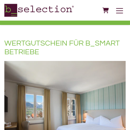
Warenkorb
WERTGUTSCHEIN FÜR B_SMART
BETRIEBE