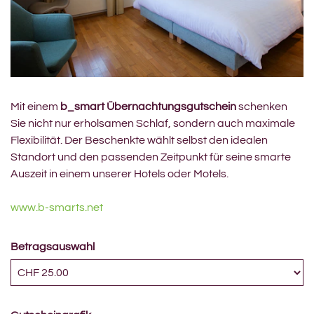
Mit einem
b_smart Übernachtungsgutschein
schenken
Sie nicht nur erholsamen Schlaf, sondern auch maximale
Flexibilität. Der Beschenkte wählt selbst den idealen
Standort und den passenden Zeitpunkt für seine smarte
Auszeit in einem unserer Hotels oder Motels.
www.b-smarts.net
Betragsauswahl
Eigener Betrag