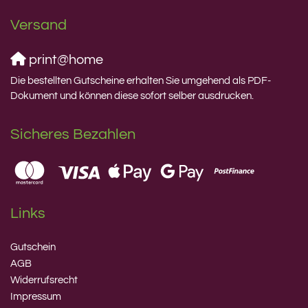
Versand
print@home
Die bestellten Gutscheine erhalten Sie umgehend als PDF-
Dokument und können diese sofort selber ausdrucken.
Sicheres Bezahlen
Links
Gutschein
AGB
Widerrufsrecht
Impressum