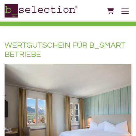
Warenkorb
WERTGUTSCHEIN FÜR B_SMART
BETRIEBE