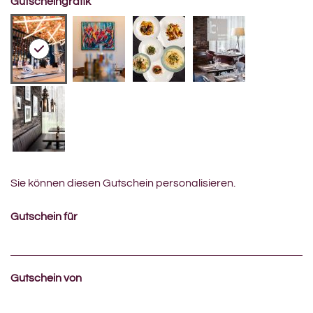
Gutscheingrafik
Sie können diesen Gutschein personalisieren.
Gutschein für
Gutschein von