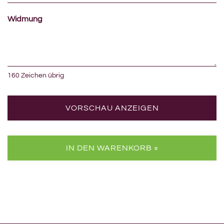
Widmung
160
Zeichen übrig
VORSCHAU ANZEIGEN
IN DEN WARENKORB »