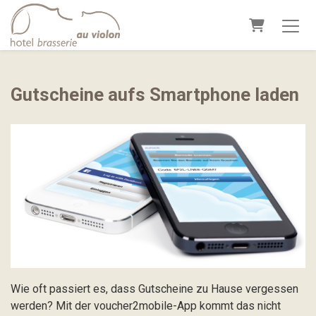
Warenkor
Gutscheine aufs Smartphone laden
Wie oft passiert es, dass Gutscheine zu Hause vergessen
werden? Mit der voucher2mobile-App kommt das nicht