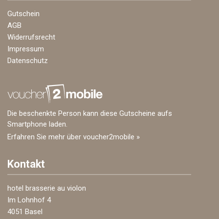
Gutschein
AGB
Widerrufsrecht
Impressum
Datenschutz
Die beschenkte Person kann diese Gutscheine aufs
Smartphone laden.
Erfahren Sie mehr über voucher2mobile »
Kontakt
hotel brasserie au violon
Im Lohnhof 4
4051 Basel