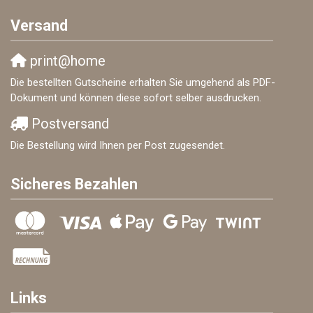
Versand
print@home
Die bestellten Gutscheine erhalten Sie umgehend als PDF-
Dokument und können diese sofort selber ausdrucken.
Postversand
Die Bestellung wird Ihnen per Post zugesendet.
Sicheres Bezahlen
Links