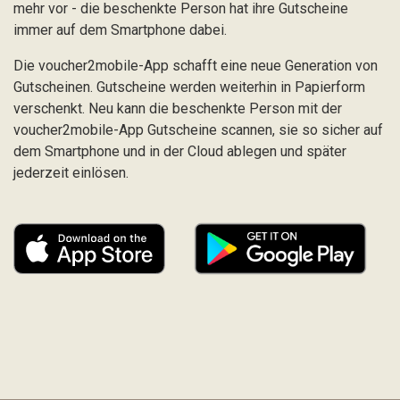
mehr vor - die beschenkte Person hat ihre Gutscheine
immer auf dem Smartphone dabei.
Die voucher2mobile-App schafft eine neue Generation von
Gutscheinen. Gutscheine werden weiterhin in Papierform
verschenkt. Neu kann die beschenkte Person mit der
voucher2mobile-App Gutscheine scannen, sie so sicher auf
dem Smartphone und in der Cloud ablegen und später
jederzeit einlösen.