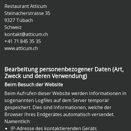
Restaurant Atticum
Steinacherstrasse 35
9327 Tübach
Schweiz
kontakt@atticum.ch
+41 71 845 35 35
www.atticum.ch
Bearbeitung personenbezogener Daten (Art,
Zweck und deren Verwendung)
Beim Besuch der Website
Beim Aufrufen dieser Website werden Informationen in
sogenannten Logfiles auf dem Server temporär
gespeichert. Dies sind Informationen, welche der
Browser Ihres Endgerätes automatisch versendet.
Namentlich:
IP-Adresse des kontaktierenden Geräts