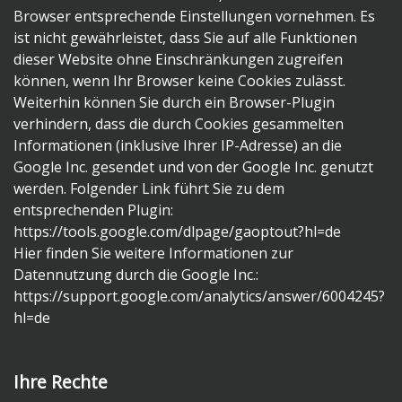
Browser entsprechende Einstellungen vornehmen. Es
ist nicht gewährleistet, dass Sie auf alle Funktionen
dieser Website ohne Einschränkungen zugreifen
können, wenn Ihr Browser keine Cookies zulässt.
Weiterhin können Sie durch ein Browser-Plugin
verhindern, dass die durch Cookies gesammelten
Informationen (inklusive Ihrer IP-Adresse) an die
Google Inc. gesendet und von der Google Inc. genutzt
werden. Folgender Link führt Sie zu dem
entsprechenden Plugin:
https://tools.google.com/dlpage/gaoptout?hl=de
Hier finden Sie weitere Informationen zur
Datennutzung durch die Google Inc.:
https://support.google.com/analytics/answer/6004245?
hl=de
Ihre Rechte