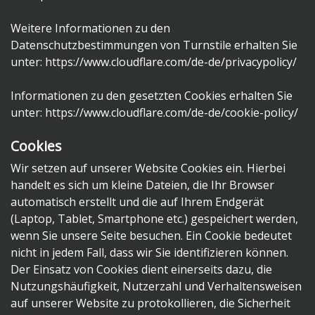
Weitere Informationen zu den
Datenschutzbestimmungen von Turnstile erhalten Sie
unter:
https://www.cloudflare.com/de-de/privacypolicy/
Informationen zu den gesetzten Cookies erhalten Sie
unter:
https://www.cloudflare.com/de-de/cookie-policy/
Cookies
Wir setzen auf unserer Website Cookies ein. Hierbei
handelt es sich um kleine Dateien, die Ihr Browser
automatisch erstellt und die auf Ihrem Endgerät
(Laptop, Tablet, Smartphone etc.) gespeichert werden,
wenn Sie unsere Seite besuchen. Ein Cookie bedeutet
nicht in jedem Fall, dass wir Sie identifizieren können.
Der Einsatz von Cookies dient einerseits dazu, die
Nutzungshäufigkeit, Nutzerzahl und Verhaltensweisen
auf unserer Website zu protokollieren, die Sicherheit