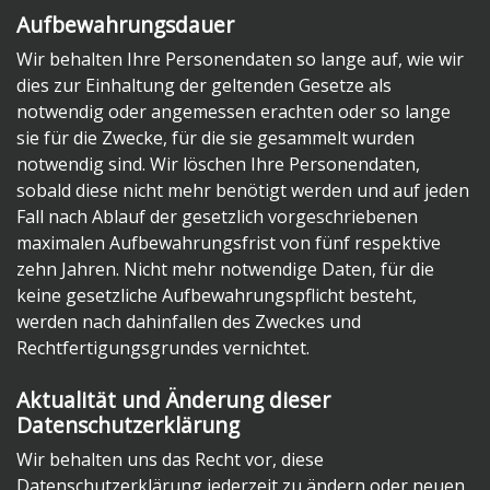
Aufbewahrungsdauer
Wir behalten Ihre Personendaten so lange auf, wie wir
dies zur Einhaltung der geltenden Gesetze als
notwendig oder angemessen erachten oder so lange
sie für die Zwecke, für die sie gesammelt wurden
notwendig sind. Wir löschen Ihre Personendaten,
sobald diese nicht mehr benötigt werden und auf jeden
Fall nach Ablauf der gesetzlich vorgeschriebenen
maximalen Aufbewahrungsfrist von fünf respektive
zehn Jahren. Nicht mehr notwendige Daten, für die
keine gesetzliche Aufbewahrungspflicht besteht,
werden nach dahinfallen des Zweckes und
Rechtfertigungsgrundes vernichtet.
Aktualität und Änderung dieser
Datenschutzerklärung
Wir behalten uns das Recht vor, diese
Datenschutzerklärung jederzeit zu ändern oder neuen