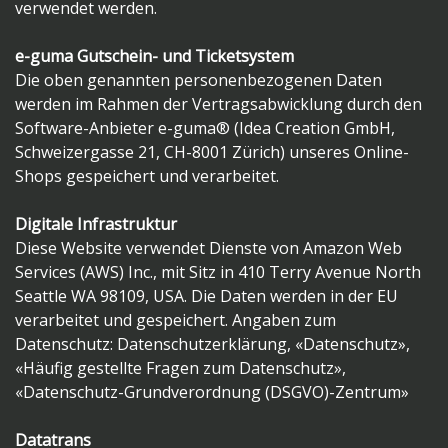
verwendet werden.
e-guma Gutschein- und Ticketsystem
Die oben genannten personenbezogenen Daten
werden im Rahmen der Vertragsabwicklung durch den
Software-Anbieter e-guma® (Idea Creation GmbH,
Schweizergasse 21, CH-8001 Zürich) unseres Online-
Shops gespeichert und verarbeitet.
Digitale Infrastruktur
Diese Website verwendet Dienste von Amazon Web
Services (AWS) Inc., mit Sitz in 410 Terry Avenue North
Seattle WA 98109, USA. Die Daten werden in der EU
verarbeitet und gespeichert. Angaben zum
Datenschutz:
Datenschutzerklärung
,
«Datenschutz»
,
«Häufig gestellte Fragen zum Datenschutz»
,
«Datenschutz-Grundverordnung (DSGVO)-Zentrum»
Datatrans