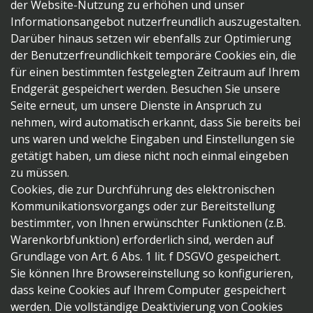
der Website-Nutzung zu erhöhen und unser
Informationsangebot nutzerfreundlich auszugestalten.
Darüber hinaus setzen wir ebenfalls zur Optimierung
der Benutzerfreundlichkeit temporäre Cookies ein, die
für einen bestimmten festgelegten Zeitraum auf Ihrem
Endgerät gespeichert werden. Besuchen Sie unsere
Seite erneut, um unsere Dienste in Anspruch zu
nehmen, wird automatisch erkannt, dass Sie bereits bei
uns waren und welche Eingaben und Einstellungen sie
getätigt haben, um diese nicht noch einmal eingeben
zu müssen.
Cookies, die zur Durchführung des elektronischen
Kommunikationsvorgangs oder zur Bereitstellung
bestimmter, von Ihnen erwünschter Funktionen (z.B.
Warenkorbfunktion) erforderlich sind, werden auf
Grundlage von Art. 6 Abs. 1 lit. f DSGVO gespeichert.
Sie können Ihre Browsereinstellung so konfigurieren,
dass keine Cookies auf Ihrem Computer gespeichert
werden. Die vollständige Deaktivierung von Cookies