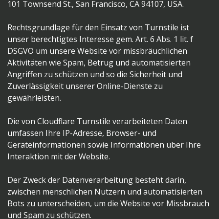
101 Townsend St., San Francisco, CA 94107, USA.
Rechtsgrundlage für den Einsatz von Turnstile ist
unser berechtigtes Interesse gem. Art. 6 Abs. 1 lit. f
DSGVO um unsere Website vor missbräuchlichen
Aktivitäten wie Spam, Betrug und automatisierten
Angriffen zu schützen und so die Sicherheit und
Zuverlässigkeit unserer Online-Dienste zu
gewährleisten.
Die von Cloudflare Turnstile verarbeiteten Daten
umfassen Ihre IP-Adresse, Browser- und
Geräteinformationen sowie Informationen über Ihre
Interaktion mit der Website.
Der Zweck der Datenverarbeitung besteht darin,
zwischen menschlichen Nutzern und automatisierten
Bots zu unterscheiden, um die Website vor Missbrauch
und Spam zu schützen.