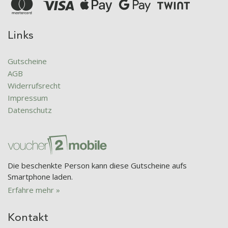
Links
Gutscheine
AGB
Widerrufsrecht
Impressum
Datenschutz
Die beschenkte Person kann diese Gutscheine aufs
Smartphone laden.
Erfahre mehr »
Kontakt