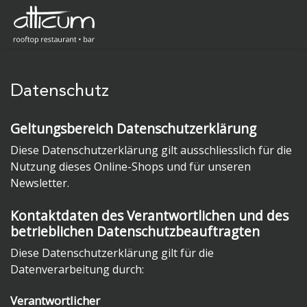
Datenschutz
Geltungsbereich Datenschutzerklärung
Diese Datenschutzerklärung gilt ausschliesslich für die
Nutzung dieses Online-Shops und für unseren
Newsletter.
Kontaktdaten des Verantwortlichen und des
betrieblichen Datenschutzbeauftragten
Diese Datenschutzerklärung gilt für die
Datenverarbeitung durch:
Verantwortlicher