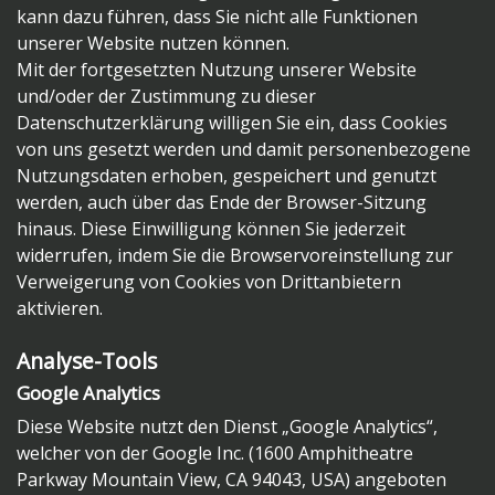
kann dazu führen, dass Sie nicht alle Funktionen
unserer Website nutzen können.
Mit der fortgesetzten Nutzung unserer Website
und/oder der Zustimmung zu dieser
Datenschutzerklärung willigen Sie ein, dass Cookies
von uns gesetzt werden und damit personenbezogene
Nutzungsdaten erhoben, gespeichert und genutzt
werden, auch über das Ende der Browser-Sitzung
hinaus. Diese Einwilligung können Sie jederzeit
widerrufen, indem Sie die Browservoreinstellung zur
Verweigerung von Cookies von Drittanbietern
aktivieren.
Analyse-Tools
Google Analytics
Diese Website nutzt den Dienst „Google Analytics“,
welcher von der Google Inc. (1600 Amphitheatre
Parkway Mountain View, CA 94043, USA) angeboten