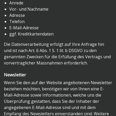
Anrede
Vor- und Nachname
Adresse
Telefon
E-Mail-Adresse
ggf. Kreditkartendaten
Die Datenverarbeitung erfolgt auf Ihre Anfrage hin
und ist nach Art. 6 Abs. 1 S. 1 lit. b DSGVO zu den
genannten Zwecken für die Erfüllung des Vertrags und
vorvertraglicher Massnahmen erforderlich.
Newsletter
Wenn Sie den auf der Website angebotenen Newsletter
beziehen möchten, benötigen wir von Ihnen eine E-
Mail-Adresse sowie Informationen, welche uns die
Überprüfung gestatten, dass Sie der Inhaber der
angegebenen E-Mail-Adresse sind und mit dem
Empfang des Newsletters einverstanden sind. Weitere