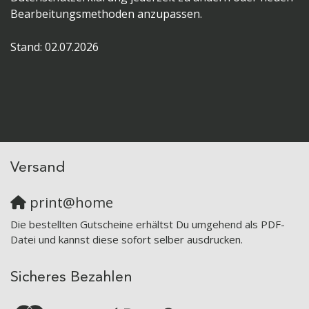
Bearbeitungsmethoden anzupassen.
Stand: 02.07.2026
Versand
print@home
Die bestellten Gutscheine erhältst Du umgehend als PDF-
Datei und kannst diese sofort selber ausdrucken.
Sicheres Bezahlen