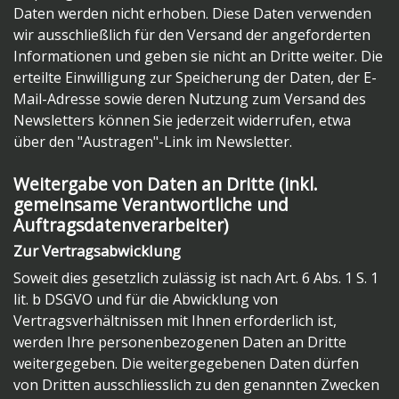
Daten werden nicht erhoben. Diese Daten verwenden
wir ausschließlich für den Versand der angeforderten
Informationen und geben sie nicht an Dritte weiter. Die
erteilte Einwilligung zur Speicherung der Daten, der E-
Mail-Adresse sowie deren Nutzung zum Versand des
Newsletters können Sie jederzeit widerrufen, etwa
über den "Austragen"-Link im Newsletter.
Weitergabe von Daten an Dritte (inkl.
gemeinsame Verantwortliche und
Auftragsdatenverarbeiter)
Zur Vertragsabwicklung
Soweit dies gesetzlich zulässig ist nach Art. 6 Abs. 1 S. 1
lit. b DSGVO und für die Abwicklung von
Vertragsverhältnissen mit Ihnen erforderlich ist,
werden Ihre personenbezogenen Daten an Dritte
weitergegeben. Die weitergegebenen Daten dürfen
von Dritten ausschliesslich zu den genannten Zwecken