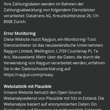
Ihre Zahlungsdaten werden im Rahmen der
Zahlungsabwicklung von folgendem Dienstleister
verarbeitet: Datatrans AG, Kreuzbühlstrasse 26, CH-
8008 Zürich.
Error Monitoring
Diese Website nutzt Raygun, ein Monitoring-Tool.
Dienstanbieter ist das neuseeländische Unternehmen
Raygun Limited, Wellington, L7/59 Courtenay Pl, Te
Aro, Neuseeland. Mehr über die Daten, die durch die
Verwendung von Raygun verarbeitet werden, erfahren
Sie in der Datenschutzerklärung auf
https://raygun.com/privacy
Webstatistik mit Plausible
Unsere Website benutzt den Open Source
Webanalysedienst von Plausible mit Sitz in Estland. Die
Webanalyse basiert auf anonymisierten Daten. Ein