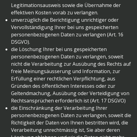
Legitimationsausweis sowie die Übernahme der
effektiven Kosten vorab zu verlangen.
unverzüglich die Berichtigung unrichtiger oder
Vervollständigung Ihrer bei uns gespeicherten
personenbezogenen Daten zu verlangen (Art. 16
DSGVO).
die Löschung Ihrer bei uns gespeicherten
personenbezogenen Daten zu verlangen, soweit
nicht die Verarbeitung zur Ausübung des Rechts auf
freie Meinungsäusserung und Information, zur
Erfüllung einer rechtlichen Verpflichtung, aus
Gründen des öffentlichen Interesses oder zur
Geltendmachung, Ausübung oder Verteidigung von
Rechtsansprüchen erforderlich ist (Art. 17 DSGVO)
die Einschränkung der Verarbeitung Ihrer
personenbezogenen Daten zu verlangen, soweit die
Richtigkeit der Daten von Ihnen bestritten wird, die
Verarbeitung unrechtmässig ist, Sie aber deren