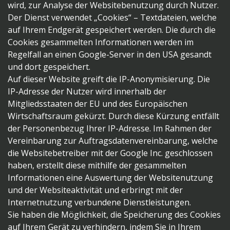
wird, zur Analyse der Websitebenutzung durch Nutzer.
Der Dienst verwendet „Cookies“ – Textdateien, welche
auf Ihrem Endgerät gespeichert werden. Die durch die
Cookies gesammelten Informationen werden im
Regelfall an einen Google-Server in den USA gesandt
und dort gespeichert.
Auf dieser Website greift die IP-Anonymisierung. Die
IP-Adresse der Nutzer wird innerhalb der
Mitgliedsstaaten der EU und des Europäischen
Wirtschaftsraum gekürzt. Durch diese Kürzung entfällt
der Personenbezug Ihrer IP-Adresse. Im Rahmen der
Vereinbarung zur Auftragsdatenvereinbarung, welche
die Websitebetreiber mit der Google Inc. geschlossen
haben, erstellt diese mithilfe der gesammelten
Informationen eine Auswertung der Websitenutzung
und der Websiteaktivität und erbringt mit der
Internetnutzung verbundene Dienstleistungen.
Sie haben die Möglichkeit, die Speicherung des Cookies
auf Ihrem Gerät zu verhindern, indem Sie in Ihrem