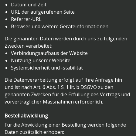
Datum und Zeit
URL der aufgerufenen Seite
Referrer-URL
Browser und weitere Geräteinformationen
Die genannten Daten werden durch uns zu folgenden
Zwecken verarbeitet:
Verbindungsaufbaus der Website
Nutzung unserer Website
Systemsicherheit und -stabilität
Die Datenverarbeitung erfolgt auf Ihre Anfrage hin
und ist nach Art. 6 Abs. 1 S. 1 lit. b DSGVO zu den
genannten Zwecken für die Erfüllung des Vertrags und
vorvertraglicher Massnahmen erforderlich.
Bestellabwicklung
Für die Abwicklung einer Bestellung werden folgende
Daten zusätzlich erhoben: