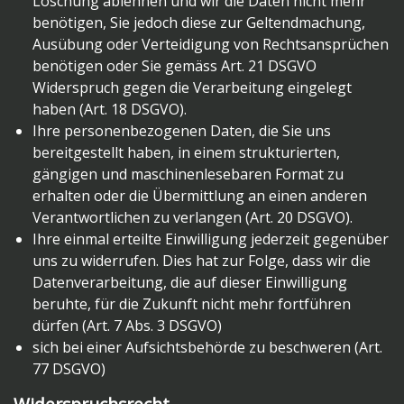
Löschung ablehnen und wir die Daten nicht mehr
benötigen, Sie jedoch diese zur Geltendmachung,
Ausübung oder Verteidigung von Rechtsansprüchen
benötigen oder Sie gemäss Art. 21 DSGVO
Widerspruch gegen die Verarbeitung eingelegt
haben (Art. 18 DSGVO).
Ihre personenbezogenen Daten, die Sie uns
bereitgestellt haben, in einem strukturierten,
gängigen und maschinenlesebaren Format zu
erhalten oder die Übermittlung an einen anderen
Verantwortlichen zu verlangen (Art. 20 DSGVO).
Ihre einmal erteilte Einwilligung jederzeit gegenüber
uns zu widerrufen. Dies hat zur Folge, dass wir die
Datenverarbeitung, die auf dieser Einwilligung
beruhte, für die Zukunft nicht mehr fortführen
dürfen (Art. 7 Abs. 3 DSGVO)
sich bei einer Aufsichtsbehörde zu beschweren (Art.
77 DSGVO)