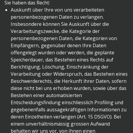
Sie haben das Recht:
Auskunft über Ihre von uns verarbeiteten
personenbezogenen Daten zu verlangen.
Insbesondere können Sie Auskunft über die
Verarbeitungszwecke, die Kategorie der
personenbezogenen Daten, die Kategorien von
Empfängern, gegenüber denen Ihre Daten
offengelegt wurden oder werden, die geplante
Speicherdauer, das Bestehen eines Rechts auf
Berichtigung, Löschung, Einschränkung der
Verarbeitung oder Widerspruch, das Bestehen eines
Beschwerderechts, die Herkunft ihrer Daten, sofern
diese nicht bei uns erhoben wurden, sowie über das
Bestehen einer automatisierten
Entscheidungsfindung einschliesslich Profiling und
gegebenenfalls aussagekräftigen Informationen zu
deren Einzelheiten verlangen (Art. 15 DSGVO). Bei
einem unverhältnismässig grossen Aufwand
behalten wir uns vor, von Ihnen einen