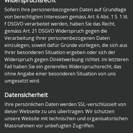
Widerspruchsrecht
Sofern Ihre personenbezogenen Daten auf Grundlage
von berechtigten Interessen gemäss Art. 6 Abs. 1 S. 1 lit.
f DSGVO verarbeitet werden, haben Sie das Recht,
gemäss Art. 21 DSGVO Widerspruch gegen die
Verarbeitung Ihrer personenbezogenen Daten
einzulegen, soweit dafür Gründe vorliegen, die sich aus
Ihrer besonderen Situation ergeben oder sich der
Widerspruch gegen Direktwerbung richtet. Im letzteren
Fall haben Sie ein generelles Widerspruchsrecht, das
ohne Angabe einer besonderen Situation von uns
umgesetzt wird.
Datensicherheit
Ihre persönlichen Daten werden SSL-verschlüsselt von
dieser Webseite zu uns übertragen. Wir schützen
unsere Website mit technischen und organisatorischen
Massnahmen vor unbefugten Zugriffen.