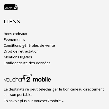
LIENS
Bons cadeaux
Événements
Conditions générales de vente
Droit de rétractation
Mentions légales
Confidentialité des données
Le destinataire peut télécharger le bon cadeau directement
sur son portable.
En savoir plus sur voucher2mobile »