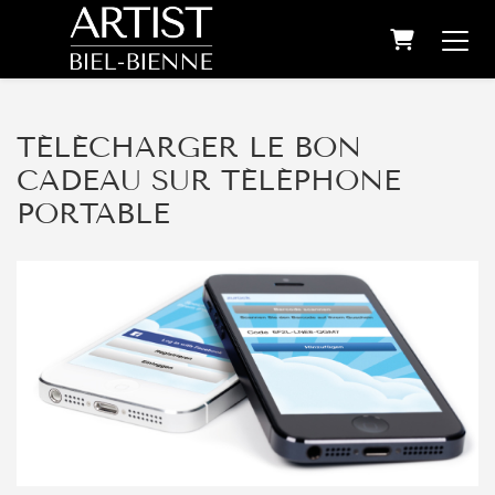
PANIER
TÉLÉCHARGER LE BON
CADEAU SUR TÉLÉPHONE
PORTABLE