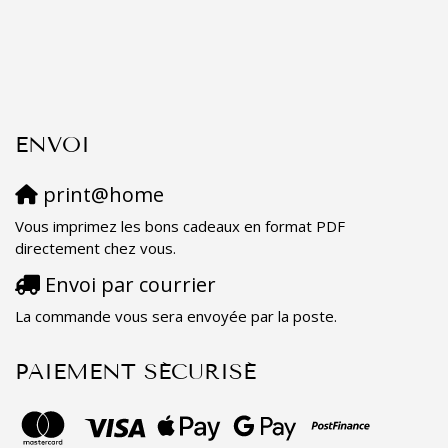
ENVOI
print@home
Vous imprimez les bons cadeaux en format PDF
directement chez vous.
Envoi par courrier
La commande vous sera envoyée par la poste.
PAIEMENT SÉCURISÉ