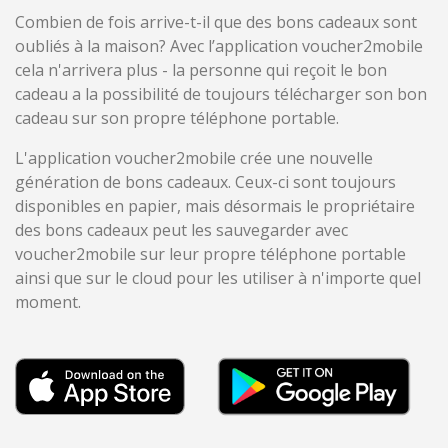
Combien de fois arrive-t-il que des bons cadeaux sont
oubliés à la maison? Avec l’application voucher2mobile
cela n'arrivera plus - la personne qui reçoit le bon
cadeau a la possibilité de toujours télécharger son bon
cadeau sur son propre téléphone portable.
L'application voucher2mobile crée une nouvelle
génération de bons cadeaux. Ceux-ci sont toujours
disponibles en papier, mais désormais le propriétaire
des bons cadeaux peut les sauvegarder avec
voucher2mobile sur leur propre téléphone portable
ainsi que sur le cloud pour les utiliser à n'importe quel
moment.